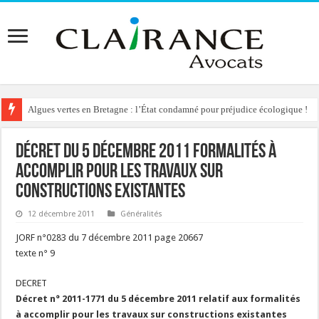
Algues vertes en Bretagne : l’État condamné pour préjudice écologique !
Décret du 5 décembre 2011 formalités à
accomplir pour les travaux sur
constructions existantes
12 décembre 2011
Généralités
JORF n°0283 du 7 décembre 2011 page 20667
texte n° 9
DECRET
Décret n° 2011-1771 du 5 décembre 2011 relatif aux formalités
à accomplir pour les travaux sur constructions existantes