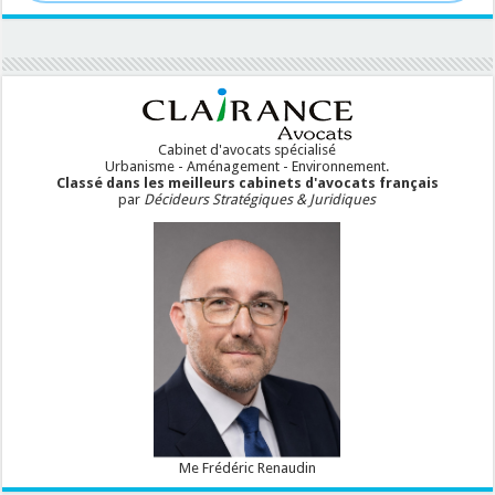
Cabinet d'avocats spécialisé
Urbanisme - Aménagement - Environnement.
Classé dans les meilleurs cabinets d'avocats français
par
Décideurs Stratégiques & Juridiques
Me Frédéric Renaudin