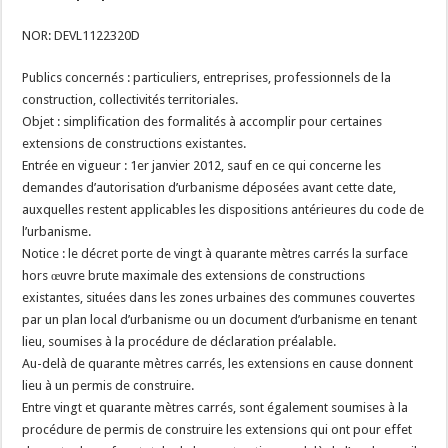
NOR: DEVL1122320D
Publics concernés : particuliers, entreprises, professionnels de la
construction, collectivités territoriales.
Objet : simplification des formalités à accomplir pour certaines
extensions de constructions existantes.
Entrée en vigueur : 1er janvier 2012, sauf en ce qui concerne les
demandes d’autorisation d’urbanisme déposées avant cette date,
auxquelles restent applicables les dispositions antérieures du code de
l’urbanisme.
Notice : le décret porte de vingt à quarante mètres carrés la surface
hors œuvre brute maximale des extensions de constructions
existantes, situées dans les zones urbaines des communes couvertes
par un plan local d’urbanisme ou un document d’urbanisme en tenant
lieu, soumises à la procédure de déclaration préalable.
Au-delà de quarante mètres carrés, les extensions en cause donnent
lieu à un permis de construire.
Entre vingt et quarante mètres carrés, sont également soumises à la
procédure de permis de construire les extensions qui ont pour effet