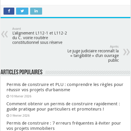
Avant
L’alignement L112-1 et L112-2
du C. voirie routière
constitutionnel sous réserve
Après
Le juge judiciaire reconnaît la
« tangibilité » d’un ouvrage
public
Articles populaires
Permis de construire et PLU : comprendre les règles pour
réussir vos projets d’urbanisme
10 février 2026
Comment obtenir un permis de construire rapidement :
guide pratique pour particuliers et promoteurs !
3 février 2026
Permis de construire : 7 erreurs fréquentes à éviter pour
vos projets immobiliers