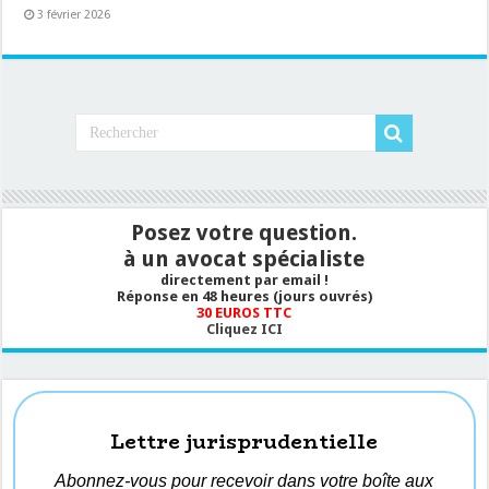
3 février 2026
Posez votre question.
à un avocat spécialiste
directement par email !
Réponse en 48 heures (jours ouvrés)
30 EUROS TTC
Cliquez ICI
Lettre jurisprudentielle
Abonnez-vous pour recevoir dans votre boîte aux