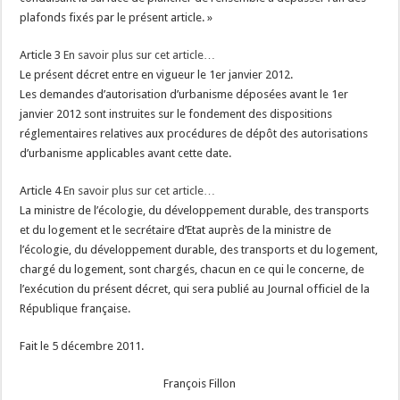
plafonds fixés par le présent article. »
Article 3
En savoir plus sur cet article…
Le présent décret entre en vigueur le 1er janvier 2012.
Les demandes d’autorisation d’urbanisme déposées avant le 1er
janvier 2012 sont instruites sur le fondement des dispositions
réglementaires relatives aux procédures de dépôt des autorisations
d’urbanisme applicables avant cette date.
Article 4
En savoir plus sur cet article…
La ministre de l’écologie, du développement durable, des transports
et du logement et le secrétaire d’Etat auprès de la ministre de
l’écologie, du développement durable, des transports et du logement,
chargé du logement, sont chargés, chacun en ce qui le concerne, de
l’exécution du présent décret, qui sera publié au Journal officiel de la
République française.
Fait le 5 décembre 2011.
François Fillon