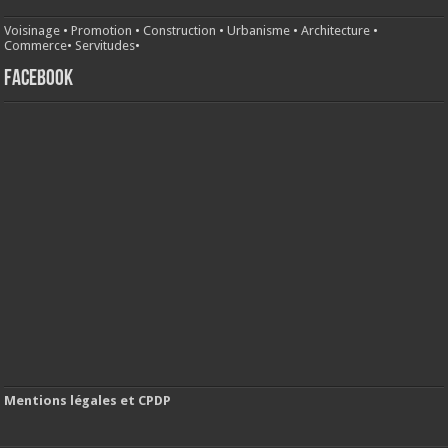
Voisinage
•
Promotion
•
Construction
•
Urbanisme
•
Architecture
•
Commerce
•
Servitudes
•
FACEBOOK
Mentions légales et CPDP