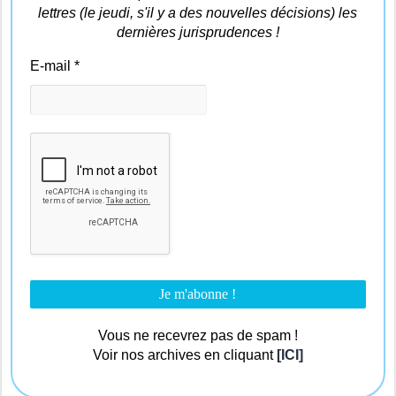
lettres (le jeudi, s'il y a des nouvelles décisions) les
dernières jurisprudences !
E-mail
*
Vous ne recevrez pas de spam !
Voir nos archives en cliquant
[ICI]