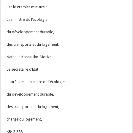
Par le Premier ministre :
La ministre de l’écologie,
du développement durable,
des transports et du logement,
Nathalie Kosciusko-Morizet
Le secrétaire d’Etat
auprès de la ministre de l’écologie,
du développement durable,
des transports et du logement,
chargé du logement,
3 888