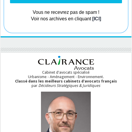
Vous ne recevrez pas de spam !
Voir nos archives en cliquant
[ICI]
Cabinet d'avocats spécialisé
Urbanisme - Aménagement - Environnement.
Classé dans les meilleurs cabinets d'avocats français
par
Décideurs Stratégiques & Juridiques