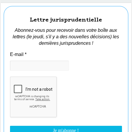
Lettre jurisprudentielle
Abonnez-vous pour recevoir dans votre boîte aux
lettres (le jeudi, s'il y a des nouvelles décisions) les
dernières jurisprudences !
E-mail
*