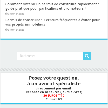
Comment obtenir un permis de construire rapidement :
guide pratique pour particuliers et promoteurs !
3 février 2026
Permis de construire : 7 erreurs fréquentes à éviter pour
vos projets immobiliers
3 février 2026
Posez votre question.
à un avocat spécialiste
directement par email !
Réponse en 48 heures (jours ouvrés)
30 EUROS TTC
Cliquez ICI