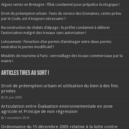
Algues vertes en Bretagne : l’État condamné pour préjudice écologique !
Droit de préemption urbain : l’avis du service des Domaines, certes prévu
par le Code, est-il toujours nécessaire ?
Reconstruction de chalets d’alpage : le préfet condamné à délivrer
l’autorisation malgré des travaux sans autorisation !
Lotissement : l’insertion d’un permis d’aménager entre deux permis
neutralise le permis modificatif !
Meublés de tourisme à Paris : verrouillage des locaux commerciaux par la
mairie !
ARTICLES TIRES AU SORT !
Droit de préemption urbain et utilisation du bien à des fins
privées
30 juin 2009
Articulation entre Évaluation environnementale en zone
agricole et Principe de non régression
1 novembre 2019
Ordonnance du 15 décembre 2005 relative à la lutte contre