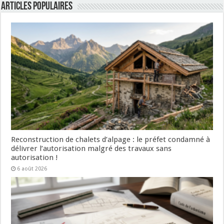
Articles populaires
Reconstruction de chalets d’alpage : le préfet condamné à
délivrer l’autorisation malgré des travaux sans
autorisation !
6 août 2026