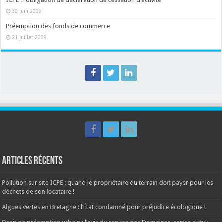
30 juin 2009
Préemption des fonds de commerce
21 juillet 2009
Articles récents
Pollution sur site ICPE : quand le propriétaire du terrain doit payer pour les
déchets de son locataire !
Algues vertes en Bretagne : l’État condamné pour préjudice écologique !