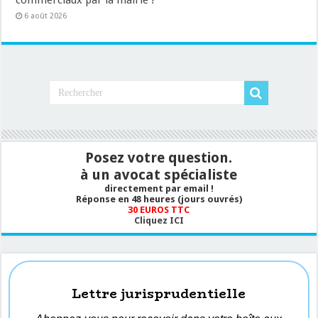
commerciaux par la mairie !
6 août 2026
Posez votre question.
à un avocat spécialiste
directement par email !
Réponse en 48 heures (jours ouvrés)
30 EUROS TTC
Cliquez ICI
Lettre jurisprudentielle