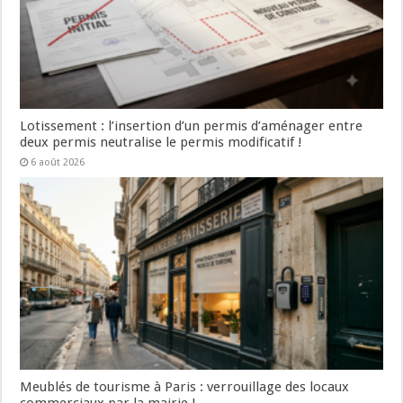
Lotissement : l’insertion d’un permis d’aménager entre
deux permis neutralise le permis modificatif !
6 août 2026
Meublés de tourisme à Paris : verrouillage des locaux