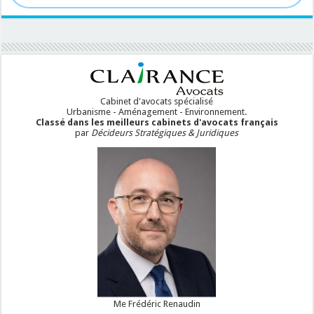
Cabinet d'avocats spécialisé
Urbanisme - Aménagement - Environnement.
Classé dans les meilleurs cabinets d'avocats français
par
Décideurs Stratégiques & Juridiques
Me Frédéric Renaudin