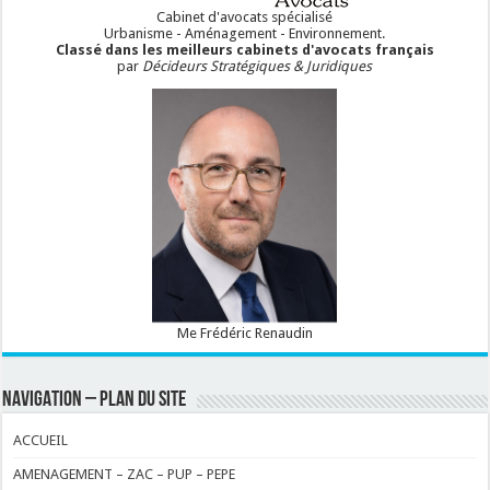
Cabinet d'avocats spécialisé
Urbanisme - Aménagement - Environnement.
Classé dans les meilleurs cabinets d'avocats français
par
Décideurs Stratégiques & Juridiques
Me Frédéric Renaudin
NAVIGATION – PLAN DU SITE
ACCUEIL
AMENAGEMENT – ZAC – PUP – PEPE