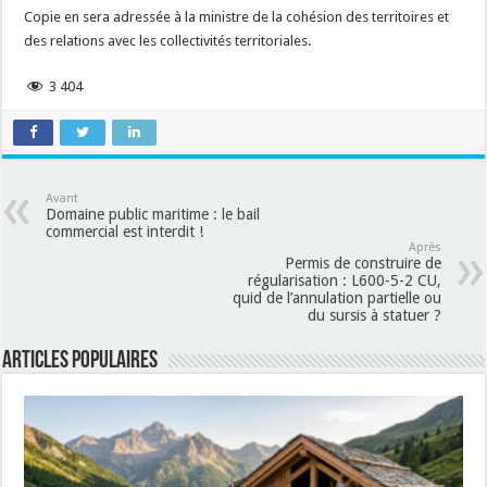
Copie en sera adressée à la ministre de la cohésion des territoires et
des relations avec les collectivités territoriales.
3 404
Avant
Domaine public maritime : le bail
commercial est interdit !
Après
Permis de construire de
régularisation : L600-5-2 CU,
quid de l’annulation partielle ou
du sursis à statuer ?
Articles populaires