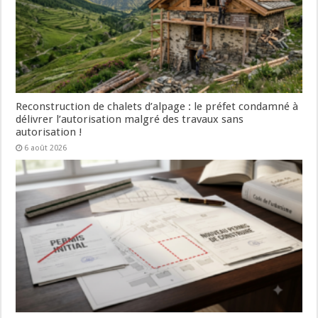
Reconstruction de chalets d’alpage : le préfet condamné à
délivrer l’autorisation malgré des travaux sans
autorisation !
6 août 2026