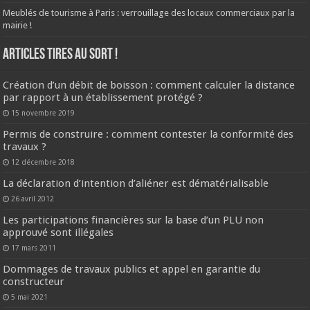
Meublés de tourisme à Paris : verrouillage des locaux commerciaux par la
mairie !
ARTICLES TIRES AU SORT !
Création d’un débit de boisson : comment calculer la distance
par rapport à un établissement protégé ?
15 novembre 2019
Permis de construire : comment contester la conformité des
travaux ?
12 décembre 2018
La déclaration d’intention d’aliéner est dématérialisable
26 avril 2012
Les participations financières sur la base d’un PLU non
approuvé sont illégales
17 mars 2011
Dommages de travaux publics et appel en garantie du
constructeur
5 mai 2021