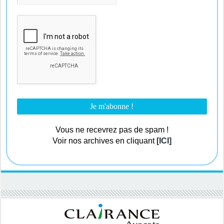
Vous ne recevrez pas de spam !
Voir nos archives en cliquant
[ICI]