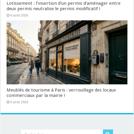
Lotissement : l’insertion d’un permis d’aménager entre
deux permis neutralise le permis modificatif !
6 août 2026
Meublés de tourisme à Paris : verrouillage des locaux
commerciaux par la mairie !
6 août 2026