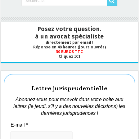
Posez votre question.
à un avocat spécialiste
directement par email !
Réponse en 48 heures (jours ouvrés)
30 EUROS TTC
Cliquez ICI
Lettre jurisprudentielle
Abonnez-vous pour recevoir dans votre boîte aux
lettres (le jeudi, s'il y a des nouvelles décisions) les
dernières jurisprudences !
E-mail
*