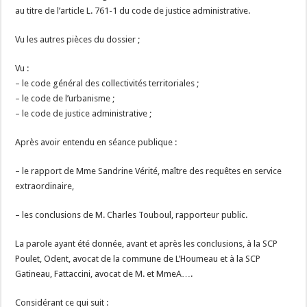
au titre de l’article L. 761-1 du code de justice administrative.
Vu les autres pièces du dossier ;
Vu :
– le code général des collectivités territoriales ;
– le code de l’urbanisme ;
– le code de justice administrative ;
Après avoir entendu en séance publique :
– le rapport de Mme Sandrine Vérité, maître des requêtes en service
extraordinaire,
– les conclusions de M. Charles Touboul, rapporteur public.
La parole ayant été donnée, avant et après les conclusions, à la SCP
Poulet, Odent, avocat de la commune de L’Houmeau et à la SCP
Gatineau, Fattaccini, avocat de M. et MmeA….
Considérant ce qui suit :