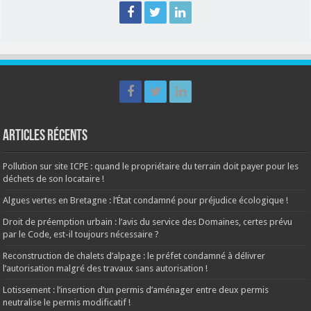
Articles récents
Pollution sur site ICPE : quand le propriétaire du terrain doit payer pour les
déchets de son locataire !
Algues vertes en Bretagne : l’État condamné pour préjudice écologique !
Droit de préemption urbain : l’avis du service des Domaines, certes prévu
par le Code, est-il toujours nécessaire ?
Reconstruction de chalets d’alpage : le préfet condamné à délivrer
l’autorisation malgré des travaux sans autorisation !
Lotissement : l’insertion d’un permis d’aménager entre deux permis
neutralise le permis modificatif !