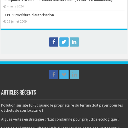
4 mars 2024
ICPE : Procédure d’autorisation
23 juillet 2009
Articles récents
Pollution sur site ICPE : quand le propriétaire du terrain doit payer pour les
déchets de son locataire !
Algues vertes en Bretagne : l’État condamné pour préjudice écologique !