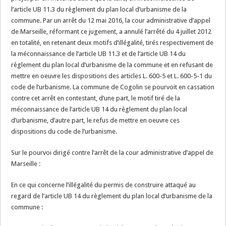
l’article UB 11.3 du règlement du plan local d’urbanisme de la
commune. Par un arrêt du 12 mai 2016, la cour administrative d’appel
de Marseille, réformant ce jugement, a annulé l’arrêté du 4 juillet 2012
en totalité, en retenant deux motifs d’illégalité, tirés respectivement de
la méconnaissance de l’article UB 11.3 et de l’article UB 14 du
règlement du plan local d’urbanisme de la commune et en refusant de
mettre en oeuvre les dispositions des articles L. 600-5 et L. 600-5-1 du
code de l’urbanisme. La commune de Cogolin se pourvoit en cassation
contre cet arrêt en contestant, d’une part, le motif tiré de la
méconnaissance de l’article UB 14 du règlement du plan local
d’urbanisme, d’autre part, le refus de mettre en oeuvre ces
dispositions du code de l’urbanisme.
Sur le pourvoi dirigé contre l’arrêt de la cour administrative d’appel de
Marseille :
En ce qui concerne l’illégalité du permis de construire attaqué au
regard de l’article UB 14 du règlement du plan local d’urbanisme de la
commune :