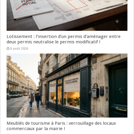
Lotissement : l’insertion d’un permis d’aménager entre
deux permis neutralise le permis modificatif !
6 août 2026
Meublés de tourisme à Paris : verrouillage des locaux
commerciaux par la mairie !