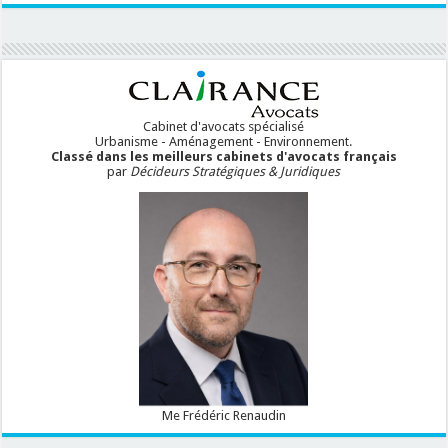
Cabinet d'avocats spécialisé
Urbanisme - Aménagement - Environnement.
Classé dans les meilleurs cabinets d'avocats français
par
Décideurs Stratégiques & Juridiques
Me Frédéric Renaudin