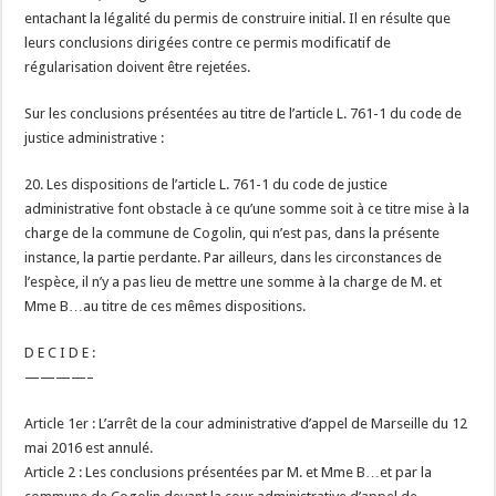
entachant la légalité du permis de construire initial. Il en résulte que
leurs conclusions dirigées contre ce permis modificatif de
régularisation doivent être rejetées.
Sur les conclusions présentées au titre de l’article L. 761-1 du code de
justice administrative :
20. Les dispositions de l’article L. 761-1 du code de justice
administrative font obstacle à ce qu’une somme soit à ce titre mise à la
charge de la commune de Cogolin, qui n’est pas, dans la présente
instance, la partie perdante. Par ailleurs, dans les circonstances de
l’espèce, il n’y a pas lieu de mettre une somme à la charge de M. et
Mme B…au titre de ces mêmes dispositions.
D E C I D E :
————–
Article 1er : L’arrêt de la cour administrative d’appel de Marseille du 12
mai 2016 est annulé.
Article 2 : Les conclusions présentées par M. et Mme B…et par la