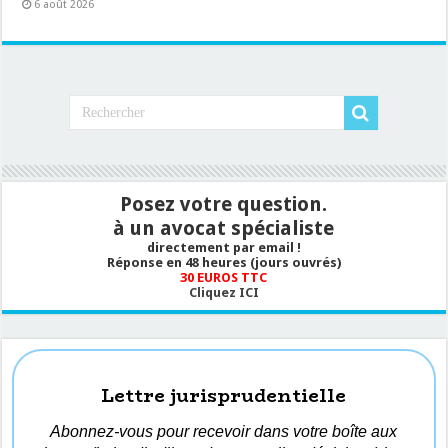
6 août 2026
Posez votre question.
à un avocat spécialiste
directement par email !
Réponse en 48 heures (jours ouvrés)
30 EUROS TTC
Cliquez ICI
Lettre jurisprudentielle
Abonnez-vous pour recevoir dans votre boîte aux