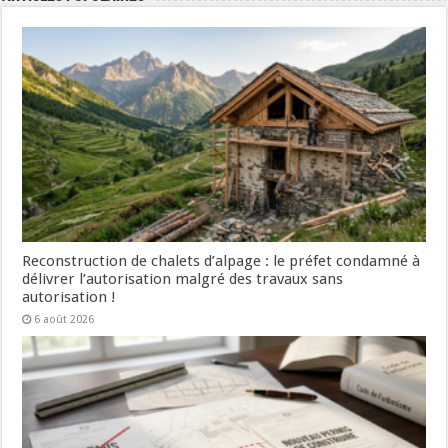
Reconstruction de chalets d’alpage : le préfet condamné à
délivrer l’autorisation malgré des travaux sans
autorisation !
6 août 2026