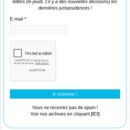
lettres (le jeudi, s'il y a des nouvelles décisions) les
dernières jurisprudences !
E-mail
*
Vous ne recevrez pas de spam !
Voir nos archives en cliquant
[ICI]