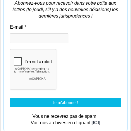
Abonnez-vous pour recevoir dans votre boîte aux
lettres (le jeudi, s'il y a des nouvelles décisions) les
dernières jurisprudences !
E-mail
*
Vous ne recevrez pas de spam !
Voir nos archives en cliquant
[ICI]