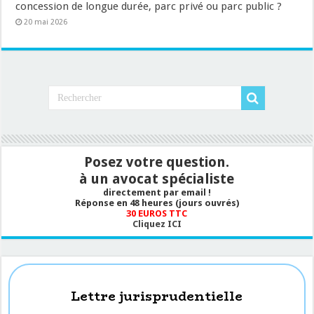
concession de longue durée, parc privé ou parc public ?
20 mai 2026
Posez votre question.
à un avocat spécialiste
directement par email !
Réponse en 48 heures (jours ouvrés)
30 EUROS TTC
Cliquez ICI
Lettre jurisprudentielle