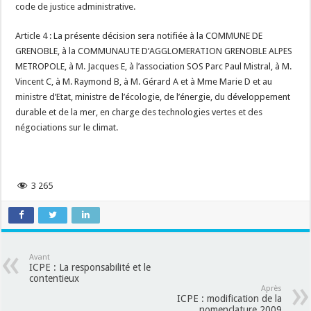
code de justice administrative.
Article 4 : La présente décision sera notifiée à la COMMUNE DE
GRENOBLE, à la COMMUNAUTE D’AGGLOMERATION GRENOBLE ALPES
METROPOLE, à M. Jacques E, à l’association SOS Parc Paul Mistral, à M.
Vincent C, à M. Raymond B, à M. Gérard A et à Mme Marie D et au
ministre d’Etat, ministre de l’écologie, de l’énergie, du développement
durable et de la mer, en charge des technologies vertes et des
négociations sur le climat.
3 265
Avant
ICPE : La responsabilité et le
contentieux
Après
ICPE : modification de la
nomenclature 2009