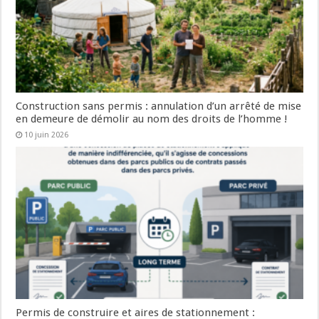
Construction sans permis : annulation d’un arrêté de mise
en demeure de démolir au nom des droits de l’homme !
10 juin 2026
Permis de construire et aires de stationnement :