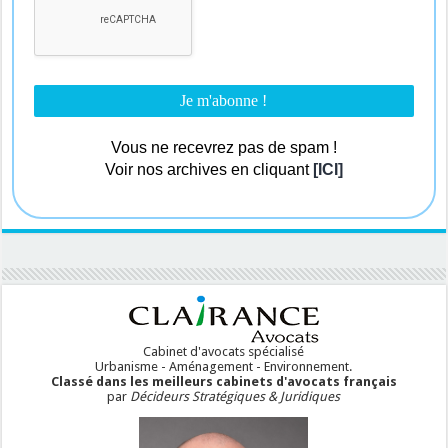
Vous ne recevrez pas de spam !
Voir nos archives en cliquant
[ICI]
Cabinet d'avocats spécialisé
Urbanisme - Aménagement - Environnement.
Classé dans les meilleurs cabinets d'avocats français
par
Décideurs Stratégiques & Juridiques