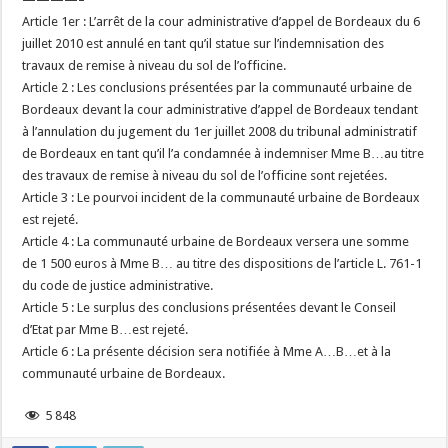
Article 1er : L’arrêt de la cour administrative d’appel de Bordeaux du 6
juillet 2010 est annulé en tant qu’il statue sur l’indemnisation des
travaux de remise à niveau du sol de l’officine.
Article 2 : Les conclusions présentées par la communauté urbaine de
Bordeaux devant la cour administrative d’appel de Bordeaux tendant
à l’annulation du jugement du 1er juillet 2008 du tribunal administratif
de Bordeaux en tant qu’il l’a condamnée à indemniser Mme B…au titre
des travaux de remise à niveau du sol de l’officine sont rejetées.
Article 3 : Le pourvoi incident de la communauté urbaine de Bordeaux
est rejeté.
Article 4 : La communauté urbaine de Bordeaux versera une somme
de 1 500 euros à Mme B… au titre des dispositions de l’article L. 761-1
du code de justice administrative.
Article 5 : Le surplus des conclusions présentées devant le Conseil
d’Etat par Mme B…est rejeté.
Article 6 : La présente décision sera notifiée à Mme A…B…et à la
communauté urbaine de Bordeaux.
5 848