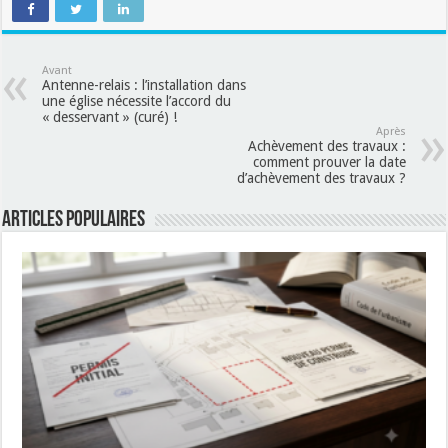
Avant
Antenne-relais : l’installation dans
une église nécessite l’accord du
« desservant » (curé) !
Après
Achèvement des travaux :
comment prouver la date
d’achèvement des travaux ?
Articles populaires