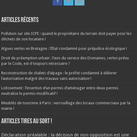
Articles récents
Pollution sur site ICPE : quand le propriétaire du terrain doit payer pour les
déchets de son locataire !
Algues vertes en Bretagne : l’État condamné pour préjudice écologique !
Droit de préemption urbain : l’avis du service des Domaines, certes prévu
par le Code, est-il toujours nécessaire ?
Reconstruction de chalets d’alpage : le préfet condamné à délivrer
l’autorisation malgré des travaux sans autorisation !
Lotissement : l’insertion d’un permis d’aménager entre deux permis
neutralise le permis modificatif !
Meublés de tourisme à Paris : verrouillage des locaux commerciaux par la
mairie !
ARTICLES TIRES AU SORT !
Déclaration préalable : la décision de non opposition est une