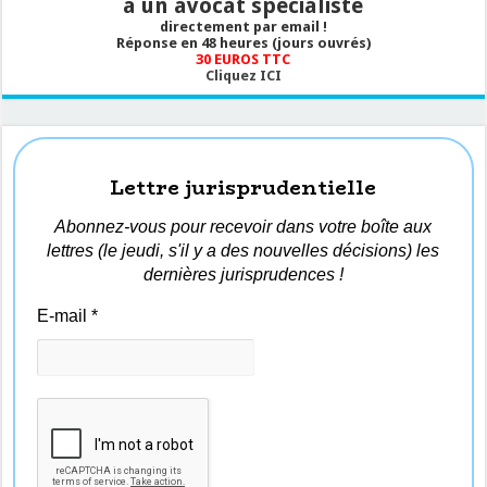
à un avocat spécialiste
directement par email !
Réponse en 48 heures (jours ouvrés)
30 EUROS TTC
Cliquez ICI
Lettre jurisprudentielle
Abonnez-vous pour recevoir dans votre boîte aux
lettres (le jeudi, s'il y a des nouvelles décisions) les
dernières jurisprudences !
E-mail
*