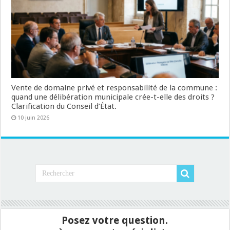
Vente de domaine privé et responsabilité de la commune :
quand une délibération municipale crée-t-elle des droits ?
Clarification du Conseil d’État.
10 juin 2026
Posez votre question.