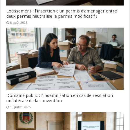
Lotissement : l’insertion d’un permis d’aménager entre
deux permis neutralise le permis modificatif !
6 août 2026
Domaine public : l’indemnisation en cas de résiliation
unilatérale de la convention
18 juillet 2026