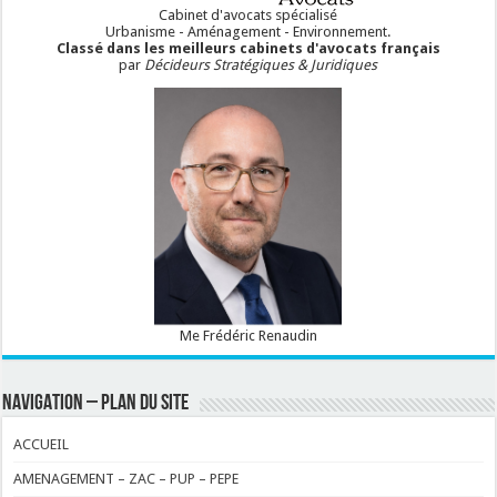
Cabinet d'avocats spécialisé
Urbanisme - Aménagement - Environnement.
Classé dans les meilleurs cabinets d'avocats français
par
Décideurs Stratégiques & Juridiques
Me Frédéric Renaudin
NAVIGATION – PLAN DU SITE
ACCUEIL
AMENAGEMENT – ZAC – PUP – PEPE