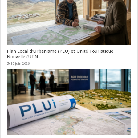
Plan Local d’Urbanisme (PLU) et Unité Touristique
Nouvelle (UTN) :
10 juin 2026