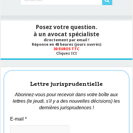
Posez votre question.
à un avocat spécialiste
directement par email !
Réponse en 48 heures (jours ouvrés)
30 EUROS TTC
Cliquez ICI
Lettre jurisprudentielle
Abonnez-vous pour recevoir dans votre boîte aux
lettres (le jeudi, s'il y a des nouvelles décisions) les
dernières jurisprudences !
E-mail
*