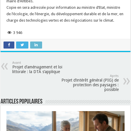
maire d’Antibes.
Copie en sera adressée pour information au ministre d’Etat, ministre
de l’écologie, de l’énergie, du développement durable et de la mer, en
charge des technologies vertes et des négociations sur le climat.
3 946
Avant
Projet d’aménagement et loi
littorale : la DTA s’applique
Après
Projet d’intérêt général (PIG) de
protection des paysages :
possible
Articles populaires