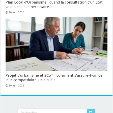
Plan Local d’Urbanisme : quand la consultation d’un Etat
voisin est-elle nécessaire ?
10 juin 2026
Projet d’urbanisme et SCoT : comment s’assure-t-on de
leur compatibilité juridique ?
10 juin 2026