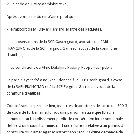
Vu le code de justice administrative ;
Après avoir entendu en séance publique :
– le rapport de M. Olivier Henrard, Maître des Requêtes,
– les observations de la SCP Gaschignard, avocat de la SARL
FRANCIMO et de la SCP Peignot, Garreau, avocat de la commune
d’Antibes,
– les conclusions de Mme Delphine Hédary, Rapporteur public ;
La parole ayant été à nouveau donnée à la SCP Gaschignard, avocat
de la SARL FRANCIMO et à la SCP Peignot, Garreau, avocat de la
commune d’Antibes ;
Considérant, en premier lieu, que si les dispositions de l’article L. 600-3
du code de l’urbanisme, lorsqu’une personne autre que l’Etat, la
commune ou l’établissement public de coopération intercommunale
défère à un tribunal administratif une décision relative à un permis de
construire ou d’aménager et assortit son recours d’une demande de