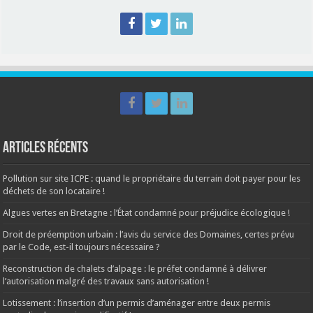
Articles récents
Pollution sur site ICPE : quand le propriétaire du terrain doit payer pour les
déchets de son locataire !
Algues vertes en Bretagne : l’État condamné pour préjudice écologique !
Droit de préemption urbain : l’avis du service des Domaines, certes prévu
par le Code, est-il toujours nécessaire ?
Reconstruction de chalets d’alpage : le préfet condamné à délivrer
l’autorisation malgré des travaux sans autorisation !
Lotissement : l’insertion d’un permis d’aménager entre deux permis