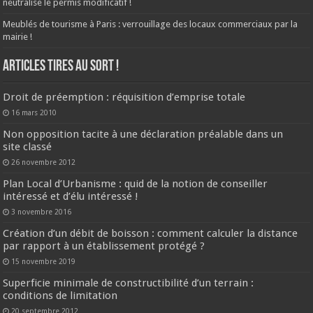
neutralise le permis modificatif !
Meublés de tourisme à Paris : verrouillage des locaux commerciaux par la
mairie !
ARTICLES TIRES AU SORT !
Droit de préemption : réquisition d’emprise totale
16 mars 2010
Non opposition tacite à une déclaration préalable dans un
site classé
26 novembre 2012
Plan Local d’Urbanisme : quid de la notion de conseiller
intéressé et d’élu intéressé !
3 novembre 2016
Création d’un débit de boisson : comment calculer la distance
par rapport à un établissement protégé ?
15 novembre 2019
Superficie minimale de constructibilité d’un terrain :
conditions de limitation
20 septembre 2012