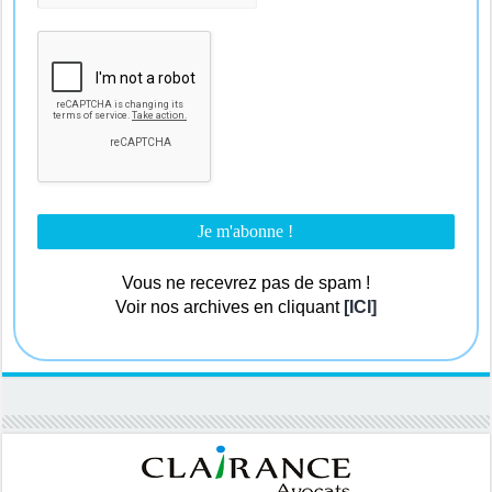
Vous ne recevrez pas de spam !
Voir nos archives en cliquant
[ICI]