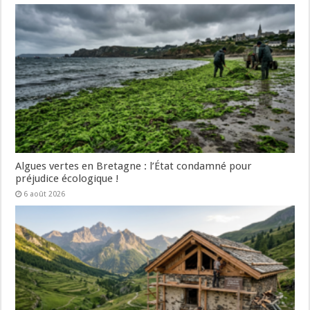
Algues vertes en Bretagne : l’État condamné pour
préjudice écologique !
6 août 2026