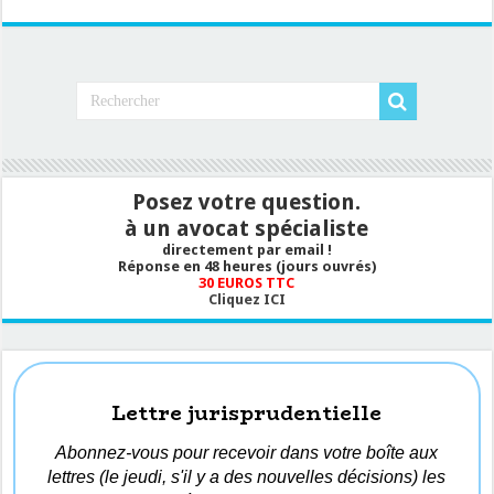
Posez votre question.
à un avocat spécialiste
directement par email !
Réponse en 48 heures (jours ouvrés)
30 EUROS TTC
Cliquez ICI
Lettre jurisprudentielle
Abonnez-vous pour recevoir dans votre boîte aux
lettres (le jeudi, s'il y a des nouvelles décisions) les