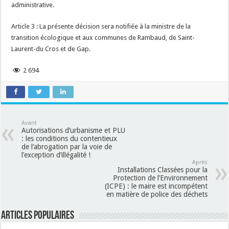
administrative.
Article 3 : La présente décision sera notifiée à la ministre de la
transition écologique et aux communes de Rambaud, de Saint-
Laurent-du Cros et de Gap.
2 694
Avant
Autorisations d’urbanisme et PLU
: les conditions du contentieux
de l’abrogation par la voie de
l’exception d’illégalité !
Après
Installations Classées pour la
Protection de l’Environnement
(ICPE) : le maire est incompétent
en matière de police des déchets
Articles populaires