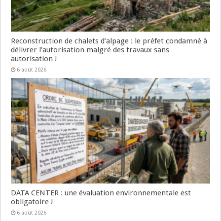
Reconstruction de chalets d’alpage : le préfet condamné à
délivrer l’autorisation malgré des travaux sans
autorisation !
6 août 2026
DATA CENTER : une évaluation environnementale est
obligatoire !
6 août 2026