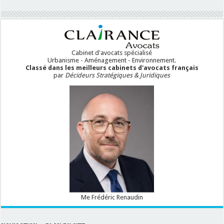
Cabinet d'avocats spécialisé
Urbanisme - Aménagement - Environnement.
Classé dans les meilleurs cabinets d'avocats français
par
Décideurs Stratégiques & Juridiques
Me Frédéric Renaudin