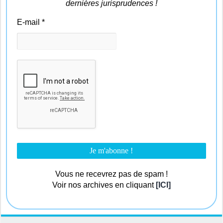
dernières jurisprudences !
E-mail
*
Vous ne recevrez pas de spam !
Voir nos archives en cliquant
[ICI]