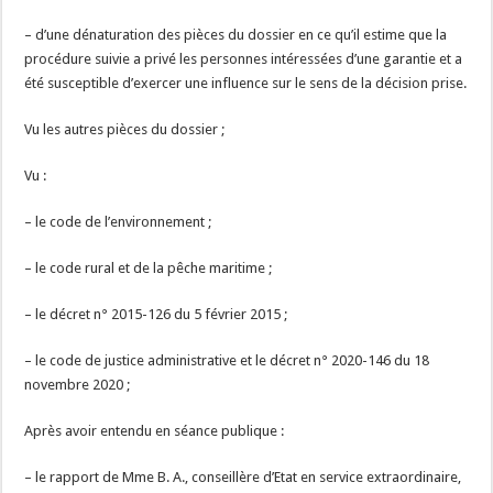
– d’une dénaturation des pièces du dossier en ce qu’il estime que la
procédure suivie a privé les personnes intéressées d’une garantie et a
été susceptible d’exercer une influence sur le sens de la décision prise.
Vu les autres pièces du dossier ;
Vu :
– le code de l’environnement ;
– le code rural et de la pêche maritime ;
– le décret n° 2015-126 du 5 février 2015 ;
– le code de justice administrative et le décret n° 2020-146 du 18
novembre 2020 ;
Après avoir entendu en séance publique :
– le rapport de Mme B. A., conseillère d’Etat en service extraordinaire,