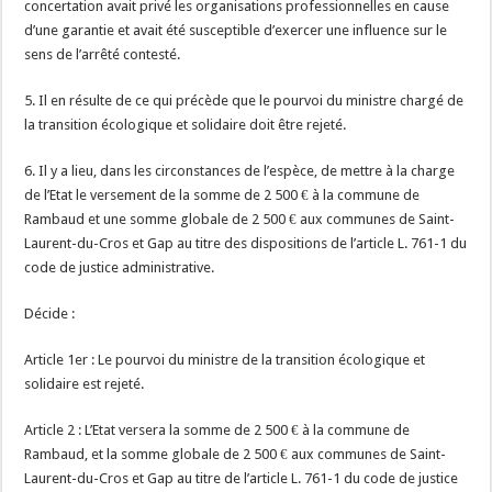
concertation avait privé les organisations professionnelles en cause
d’une garantie et avait été susceptible d’exercer une influence sur le
sens de l’arrêté contesté.
5. Il en résulte de ce qui précède que le pourvoi du ministre chargé de
la transition écologique et solidaire doit être rejeté.
6. Il y a lieu, dans les circonstances de l’espèce, de mettre à la charge
de l’Etat le versement de la somme de 2 500 € à la commune de
Rambaud et une somme globale de 2 500 € aux communes de Saint-
Laurent-du-Cros et Gap au titre des dispositions de l’article L. 761-1 du
code de justice administrative.
Décide :
Article 1er : Le pourvoi du ministre de la transition écologique et
solidaire est rejeté.
Article 2 : L’Etat versera la somme de 2 500 € à la commune de
Rambaud, et la somme globale de 2 500 € aux communes de Saint-
Laurent-du-Cros et Gap au titre de l’article L. 761-1 du code de justice