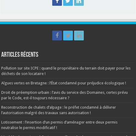
Articles récents
Pollution sur site ICPE : quand le propriétaire du terrain doit payer pour les
déchets de son locataire !
Algues vertes en Bretagne : l’État condamné pour préjudice écologique !
Droit de préemption urbain : l’avis du service des Domaines, certes prévu
par le Code, est-il toujours nécessaire ?
Reconstruction de chalets d’alpage : le préfet condamné à délivrer
l’autorisation malgré des travaux sans autorisation !
Lotissement : l’insertion d’un permis d’aménager entre deux permis
neutralise le permis modificatif !