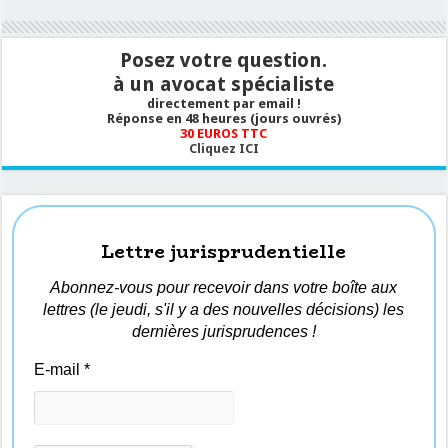
Posez votre question.
à un avocat spécialiste
directement par email !
Réponse en 48 heures (jours ouvrés)
30 EUROS TTC
Cliquez ICI
Lettre jurisprudentielle
Abonnez-vous pour recevoir dans votre boîte aux
lettres (le jeudi, s'il y a des nouvelles décisions) les
dernières jurisprudences !
E-mail
*