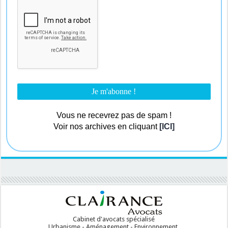
Vous ne recevrez pas de spam !
Voir nos archives en cliquant
[ICI]
Cabinet d'avocats spécialisé
Urbanisme - Aménagement - Environnement.