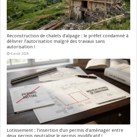
Reconstruction de chalets d’alpage : le préfet condamné à
délivrer l’autorisation malgré des travaux sans
autorisation !
6 août 2026
Lotissement : l’insertion d’un permis d’aménager entre
deux permis neutralise le permis modificatif !