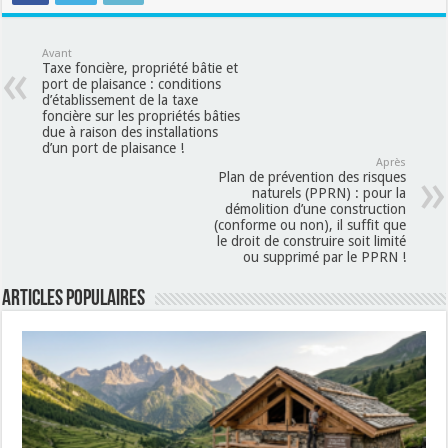
Avant
Taxe foncière, propriété bâtie et
port de plaisance : conditions
d’établissement de la taxe
foncière sur les propriétés bâties
due à raison des installations
d’un port de plaisance !
Après
Plan de prévention des risques
naturels (PPRN) : pour la
démolition d’une construction
(conforme ou non), il suffit que
le droit de construire soit limité
ou supprimé par le PPRN !
Articles populaires