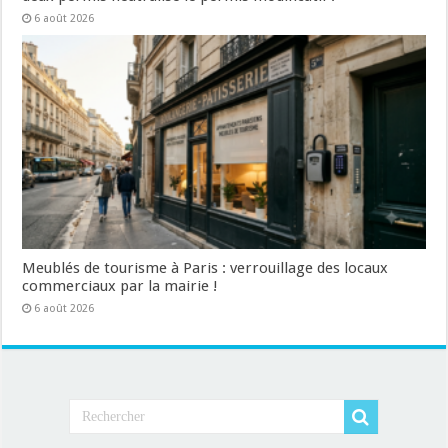
6 août 2026
Meublés de tourisme à Paris : verrouillage des locaux
commerciaux par la mairie !
6 août 2026