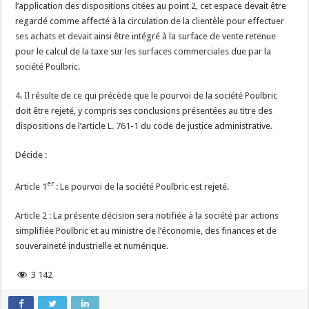
l’application des dispositions citées au point 2, cet espace devait être
regardé comme affecté à la circulation de la clientèle pour effectuer
ses achats et devait ainsi être intégré à la surface de vente retenue
pour le calcul de la taxe sur les surfaces commerciales due par la
société Poulbric.
4. Il résulte de ce qui précède que le pourvoi de la société Poulbric
doit être rejeté, y compris ses conclusions présentées au titre des
dispositions de l’article L. 761-1 du code de justice administrative.
Décide :
er
Article 1
: Le pourvoi de la société Poulbric est rejeté.
Article 2 : La présente décision sera notifiée à la société par actions
simplifiée Poulbric et au ministre de l’économie, des finances et de
souveraineté industrielle et numérique.
3 142