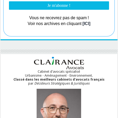
Vous ne recevrez pas de spam !
Voir nos archives en cliquant
[ICI]
Cabinet d'avocats spécialisé
Urbanisme - Aménagement - Environnement.
Classé dans les meilleurs cabinets d'avocats français
par
Décideurs Stratégiques & Juridiques