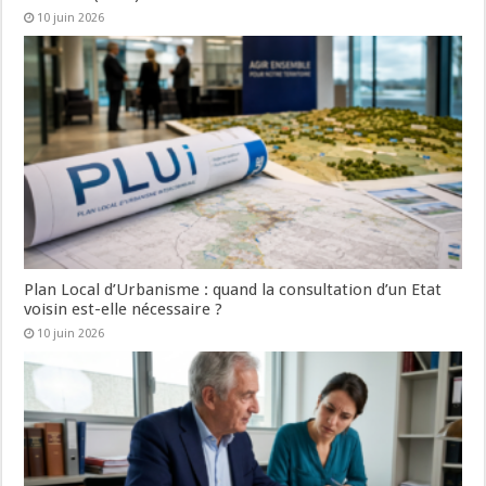
10 juin 2026
Plan Local d’Urbanisme : quand la consultation d’un Etat
voisin est-elle nécessaire ?
10 juin 2026