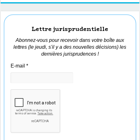
Lettre jurisprudentielle
Abonnez-vous pour recevoir dans votre boîte aux
lettres (le jeudi, s'il y a des nouvelles décisions) les
dernières jurisprudences !
E-mail
*