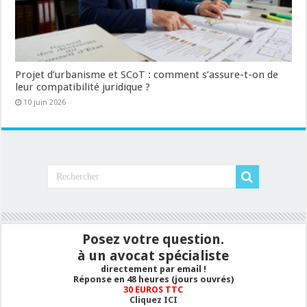
Projet d’urbanisme et SCoT : comment s’assure-t-on de
leur compatibilité juridique ?
10 juin 2026
Posez votre question.
à un avocat spécialiste
directement par email !
Réponse en 48 heures (jours ouvrés)
30 EUROS TTC
Cliquez ICI