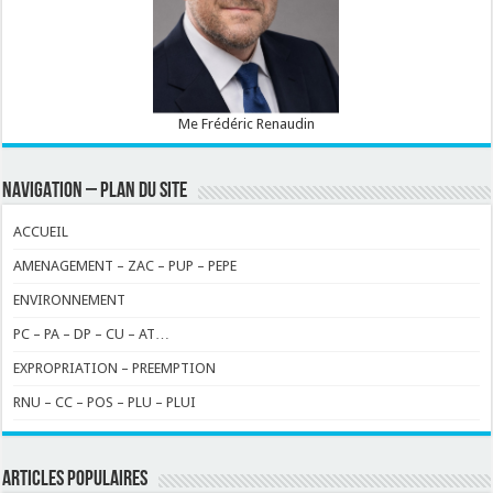
Me Frédéric Renaudin
NAVIGATION – PLAN DU SITE
ACCUEIL
AMENAGEMENT – ZAC – PUP – PEPE
ENVIRONNEMENT
PC – PA – DP – CU – AT…
EXPROPRIATION – PREEMPTION
RNU – CC – POS – PLU – PLUI
ARTICLES POPULAIRES