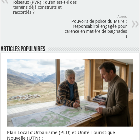
Réseaux (PVR) : qu’en est-t-il des
terrains déjà construits et
raccordés ?
Après
Pouvoirs de police du Maire :
responsabilité engagée pour
carence en matière de baignades
!
Articles populaires
Plan Local d’Urbanisme (PLU) et Unité Touristique
Nouvelle (UTN) :