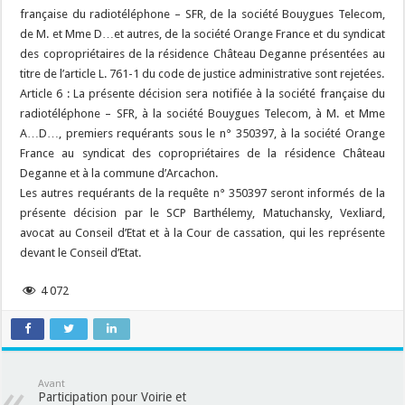
française du radiotéléphone – SFR, de la société Bouygues Telecom,
de M. et Mme D…et autres, de la société Orange France et du syndicat
des copropriétaires de la résidence Château Deganne présentées au
titre de l’article L. 761-1 du code de justice administrative sont rejetées.
Article 6 : La présente décision sera notifiée à la société française du
radiotéléphone – SFR, à la société Bouygues Telecom, à M. et Mme
A…D…, premiers requérants sous le n° 350397, à la société Orange
France au syndicat des copropriétaires de la résidence Château
Deganne et à la commune d’Arcachon.
Les autres requérants de la requête n° 350397 seront informés de la
présente décision par le SCP Barthélemy, Matuchansky, Vexliard,
avocat au Conseil d’Etat et à la Cour de cassation, qui les représente
devant le Conseil d’Etat.
4 072
Avant
Participation pour Voirie et