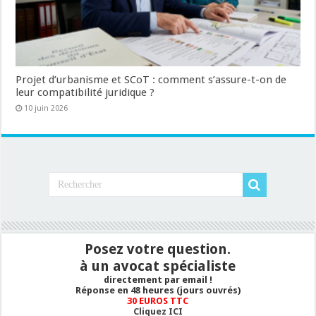
Projet d’urbanisme et SCoT : comment s’assure-t-on de
leur compatibilité juridique ?
10 juin 2026
Posez votre question.
à un avocat spécialiste
directement par email !
Réponse en 48 heures (jours ouvrés)
30 EUROS TTC
Cliquez ICI