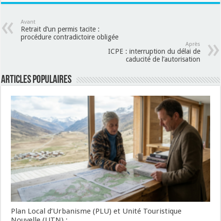
Avant
Retrait d’un permis tacite :
procédure contradictoire obligée
Après
ICPE : interruption du délai de
caducité de l’autorisation
Articles populaires
Plan Local d’Urbanisme (PLU) et Unité Touristique
Nouvelle (UTN) :