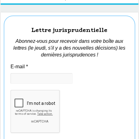
Lettre jurisprudentielle
Abonnez-vous pour recevoir dans votre boîte aux
lettres (le jeudi, s'il y a des nouvelles décisions) les
dernières jurisprudences !
E-mail
*