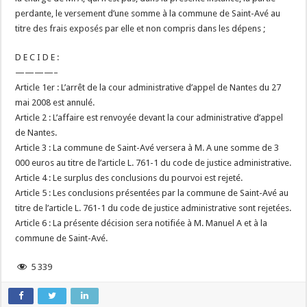
perdante, le versement d’une somme à la commune de Saint-Avé au
titre des frais exposés par elle et non compris dans les dépens ;
D E C I D E :
————–
Article 1er : L’arrêt de la cour administrative d’appel de Nantes du 27
mai 2008 est annulé.
Article 2 : L’affaire est renvoyée devant la cour administrative d’appel
de Nantes.
Article 3 : La commune de Saint-Avé versera à M. A une somme de 3
000 euros au titre de l’article L. 761-1 du code de justice administrative.
Article 4 : Le surplus des conclusions du pourvoi est rejeté.
Article 5 : Les conclusions présentées par la commune de Saint-Avé au
titre de l’article L. 761-1 du code de justice administrative sont rejetées.
Article 6 : La présente décision sera notifiée à M. Manuel A et à la
commune de Saint-Avé.
5 339