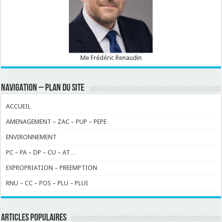
Me Frédéric Renaudin
NAVIGATION – PLAN DU SITE
ACCUEIL
AMENAGEMENT – ZAC – PUP – PEPE
ENVIRONNEMENT
PC – PA – DP – CU – AT…
EXPROPRIATION – PREEMPTION
RNU – CC – POS – PLU – PLUI
ARTICLES POPULAIRES