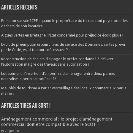
Articles récents
Pollution sur site ICPE : quand le propriétaire du terrain doit payer pour les
déchets de son locataire !
Algues vertes en Bretagne : l’État condamné pour préjudice écologique !
Droit de préemption urbain : l’avis du service des Domaines, certes prévu
par le Code, est-il toujours nécessaire ?
Reconstruction de chalets d’alpage : le préfet condamné à délivrer
l’autorisation malgré des travaux sans autorisation !
Lotissement : l’insertion d’un permis d’aménager entre deux permis
neutralise le permis modificatif !
Meublés de tourisme à Paris : verrouillage des locaux commerciaux par la
mairie !
ARTICLES TIRES AU SORT !
Aménagement commercial : le projet d’aménagement
commercial doit être compatible avec le SCOT !
25 juin 2018