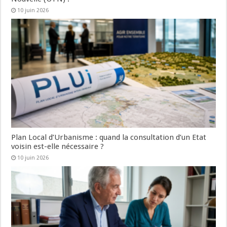
10 juin 2026
Plan Local d’Urbanisme : quand la consultation d’un Etat
voisin est-elle nécessaire ?
10 juin 2026