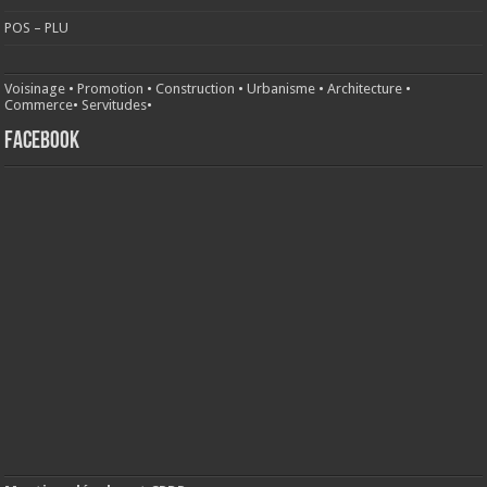
POS – PLU
Voisinage
•
Promotion
•
Construction
•
Urbanisme
•
Architecture
•
Commerce
•
Servitudes
•
FACEBOOK