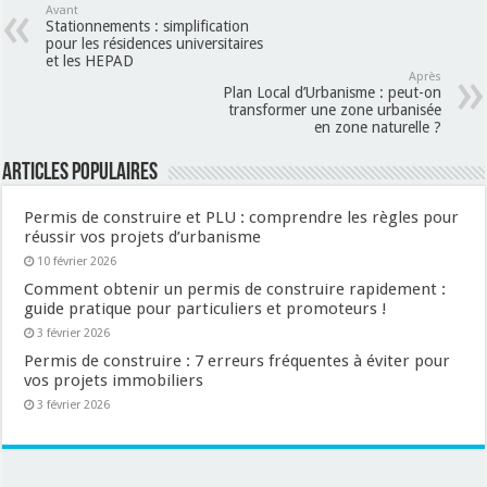
Avant
Stationnements : simplification
pour les résidences universitaires
et les HEPAD
Après
Plan Local d’Urbanisme : peut-on
transformer une zone urbanisée
en zone naturelle ?
Articles populaires
Permis de construire et PLU : comprendre les règles pour
réussir vos projets d’urbanisme
10 février 2026
Comment obtenir un permis de construire rapidement :
guide pratique pour particuliers et promoteurs !
3 février 2026
Permis de construire : 7 erreurs fréquentes à éviter pour
vos projets immobiliers
3 février 2026