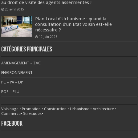
au droit de visite des agents assermentés !
20 avril 2015
Plan Local d’Urbanisme : quand la
consultation d’un Etat voisin est-elle
nécessaire ?
10 juin 2026
CATÉGORIES PRINCIPALES
AMENAGEMENT – ZAC
ENVIRONNEMENT
PC – PA – DP
POS – PLU
Voisinage
•
Promotion
•
Construction
•
Urbanisme
•
Architecture
•
Commerce
•
Servitudes
•
FACEBOOK