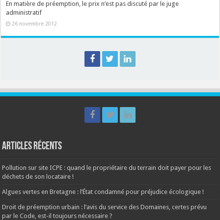
En matière de préemption, le prix n’est pas discuté par le juge
administratif
26 novembre 2012
Articles récents
Pollution sur site ICPE : quand le propriétaire du terrain doit payer pour les
déchets de son locataire !
Algues vertes en Bretagne : l’État condamné pour préjudice écologique !
Droit de préemption urbain : l’avis du service des Domaines, certes prévu
par le Code, est-il toujours nécessaire ?