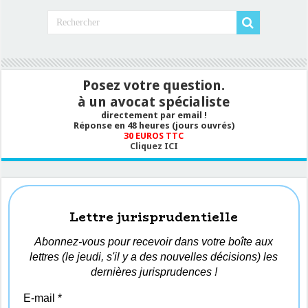
Posez votre question.
à un avocat spécialiste
directement par email !
Réponse en 48 heures (jours ouvrés)
30 EUROS TTC
Cliquez ICI
Lettre jurisprudentielle
Abonnez-vous pour recevoir dans votre boîte aux
lettres (le jeudi, s'il y a des nouvelles décisions) les
dernières jurisprudences !
E-mail
*