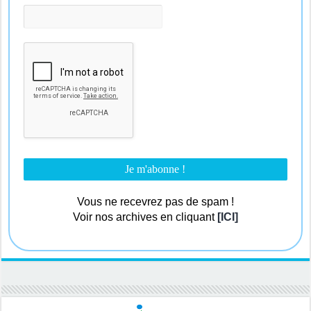
Vous ne recevrez pas de spam !
Voir nos archives en cliquant
[ICI]