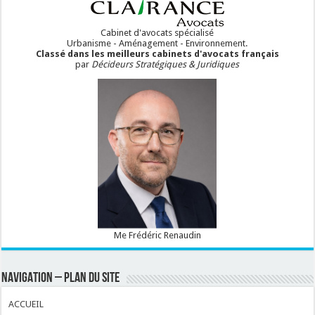
Cabinet d'avocats spécialisé
Urbanisme - Aménagement - Environnement.
Classé dans les meilleurs cabinets d'avocats français
par
Décideurs Stratégiques & Juridiques
Me Frédéric Renaudin
NAVIGATION – PLAN DU SITE
ACCUEIL