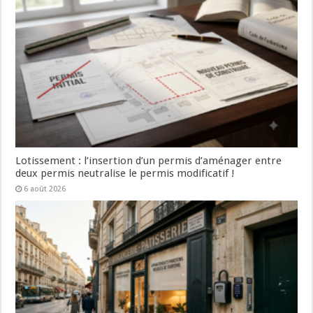
Lotissement : l’insertion d’un permis d’aménager entre
deux permis neutralise le permis modificatif !
6 août 2026