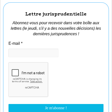
Lettre jurisprudentielle
Abonnez-vous pour recevoir dans votre boîte aux
lettres (le jeudi, s'il y a des nouvelles décisions) les
dernières jurisprudences !
E-mail
*