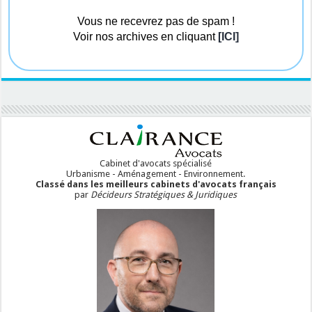
Vous ne recevrez pas de spam !
Voir nos archives en cliquant
[ICI]
Cabinet d'avocats spécialisé
Urbanisme - Aménagement - Environnement.
Classé dans les meilleurs cabinets d'avocats français
par
Décideurs Stratégiques & Juridiques