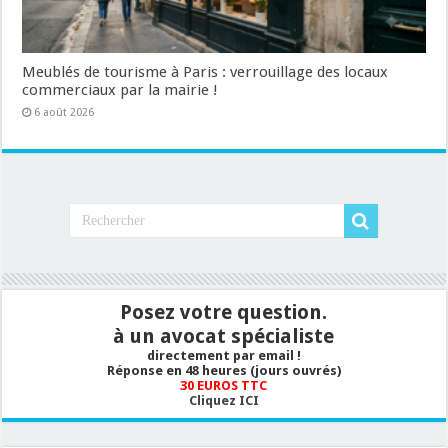
Meublés de tourisme à Paris : verrouillage des locaux
commerciaux par la mairie !
6 août 2026
Posez votre question.
à un avocat spécialiste
directement par email !
Réponse en 48 heures (jours ouvrés)
30 EUROS TTC
Cliquez ICI