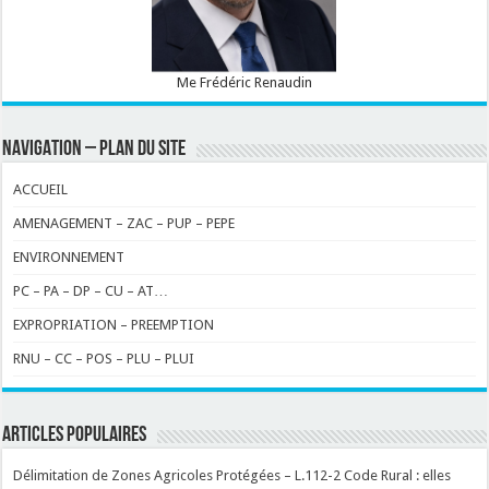
Me Frédéric Renaudin
NAVIGATION – PLAN DU SITE
ACCUEIL
AMENAGEMENT – ZAC – PUP – PEPE
ENVIRONNEMENT
PC – PA – DP – CU – AT…
EXPROPRIATION – PREEMPTION
RNU – CC – POS – PLU – PLUI
ARTICLES POPULAIRES
Délimitation de Zones Agricoles Protégées – L.112-2 Code Rural : elles