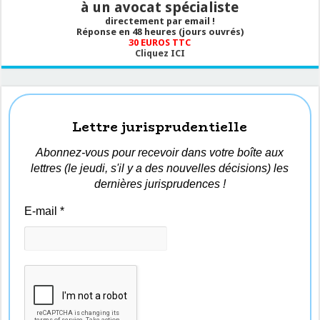
à un avocat spécialiste
directement par email !
Réponse en 48 heures (jours ouvrés)
30 EUROS TTC
Cliquez ICI
Lettre jurisprudentielle
Abonnez-vous pour recevoir dans votre boîte aux
lettres (le jeudi, s'il y a des nouvelles décisions) les
dernières jurisprudences !
E-mail
*