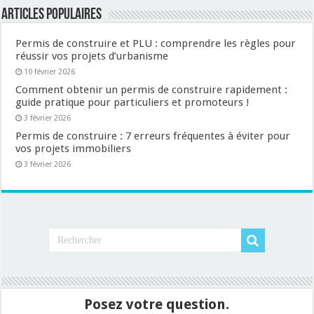
Articles populaires
Permis de construire et PLU : comprendre les règles pour
réussir vos projets d’urbanisme
10 février 2026
Comment obtenir un permis de construire rapidement :
guide pratique pour particuliers et promoteurs !
3 février 2026
Permis de construire : 7 erreurs fréquentes à éviter pour
vos projets immobiliers
3 février 2026
Posez votre question.