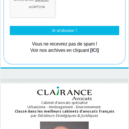
Vous ne recevrez pas de spam !
Voir nos archives en cliquant
[ICI]
Cabinet d'avocats spécialisé
Urbanisme - Aménagement - Environnement.
Classé dans les meilleurs cabinets d'avocats français
par
Décideurs Stratégiques & Juridiques