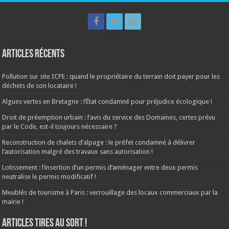
Articles récents
Pollution sur site ICPE : quand le propriétaire du terrain doit payer pour les
déchets de son locataire !
Algues vertes en Bretagne : l’État condamné pour préjudice écologique !
Droit de préemption urbain : l’avis du service des Domaines, certes prévu
par le Code, est-il toujours nécessaire ?
Reconstruction de chalets d’alpage : le préfet condamné à délivrer
l’autorisation malgré des travaux sans autorisation !
Lotissement : l’insertion d’un permis d’aménager entre deux permis
neutralise le permis modificatif !
Meublés de tourisme à Paris : verrouillage des locaux commerciaux par la
mairie !
ARTICLES TIRES AU SORT !