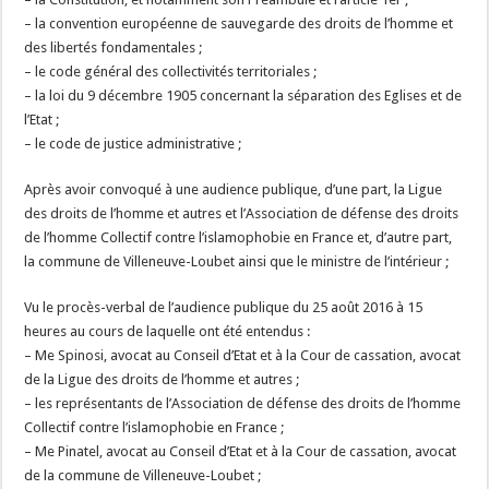
– la convention européenne de sauvegarde des droits de l’homme et
des libertés fondamentales ;
– le code général des collectivités territoriales ;
– la loi du 9 décembre 1905 concernant la séparation des Eglises et de
l’Etat ;
– le code de justice administrative ;
Après avoir convoqué à une audience publique, d’une part, la Ligue
des droits de l’homme et autres et l’Association de défense des droits
de l’homme Collectif contre l’islamophobie en France et, d’autre part,
la commune de Villeneuve-Loubet ainsi que le ministre de l’intérieur ;
Vu le procès-verbal de l’audience publique du 25 août 2016 à 15
heures au cours de laquelle ont été entendus :
– Me Spinosi, avocat au Conseil d’Etat et à la Cour de cassation, avocat
de la Ligue des droits de l’homme et autres ;
– les représentants de l’Association de défense des droits de l’homme
Collectif contre l’islamophobie en France ;
– Me Pinatel, avocat au Conseil d’Etat et à la Cour de cassation, avocat
de la commune de Villeneuve-Loubet ;