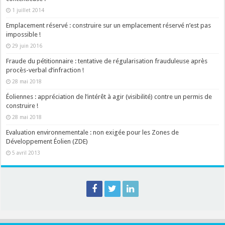
1 juillet 2014
Emplacement réservé : construire sur un emplacement réservé n’est pas
impossible !
29 juin 2016
Fraude du pétitionnaire : tentative de régularisation frauduleuse après
procès-verbal d’infraction !
28 mai 2018
Éoliennes : appréciation de l’intérêt à agir (visibilité) contre un permis de
construire !
28 mai 2018
Evaluation environnementale : non exigée pour les Zones de
Développement Éolien (ZDE)
5 avril 2013