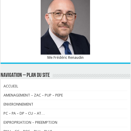
Me Frédéric Renaudin
NAVIGATION – PLAN DU SITE
ACCUEIL
AMENAGEMENT – ZAC – PUP – PEPE
ENVIRONNEMENT
PC – PA – DP – CU – AT…
EXPROPRIATION – PREEMPTION