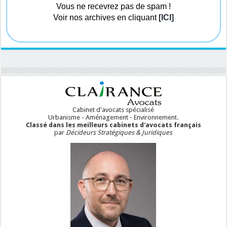
Vous ne recevrez pas de spam !
Voir nos archives en cliquant
[ICI]
Cabinet d'avocats spécialisé
Urbanisme - Aménagement - Environnement.
Classé dans les meilleurs cabinets d'avocats français
par
Décideurs Stratégiques & Juridiques