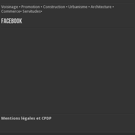
Voisinage
•
Promotion
•
Construction
•
Urbanisme
•
Architecture
•
Commerce
•
Servitudes
•
FACEBOOK
Mentions légales et CPDP