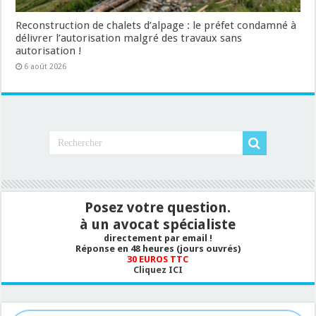
Reconstruction de chalets d’alpage : le préfet condamné à
délivrer l’autorisation malgré des travaux sans
autorisation !
6 août 2026
Posez votre question.
à un avocat spécialiste
directement par email !
Réponse en 48 heures (jours ouvrés)
30 EUROS TTC
Cliquez ICI