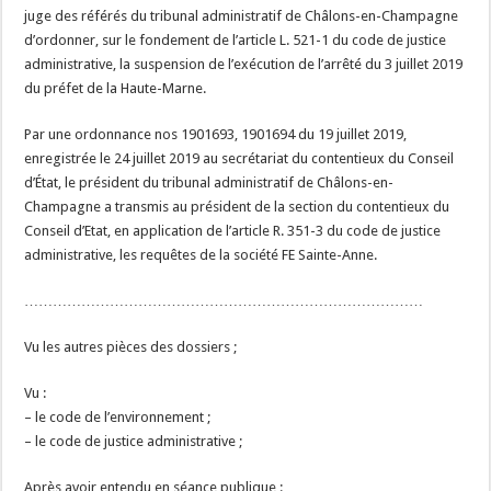
juge des référés du tribunal administratif de Châlons-en-Champagne
d’ordonner, sur le fondement de l’article L. 521-1 du code de justice
administrative, la suspension de l’exécution de l’arrêté du 3 juillet 2019
du préfet de la Haute-Marne.
Par une ordonnance nos 1901693, 1901694 du 19 juillet 2019,
enregistrée le 24 juillet 2019 au secrétariat du contentieux du Conseil
d’État, le président du tribunal administratif de Châlons-en-
Champagne a transmis au président de la section du contentieux du
Conseil d’Etat, en application de l’article R. 351-3 du code de justice
administrative, les requêtes de la société FE Sainte-Anne.
…………………………………………………………………………
Vu les autres pièces des dossiers ;
Vu :
– le code de l’environnement ;
– le code de justice administrative ;
Après avoir entendu en séance publique :