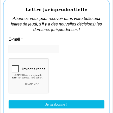
Lettre jurisprudentielle
Abonnez-vous pour recevoir dans votre boîte aux
lettres (le jeudi, s'il y a des nouvelles décisions) les
dernières jurisprudences !
E-mail
*