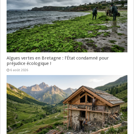
Algues vertes en Bretagne : l’État condamné pour
préjudice écologique !
6 août 2026