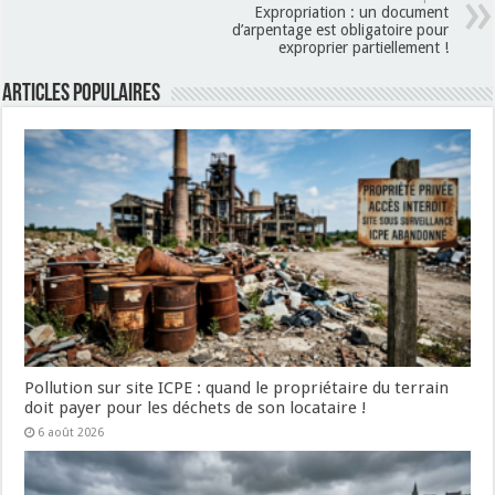
Expropriation : un document
d’arpentage est obligatoire pour
exproprier partiellement !
Articles populaires
Pollution sur site ICPE : quand le propriétaire du terrain
doit payer pour les déchets de son locataire !
6 août 2026