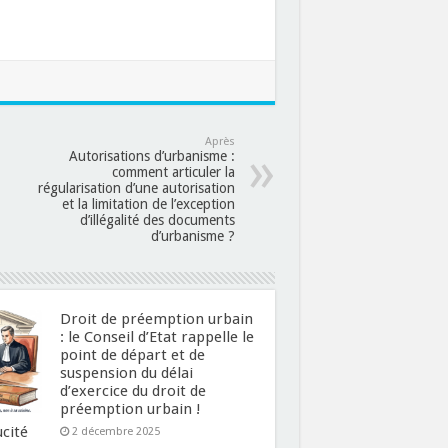
Après
Autorisations d’urbanisme :
comment articuler la
régularisation d’une autorisation
et la limitation de l’exception
d’illégalité des documents
d’urbanisme ?
Droit de préemption urbain
: le Conseil d’Etat rappelle le
point de départ et de
suspension du délai
d’exercice du droit de
préemption urbain !
ucité
2 décembre 2025