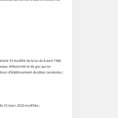
rticle 35 modifié de la loi du 8 avril 1946
vaux d’électricité et de gaz qui ne
tions d’établissement desdites servitudes ;
 du 25 mars 2020 modifiée ;