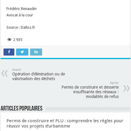
Frédéric Renaudin
Avocat à la cour
Source : Dalloz.fr
2 935
Avant
Opération d’élimination ou de
valorisation des déchets
Après
Permis de construire et desserte
insuffisante des réseaux :
modalités de refus
Articles populaires
Permis de construire et PLU : comprendre les règles pour
réussir vos projets d’urbanisme