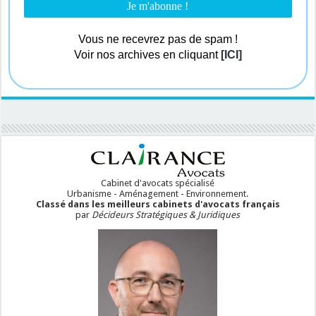
Vous ne recevrez pas de spam !
Voir nos archives en cliquant
[ICI]
Cabinet d'avocats spécialisé
Urbanisme - Aménagement - Environnement.
Classé dans les meilleurs cabinets d'avocats français
par
Décideurs Stratégiques & Juridiques