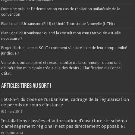
Domaine public : l’indemnisation en cas de résiliation unilatérale de la
convention
Plan Local d’Urbanisme (PLU) et Unité Touristique Nouvelle (UTN) :
Plan Local d’Urbanisme : quand la consultation d’un Etat voisin est-elle
nécessaire ?
Projet d’urbanisme et SCoT : comment s’assure-t-on de leur compatibilité
juridique ?
Vente de domaine privé et responsabilité de la commune : quand une
délibération municipale crée-t-elle des droits ? Clarification du Conseil
d’État.
ARTICLES TIRES AU SORT !
L600-5-1 du Code de l’urbanisme, cadrage de la régularisation
de permis en cours d’instance
5 mars 2018
Installations classées et autorisation d’ouverture : le schéma
d’aménagement régional n’est pas directement opposable !
16 juin 2014