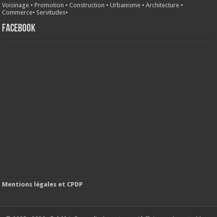
Voisinage
•
Promotion
•
Construction
•
Urbanisme
•
Architecture
•
Commerce
•
Servitudes
•
FACEBOOK
Mentions légales et CPDP