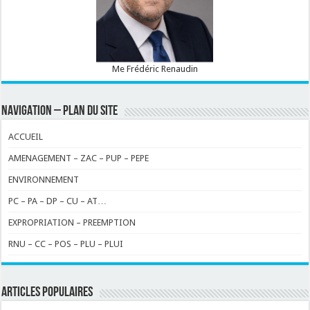
Me Frédéric Renaudin
NAVIGATION – PLAN DU SITE
ACCUEIL
AMENAGEMENT – ZAC – PUP – PEPE
ENVIRONNEMENT
PC – PA – DP – CU – AT…
EXPROPRIATION – PREEMPTION
RNU – CC – POS – PLU – PLUI
ARTICLES POPULAIRES