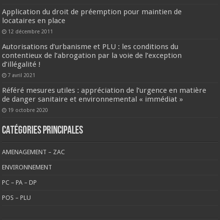
Application du droit de préemption pour maintien de
locataires en place
12 décembre 2011
Autorisations d’urbanisme et PLU : les conditions du
contentieux de l’abrogation par la voie de l’exception
d’illégalité !
7 avril 2021
Référé mesures utiles : appréciation de l’urgence en matière
de danger sanitaire et environnemental « immédiat »
19 octobre 2020
CATÉGORIES PRINCIPALES
AMENAGEMENT – ZAC
ENVIRONNEMENT
PC – PA – DP
POS – PLU