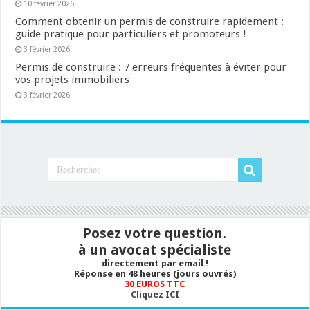
10 février 2026
Comment obtenir un permis de construire rapidement :
guide pratique pour particuliers et promoteurs !
3 février 2026
Permis de construire : 7 erreurs fréquentes à éviter pour
vos projets immobiliers
3 février 2026
Posez votre question.
à un avocat spécialiste
directement par email !
Réponse en 48 heures (jours ouvrés)
30 EUROS TTC
Cliquez ICI