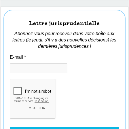
Lettre jurisprudentielle
Abonnez-vous pour recevoir dans votre boîte aux
lettres (le jeudi, s'il y a des nouvelles décisions) les
dernières jurisprudences !
E-mail
*