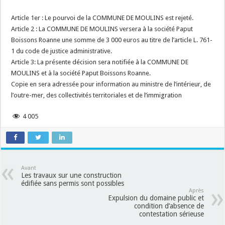
Article 1er : Le pourvoi de la COMMUNE DE MOULINS est rejeté.
Article 2 : La COMMUNE DE MOULINS versera à la société Paput
Boissons Roanne une somme de 3 000 euros au titre de l’article L. 761-
1 du code de justice administrative.
Article 3: La présente décision sera notifiée à la COMMUNE DE
MOULINS et à la société Paput Boissons Roanne.
Copie en sera adressée pour information au ministre de l’intérieur, de
l’outre-mer, des collectivités territoriales et de l’immigration
4 005
Avant
Les travaux sur une construction
édifiée sans permis sont possibles
Après
Expulsion du domaine public et
condition d’absence de
contestation sérieuse