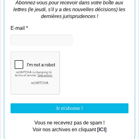
Abonnez-vous pour recevoir dans votre boîte aux
lettres (le jeudi, s'il y a des nouvelles décisions) les
dernières jurisprudences !
E-mail
*
Vous ne recevrez pas de spam !
Voir nos archives en cliquant
[ICI]