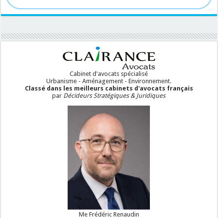
Cabinet d'avocats spécialisé
Urbanisme - Aménagement - Environnement.
Classé dans les meilleurs cabinets d'avocats français
par
Décideurs Stratégiques & Juridiques
Me Frédéric Renaudin