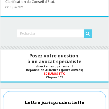
Clarification du Conseil d’État.
10 juin 2026
Posez votre question.
à un avocat spécialiste
directement par email !
Réponse en 48 heures (jours ouvrés)
30 EUROS TTC
Cliquez ICI
Lettre jurisprudentielle