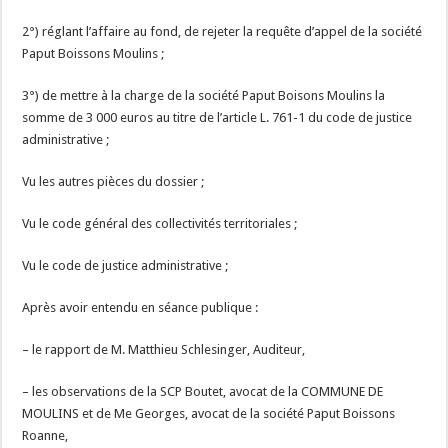
2°) réglant l’affaire au fond, de rejeter la requête d’appel de la société
Paput Boissons Moulins ;
3°) de mettre à la charge de la société Paput Boisons Moulins la
somme de 3 000 euros au titre de l’article L. 761-1 du code de justice
administrative ;
Vu les autres pièces du dossier ;
Vu le code général des collectivités territoriales ;
Vu le code de justice administrative ;
Après avoir entendu en séance publique :
– le rapport de M. Matthieu Schlesinger, Auditeur,
– les observations de la SCP Boutet, avocat de la COMMUNE DE
MOULINS et de Me Georges, avocat de la société Paput Boissons
Roanne,