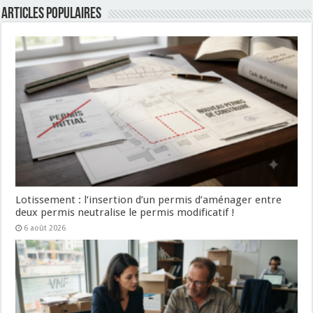
Articles populaires
Lotissement : l’insertion d’un permis d’aménager entre
deux permis neutralise le permis modificatif !
6 août 2026