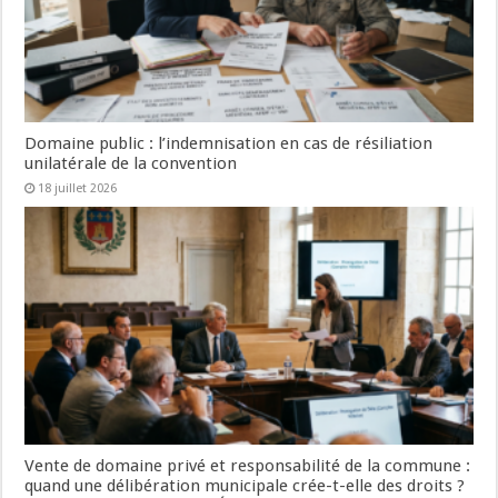
Domaine public : l’indemnisation en cas de résiliation
unilatérale de la convention
18 juillet 2026
Vente de domaine privé et responsabilité de la commune :
quand une délibération municipale crée-t-elle des droits ?