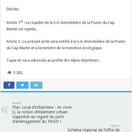
Décide :
er
Article 1
: La requête de la S.A. immobilière de la Pointe du Cap
Martin est rejetée.
Article 2 : Le présent arrêt sera notifié à la S.A. immobilière de la Pointe
du Cap Martin et à la ministre de la transition écologique.
Copie en sera adressée au préfet des Alpes-Maritimes.
3 282
Avant
Plan Local d’Urbanisme : en zone
U, la notion d’étalement urbain
s’apprécie au regard du parti
d’aménagement du PADD !
Après
Schéma régional de l’offre de