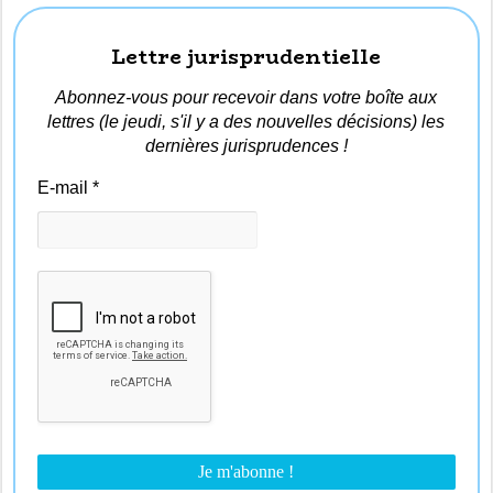
Lettre jurisprudentielle
Abonnez-vous pour recevoir dans votre boîte aux
lettres (le jeudi, s'il y a des nouvelles décisions) les
dernières jurisprudences !
E-mail
*