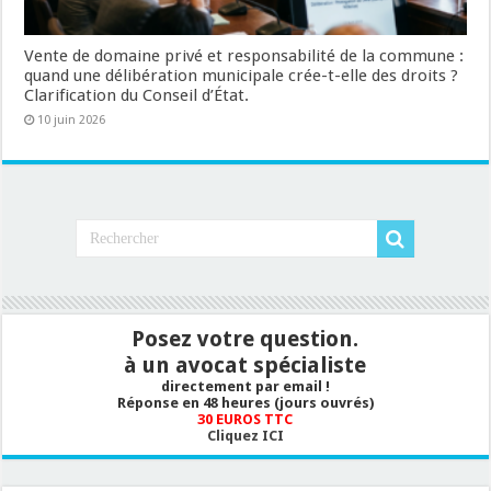
Vente de domaine privé et responsabilité de la commune :
quand une délibération municipale crée-t-elle des droits ?
Clarification du Conseil d’État.
10 juin 2026
Posez votre question.
à un avocat spécialiste
directement par email !
Réponse en 48 heures (jours ouvrés)
30 EUROS TTC
Cliquez ICI