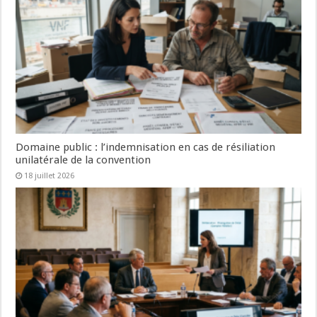
Domaine public : l’indemnisation en cas de résiliation
unilatérale de la convention
18 juillet 2026