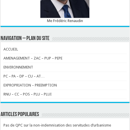
Me Frédéric Renaudin
NAVIGATION – PLAN DU SITE
ACCUEIL
AMENAGEMENT – ZAC – PUP – PEPE
ENVIRONNEMENT
PC – PA – DP – CU – AT…
EXPROPRIATION – PREEMPTION
RNU – CC – POS – PLU – PLUI
ARTICLES POPULAIRES
Pas de QPC sur la non-indemnisation des servitudes d’urbanisme