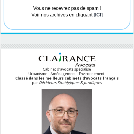
Vous ne recevrez pas de spam !
Voir nos archives en cliquant
[ICI]
Cabinet d'avocats spécialisé
Urbanisme - Aménagement - Environnement.
Classé dans les meilleurs cabinets d'avocats français
par
Décideurs Stratégiques & Juridiques