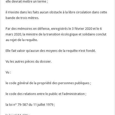
elle devrait mettre un terme ;
il n’existe dans les faits aucun obstacle à la libre circulation dans cette
bande de trois mètres.
Par des mémoires en défense, enregistrés le 3 février 2020 et le 6
mars 2020, la ministre de la transition écologique et solidaire conclut
au rejet de la requête.
Elle fait valoir qu’aucun des moyens de la requête n’est fondé.
Vu les autres pièces du dossier.
Vu :
le code général de la propriété des personnes publiques ;
le code des relations entre le public et l’administration ;
la loi n° 79-587 du 11 juillet 1979 ;