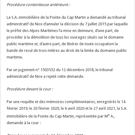
Procédure contentieuse antérieure :
La S.A. immobilière de la Pointe du Cap Martin a demandé au tribunal
administratif de Nice d’annuler la décision du 7 juillet 2015 par laquelle
le préfet des Alpes-Maritimes l’a mise en demeure, d’une part, de
procéder à la démolition de tous les ouvrages situés sur le domaine
public maritime et, d’autre part, de libérer de toute occupation la
bande de recul de trois mètres au droit de la limite du domaine public
maritime.
Par un jugement n° 1503552 du 12 décembre 2018, le tribunal
administratif de Nice a rejeté cette demande.
Procédure devant la cour :
Par une requête et des mémoires complémentaires, enregistrés le 14
février 2019, le 20 février 2020, le 6 avril 2020 et le 27 avril 2021, la S.A.
e
immobilière de la Pointe du Cap Martin, représentée par M
A.,
demande à la cour :