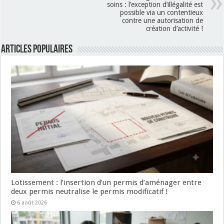
soins : l’exception d’illégalité est
possible via un contentieux
contre une autorisation de
création d’activité !
Articles populaires
Lotissement : l’insertion d’un permis d’aménager entre
deux permis neutralise le permis modificatif !
6 août 2026