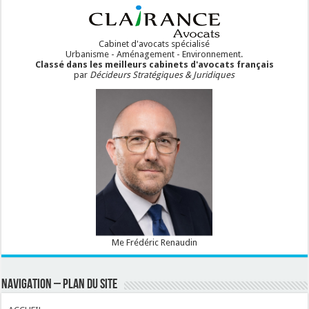
Cabinet d'avocats spécialisé
Urbanisme - Aménagement - Environnement.
Classé dans les meilleurs cabinets d'avocats français
par
Décideurs Stratégiques & Juridiques
Me Frédéric Renaudin
NAVIGATION – PLAN DU SITE