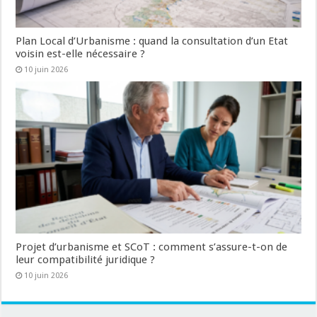
Plan Local d’Urbanisme : quand la consultation d’un Etat
voisin est-elle nécessaire ?
10 juin 2026
Projet d’urbanisme et SCoT : comment s’assure-t-on de
leur compatibilité juridique ?
10 juin 2026