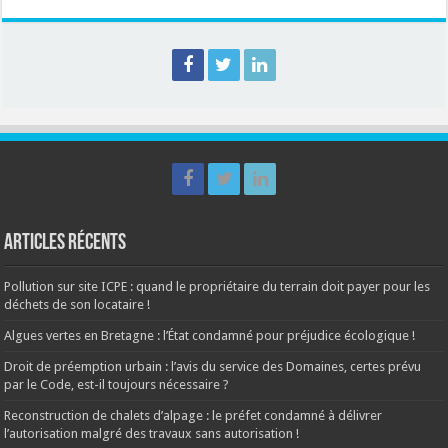
Articles récents
Pollution sur site ICPE : quand le propriétaire du terrain doit payer pour les
déchets de son locataire !
Algues vertes en Bretagne : l’État condamné pour préjudice écologique !
Droit de préemption urbain : l’avis du service des Domaines, certes prévu
par le Code, est-il toujours nécessaire ?
Reconstruction de chalets d’alpage : le préfet condamné à délivrer
l’autorisation malgré des travaux sans autorisation !