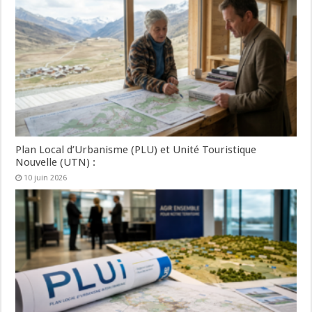
Plan Local d’Urbanisme (PLU) et Unité Touristique
Nouvelle (UTN) :
10 juin 2026