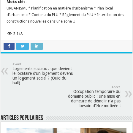
Mots clés :
URBANISME
* Planification en matière d’urbanisme * Plan local
d’urbanisme * Contenu du PLU * Règlement du PLU * Interdiction des
constructions nouvelles dans une zone U
3 148
Avant
Logements sociaux : que devient
le locataire d’un logement devenu
un logement social ? (Quid du
bail)
Après
Occupation temporaire du
domaine public : une mise en
demeure de démolir n’a pas
besoin d’être motivée !
Articles populaires