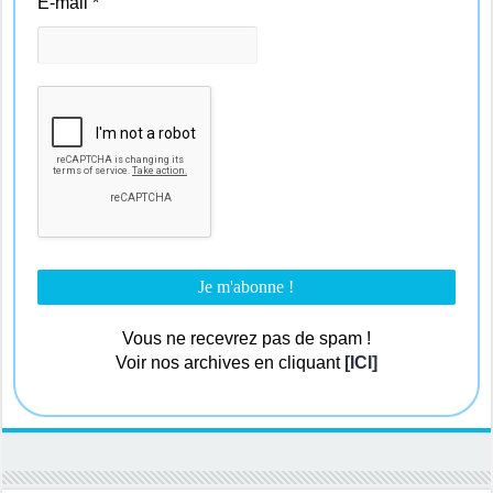
E-mail
*
Vous ne recevrez pas de spam !
Voir nos archives en cliquant
[ICI]