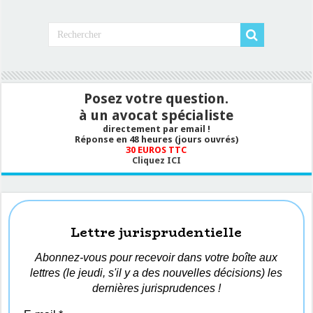
Posez votre question.
à un avocat spécialiste
directement par email !
Réponse en 48 heures (jours ouvrés)
30 EUROS TTC
Cliquez ICI
Lettre jurisprudentielle
Abonnez-vous pour recevoir dans votre boîte aux
lettres (le jeudi, s'il y a des nouvelles décisions) les
dernières jurisprudences !