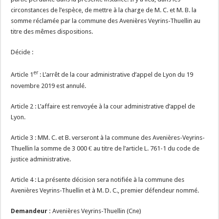
circonstances de l’espèce, de mettre à la charge de M. C. et M. B. la
somme réclamée par la commune des Avenières Veyrins-Thuellin au
titre des mêmes dispositions.
Décide :
er
Article 1
: L’arrêt de la cour administrative d’appel de Lyon du 19
novembre 2019 est annulé.
Article 2 : L’affaire est renvoyée à la cour administrative d’appel de
Lyon.
Article 3 : MM. C. et B. verseront à la commune des Avenières-Veyrins-
Thuellin la somme de 3 000 € au titre de l’article L. 761-1 du code de
justice administrative.
Article 4 : La présente décision sera notifiée à la commune des
Avenières Veyrins-Thuellin et à M. D. C., premier défendeur nommé.
Demandeur :
Avenières Veyrins-Thuellin (Cne)