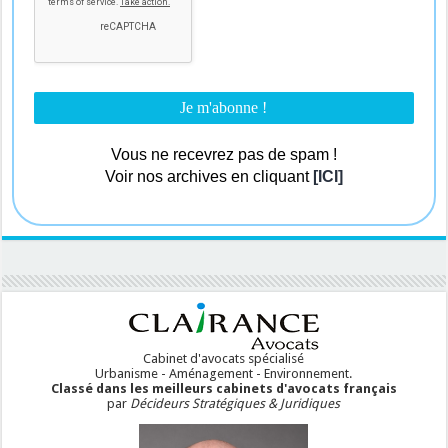
Vous ne recevrez pas de spam !
Voir nos archives en cliquant
[ICI]
Cabinet d'avocats spécialisé
Urbanisme - Aménagement - Environnement.
Classé dans les meilleurs cabinets d'avocats français
par
Décideurs Stratégiques & Juridiques