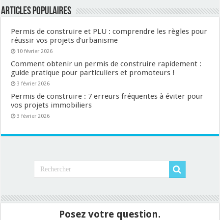
Articles populaires
Permis de construire et PLU : comprendre les règles pour
réussir vos projets d’urbanisme
10 février 2026
Comment obtenir un permis de construire rapidement :
guide pratique pour particuliers et promoteurs !
3 février 2026
Permis de construire : 7 erreurs fréquentes à éviter pour
vos projets immobiliers
3 février 2026
Posez votre question.