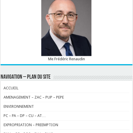
Me Frédéric Renaudin
NAVIGATION – PLAN DU SITE
ACCUEIL
AMENAGEMENT – ZAC – PUP – PEPE
ENVIRONNEMENT
PC – PA – DP – CU – AT…
EXPROPRIATION – PREEMPTION