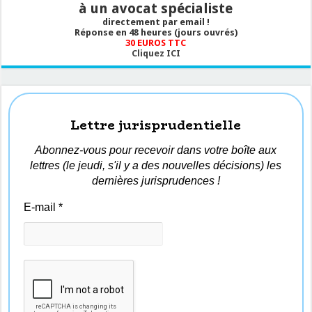
à un avocat spécialiste
directement par email !
Réponse en 48 heures (jours ouvrés)
30 EUROS TTC
Cliquez ICI
Lettre jurisprudentielle
Abonnez-vous pour recevoir dans votre boîte aux
lettres (le jeudi, s'il y a des nouvelles décisions) les
dernières jurisprudences !
E-mail
*