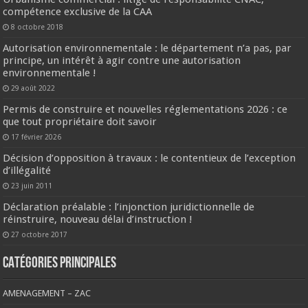
compétence exclusive de la CAA
8 octobre 2018
Autorisation environnementale : le département n’a pas, par
principe, un intérêt à agir contre une autorisation
environnementale !
29 août 2022
Permis de construire et nouvelles réglementations 2026 : ce
que tout propriétaire doit savoir
17 février 2026
Décision d’opposition à travaux : le contentieux de l’exception
d’illégalité
23 juin 2011
Déclaration préalable : l’injonction juridictionnelle de
réinstruire, nouveau délai d’instruction !
27 octobre 2017
CATÉGORIES PRINCIPALES
AMENAGEMENT – ZAC