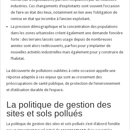
industries. Ces changements d’exploitants sont souvent l’occasion
de faire un état des lieux, notamment en lien avec l’obligation de
remise en état qui incombe à l’ancien exploitant.
La pression démographique et la concentration des populations
dans les zones urbanisées créent également une demande foncière
forte : des terrains laissés sans usage depuis de nombreuses
années sont alors redécouverts, parfois pour y implanter de
nouvelles activités industrielles mais également pour y construire de
l’habitat.
La découverte de pollutions oubliées à cette occasion appelle une
réponse adaptée à ces enjeux qui sont au croisement des
préoccupations de santé publique, de protection de l’environnement
et d’utilisation durable de l’espace.
La politique de gestion des
sites et sols pollués
La politique de gestion des sites et sols pollués s’est d’abord fondée