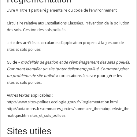
Livre V Titre 1 partie réglementaire du code de l’environnement
Circulaire relative aux Installations Classées. Prévention de la pollution
des sols. Gestion des sols pollués
Liste des arrêtés et circulaires d’application propres à la gestion de
sites et sols pollués
Guide
« modalités de gestion et de réaménagement des sites pollués.
Comment identifier un site (potentiellement) pollué. Comment gérer
un problème de site pollué »
: orientations à suivre pour gérer les
sites et sols pollués.
Autres textes applicables :
http://www.sites-pollues.ecologie.gouv.fr/Reglementation.html
http://aida.ineris.fr/sommaires_textes/sommaire_thematique/liste_the
matique.htm sites_et_sols_pollues
Sites utiles