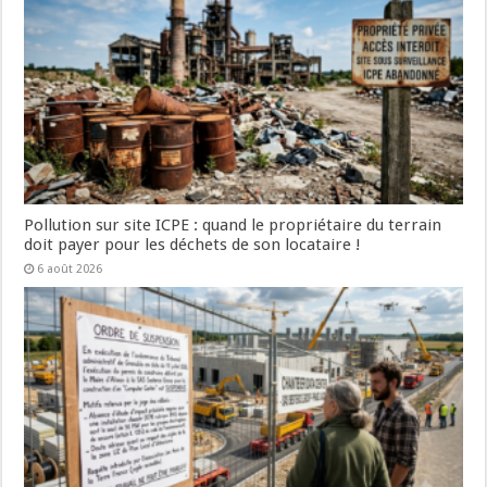
Pollution sur site ICPE : quand le propriétaire du terrain
doit payer pour les déchets de son locataire !
6 août 2026