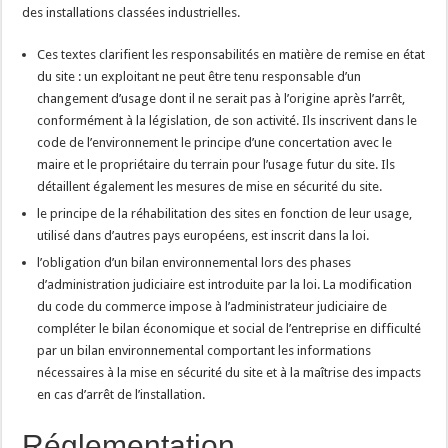
des installations classées industrielles.
Ces textes clarifient les responsabilités en matière de remise en état
du site : un exploitant ne peut être tenu responsable d’un
changement d’usage dont il ne serait pas à l’origine après l’arrêt,
conformément à la législation, de son activité. Ils inscrivent dans le
code de l’environnement le principe d’une concertation avec le
maire et le propriétaire du terrain pour l’usage futur du site. Ils
détaillent également les mesures de mise en sécurité du site.
le principe de la réhabilitation des sites en fonction de leur usage,
utilisé dans d’autres pays européens, est inscrit dans la loi.
l’obligation d’un bilan environnemental lors des phases
d’administration judiciaire est introduite par la loi. La modification
du code du commerce impose à l’administrateur judiciaire de
compléter le bilan économique et social de l’entreprise en difficulté
par un bilan environnemental comportant les informations
nécessaires à la mise en sécurité du site et à la maîtrise des impacts
en cas d’arrêt de l’installation.
Réglementation