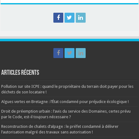
Articles récents
Pollution sur site ICPE : quand le propriétaire du terrain doit payer pour les
déchets de son locataire !
Algues vertes en Bretagne : l’État condamné pour préjudice écologique !
Droit de préemption urbain : l’avis du service des Domaines, certes prévu
par le Code, est-il toujours nécessaire ?
Reconstruction de chalets d’alpage : le préfet condamné à délivrer
l’autorisation malgré des travaux sans autorisation !