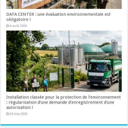
DATA CENTER : une évaluation environnementale est
obligatoire !
6 août 2026
Installation classée pour la protection de l’environnement
: régularisation d’une demande d’enregistrement d’une
autorisation !
20 mai 2026