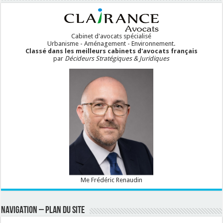
Cabinet d'avocats spécialisé
Urbanisme - Aménagement - Environnement.
Classé dans les meilleurs cabinets d'avocats français
par
Décideurs Stratégiques & Juridiques
Me Frédéric Renaudin
NAVIGATION – PLAN DU SITE