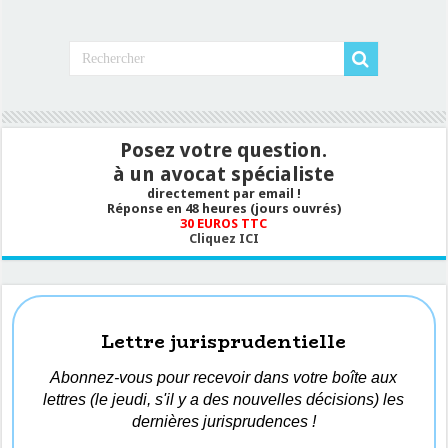
Posez votre question.
à un avocat spécialiste
directement par email !
Réponse en 48 heures (jours ouvrés)
30 EUROS TTC
Cliquez ICI
Lettre jurisprudentielle
Abonnez-vous pour recevoir dans votre boîte aux
lettres (le jeudi, s'il y a des nouvelles décisions) les
dernières jurisprudences !