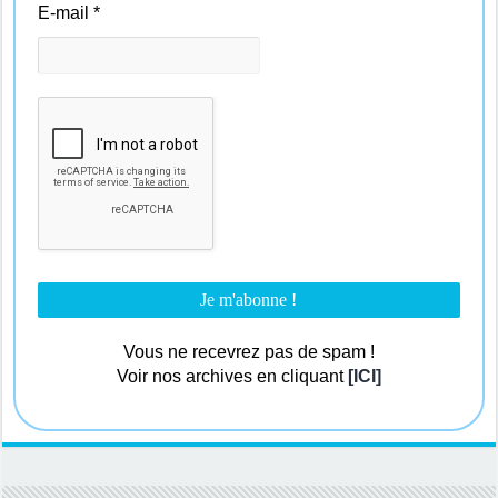
E-mail
*
Vous ne recevrez pas de spam !
Voir nos archives en cliquant
[ICI]