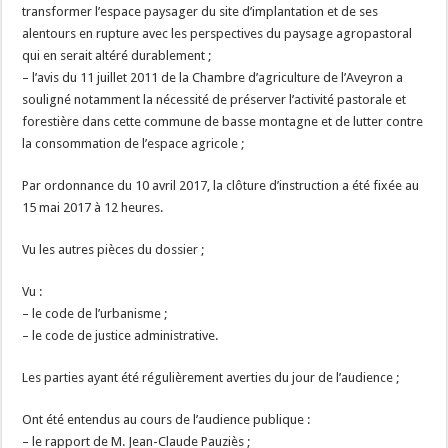
transformer l’espace paysager du site d’implantation et de ses
alentours en rupture avec les perspectives du paysage agropastoral
qui en serait altéré durablement ;
– l’avis du 11 juillet 2011 de la Chambre d’agriculture de l’Aveyron a
souligné notamment la nécessité de préserver l’activité pastorale et
forestière dans cette commune de basse montagne et de lutter contre
la consommation de l’espace agricole ;
Par ordonnance du 10 avril 2017, la clôture d’instruction a été fixée au
15 mai 2017 à 12 heures.
Vu les autres pièces du dossier ;
Vu :
– le code de l’urbanisme ;
– le code de justice administrative.
Les parties ayant été régulièrement averties du jour de l’audience ;
Ont été entendus au cours de l’audience publique :
– le rapport de M. Jean-Claude Pauziès ;