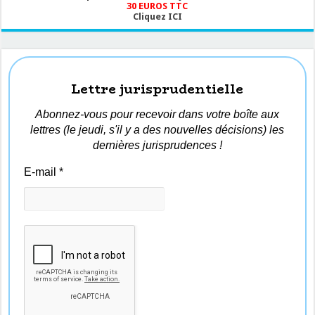
30 EUROS TTC
Cliquez ICI
Lettre jurisprudentielle
Abonnez-vous pour recevoir dans votre boîte aux
lettres (le jeudi, s'il y a des nouvelles décisions) les
dernières jurisprudences !
E-mail
*