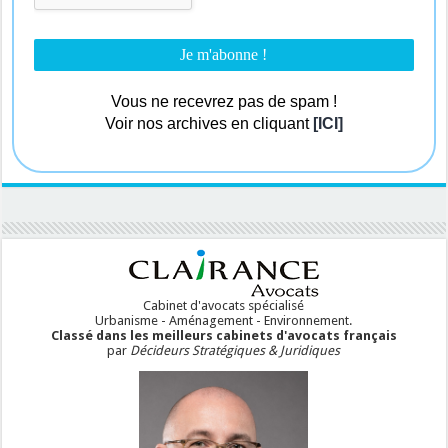
Vous ne recevrez pas de spam !
Voir nos archives en cliquant
[ICI]
Cabinet d'avocats spécialisé
Urbanisme - Aménagement - Environnement.
Classé dans les meilleurs cabinets d'avocats français
par
Décideurs Stratégiques & Juridiques