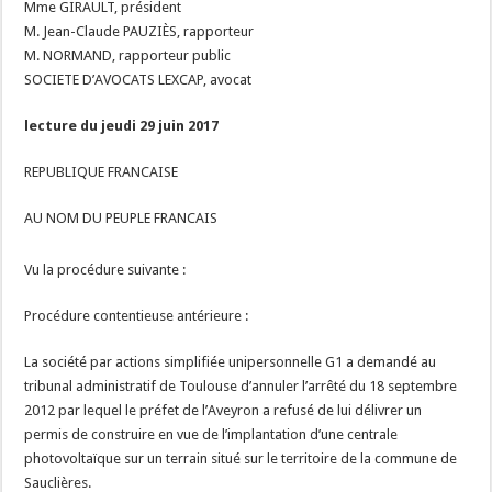
Mme GIRAULT, président
M. Jean-Claude PAUZIÈS, rapporteur
M. NORMAND, rapporteur public
SOCIETE D’AVOCATS LEXCAP, avocat
lecture du jeudi 29 juin 2017
REPUBLIQUE FRANCAISE
AU NOM DU PEUPLE FRANCAIS
Vu la procédure suivante :
Procédure contentieuse antérieure :
La société par actions simplifiée unipersonnelle G1 a demandé au
tribunal administratif de Toulouse d’annuler l’arrêté du 18 septembre
2012 par lequel le préfet de l’Aveyron a refusé de lui délivrer un
permis de construire en vue de l’implantation d’une centrale
photovoltaïque sur un terrain situé sur le territoire de la commune de
Sauclières.