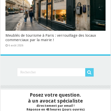
Meublés de tourisme à Paris : verrouillage des locaux
commerciaux par la mairie !
6 août 2026
Posez votre question.
à un avocat spécialiste
directement par email !
Réponse en 48 heures (jours ouvrés)