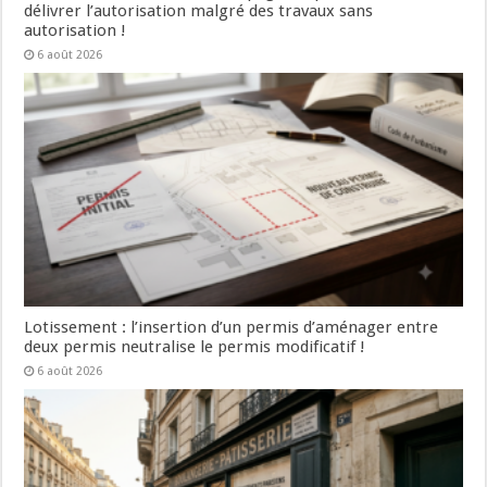
délivrer l’autorisation malgré des travaux sans
autorisation !
6 août 2026
Lotissement : l’insertion d’un permis d’aménager entre
deux permis neutralise le permis modificatif !
6 août 2026