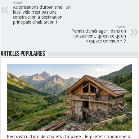
Avant
Autorisations d’urbanisme : un
local vélo n’est pas une
construction à destination
principale d’habitation !
Après
Permis d’aménager : dans un
lotissement, qu’est-ce qu’un
« espace commun » ?
Articles populaires
Reconstruction de chalets d’alpage : le préfet condamné à