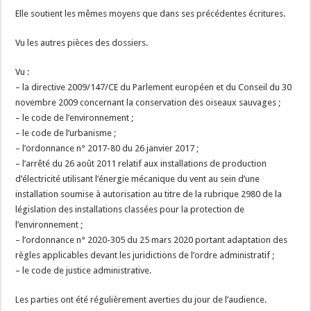
Elle soutient les mêmes moyens que dans ses précédentes écritures.
Vu les autres pièces des dossiers.
Vu :
– la directive 2009/147/CE du Parlement européen et du Conseil du 30
novembre 2009 concernant la conservation des oiseaux sauvages ;
– le code de l’environnement ;
– le code de l’urbanisme ;
– l’ordonnance n° 2017-80 du 26 janvier 2017 ;
– l’arrêté du 26 août 2011 relatif aux installations de production
d’électricité utilisant l’énergie mécanique du vent au sein d’une
installation soumise à autorisation au titre de la rubrique 2980 de la
législation des installations classées pour la protection de
l’environnement ;
– l’ordonnance n° 2020-305 du 25 mars 2020 portant adaptation des
règles applicables devant les juridictions de l’ordre administratif ;
– le code de justice administrative.
Les parties ont été régulièrement averties du jour de l’audience.