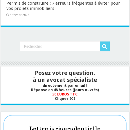
Permis de construire : 7 erreurs fréquentes à éviter pour
vos projets immobiliers
3 février 2026
Posez votre question.
à un avocat spécialiste
directement par email !
Réponse en 48 heures (jours ouvrés)
30 EUROS TTC
Cliquez ICI
Lettre jurisprudentielle