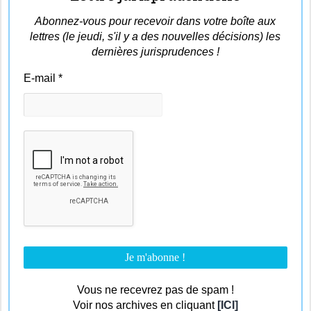
Abonnez-vous pour recevoir dans votre boîte aux
lettres (le jeudi, s'il y a des nouvelles décisions) les
dernières jurisprudences !
E-mail
*
Vous ne recevrez pas de spam !
Voir nos archives en cliquant
[ICI]