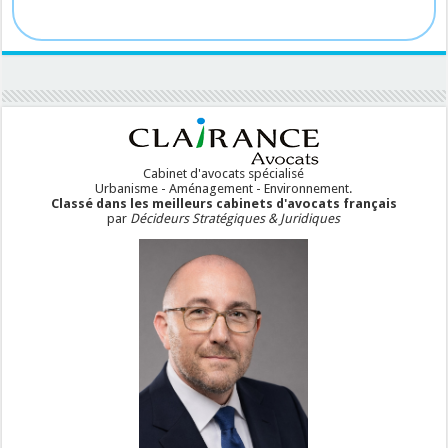
Cabinet d'avocats spécialisé
Urbanisme - Aménagement - Environnement.
Classé dans les meilleurs cabinets d'avocats français
par
Décideurs Stratégiques & Juridiques