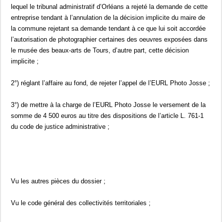
lequel le tribunal administratif d’Orléans a rejeté la demande de cette
entreprise tendant à l’annulation de la décision implicite du maire de
la commune rejetant sa demande tendant à ce que lui soit accordée
l’autorisation de photographier certaines des oeuvres exposées dans
le musée des beaux-arts de Tours, d’autre part, cette décision
implicite ;
2°) réglant l’affaire au fond, de rejeter l’appel de l’EURL Photo Josse ;
3°) de mettre à la charge de l’EURL Photo Josse le versement de la
somme de 4 500 euros au titre des dispositions de l’article L. 761-1
du code de justice administrative ;
Vu les autres pièces du dossier ;
Vu le code général des collectivités territoriales ;