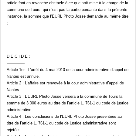
article font en revanche obstacle à ce que soit mise à la charge de la
commune de Tours, qui n’est pas la partie perdante dans la présente
instance, la somme que l’EURL Photo Josse demande au même titre
;
D E C I D E :
————–
Article 1er : L’arrêt du 4 mai 2010 de la cour administrative d’appel de
Nantes est annulé.
Article 2 : L’affaire est renvoyée à la cour administrative d’appel de
Nantes.
Article 3 : L’EURL Photo Josse versera à la commune de Tours la
somme de 3 000 euros au titre de l’article L. 761-1 du code de justice
administrative.
Article 4 : Les conclusions de l’EURL Photo Josse présentées au
titre de l’article L. 761-1 du code de justice administrative sont
rejetées.