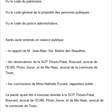
Vu le code du patrimoine ;
Vu le code général de la propriété des personne publiques ;
Vu le code de justice administrative ;
Après avoir entendu en séance publique :
– le rapport de M. Jean-Marc Vié, Maître des Requêtes,
– les observations de la SCP Thouin-Palat, Boucard, avocat de
l’EURL Photo Josse, et de Me Haas, avocat de la commune de
Tours,
– les conclusions de Mme Nathalie Escaut, rapporteur public ;
La parole ayant été à nouveau donnée à la SCP Thouin-Palat,
Boucard, avocat de l’EURL Photo Josse, et de Me Haas, avocat de
la commune de Tours ;