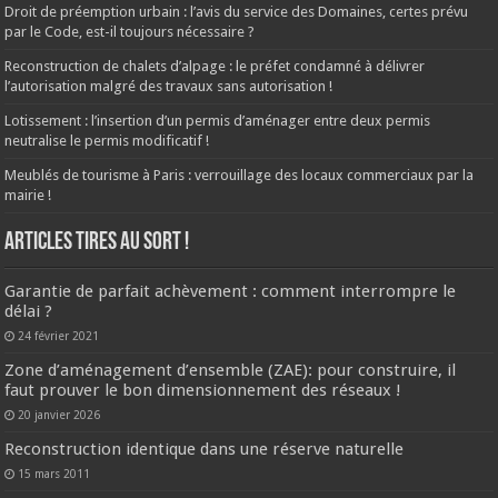
Droit de préemption urbain : l’avis du service des Domaines, certes prévu
par le Code, est-il toujours nécessaire ?
Reconstruction de chalets d’alpage : le préfet condamné à délivrer
l’autorisation malgré des travaux sans autorisation !
Lotissement : l’insertion d’un permis d’aménager entre deux permis
neutralise le permis modificatif !
Meublés de tourisme à Paris : verrouillage des locaux commerciaux par la
mairie !
ARTICLES TIRES AU SORT !
Garantie de parfait achèvement : comment interrompre le
délai ?
24 février 2021
Zone d’aménagement d’ensemble (ZAE): pour construire, il
faut prouver le bon dimensionnement des réseaux !
20 janvier 2026
Reconstruction identique dans une réserve naturelle
15 mars 2011