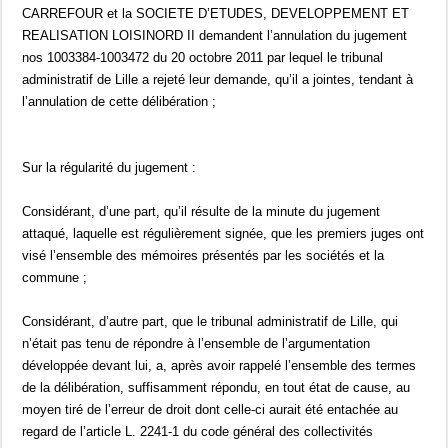
CARREFOUR et la SOCIETE D’ETUDES, DEVELOPPEMENT ET
REALISATION LOISINORD II demandent l’annulation du jugement
nos 1003384-1003472 du 20 octobre 2011 par lequel le tribunal
administratif de Lille a rejeté leur demande, qu’il a jointes, tendant à
l’annulation de cette délibération ;
Sur la régularité du jugement :
Considérant, d’une part, qu’il résulte de la minute du jugement
attaqué, laquelle est régulièrement signée, que les premiers juges ont
visé l’ensemble des mémoires présentés par les sociétés et la
commune ;
Considérant, d’autre part, que le tribunal administratif de Lille, qui
n’était pas tenu de répondre à l’ensemble de l’argumentation
développée devant lui, a, après avoir rappelé l’ensemble des termes
de la délibération, suffisamment répondu, en tout état de cause, au
moyen tiré de l’erreur de droit dont celle-ci aurait été entachée au
regard de l’article L. 2241-1 du code général des collectivités