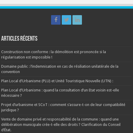
Articles récents
Construction non conforme : la démolition est prononcée si la
régularisation est impossible !
Domaine public : l’indemnisation en cas de résiliation unilatérale de la
convention
Plan Local d’Urbanisme (PLU) et Unité Touristique Nouvelle (UTN) :
Plan Local d’Urbanisme : quand la consultation d’un Etat voisin est-elle
nécessaire ?
Projet d’urbanisme et SCoT : comment s’assure-t-on de leur compatibilité
juridique ?
Vente de domaine privé et responsabilité de la commune : quand une
délibération municipale crée-t-elle des droits ? Clarification du Conseil
d’État.