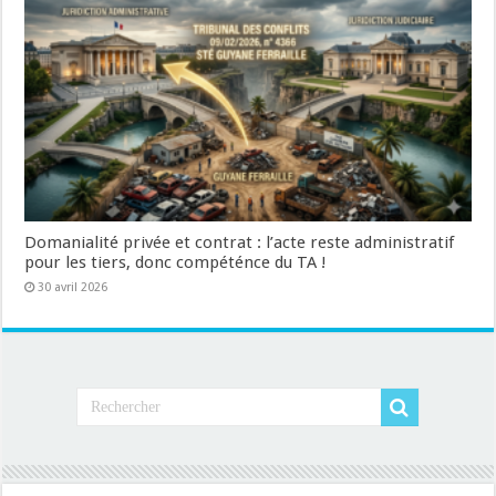
Domanialité privée et contrat : l’acte reste administratif
pour les tiers, donc compéténce du TA !
30 avril 2026