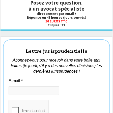
Posez votre question.
à un avocat spécialiste
directement par email !
Réponse en 48 heures (jours ouvrés)
30 EUROS TTC
Cliquez ICI
Lettre jurisprudentielle
Abonnez-vous pour recevoir dans votre boîte aux
lettres (le jeudi, s'il y a des nouvelles décisions) les
dernières jurisprudences !
E-mail
*