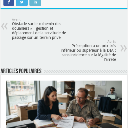
Avant
Obstacle sur le « chemin des
douaniers » : gestion et
déplacement de la servitude de
passage sur un terrain privé
Après
Préemption a un prix très
inférieur ou supérieur à la DIA :
sans incidence sur la légalité de
l’arrêté
Articles populaires