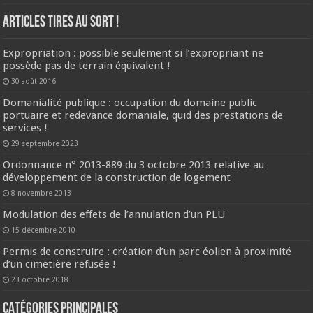
ARTICLES TIRES AU SORT !
Expropriation : possible seulement si l’expropriant ne
possède pas de terrain équivalent !
30 août 2016
Domanialité publique : occupation du domaine public
portuaire et redevance domaniale, quid des prestations de
services !
29 septembre 2023
Ordonnance n° 2013-889 du 3 octobre 2013 relative au
développement de la construction de logement
8 novembre 2013
Modulation des effets de l’annulation d’un PLU
15 décembre 2010
Permis de construire : création d’un parc éolien à proximité
d’un cimetière refusée !
23 octobre 2018
CATÉGORIES PRINCIPALES