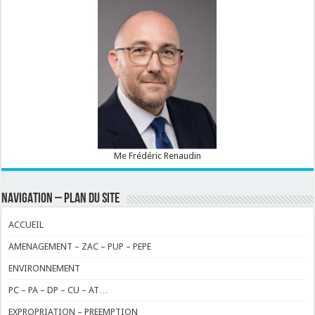
Me Frédéric Renaudin
NAVIGATION – PLAN DU SITE
ACCUEIL
AMENAGEMENT – ZAC – PUP – PEPE
ENVIRONNEMENT
PC – PA – DP – CU – AT…
EXPROPRIATION – PREEMPTION