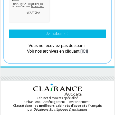
Vous ne recevrez pas de spam !
Voir nos archives en cliquant
[ICI]
Cabinet d'avocats spécialisé
Urbanisme - Aménagement - Environnement.
Classé dans les meilleurs cabinets d'avocats français
par
Décideurs Stratégiques & Juridiques