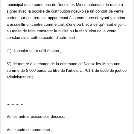
municipal de la commune de Noeux-les-Mines autorisant le maire à
signer avec la société de distribution noeuxoise un contrat de vente
portant sur des terrains appartenant à la commune et ayant vocation
à accueillir un centre commercial, d’une part, et à ce qu’il soit enjoint
au maire de faire constater la nullité ou la résolution de la vente
conclue avec cette société, d’autre part ;
2°) d’annuler cette délibération ;
3°) de mettre à la charge de la commune de Noeux-les-Mines une
somme de 5 000 euros au titre de l’article L. 761-1 du code de justice
administrative ;
…………………………………………………………………………………
………….
Vu les autres pièces des dossiers ;
Vu le code de commerce ;