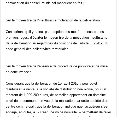
convocation du conseil municipal manquent en fait ;
Sur le moyen tiré de l’insuffisante motivation de la délibération :
Considérant qu’il y a lieu, par adoption des motifs retenus par les
premiers juges, d’écarter le moyen tiré de la motivation insuffisante
de la délibération au regard des dispositions de l’article L. 2241-1 du
code général des collectivités territoriales ;
Sur le moyen tiré de l’absence de procédure de publicité et de mise
en concurrence :
Considérant que la délibération du 1er avril 2010 a pour objet
d’autoriser la vente, à la société de distribution noeuxoise, pour un
montant de 1 929 200 euros, de parcelles appartenant au domaine
privé de la commune, en vue de la réalisation par cette société d’un
centre commercial ; que la délibération indique que l’acquéreur s’est
engagé, en outre, à » créer une voirie nouvelle » permettant de relier