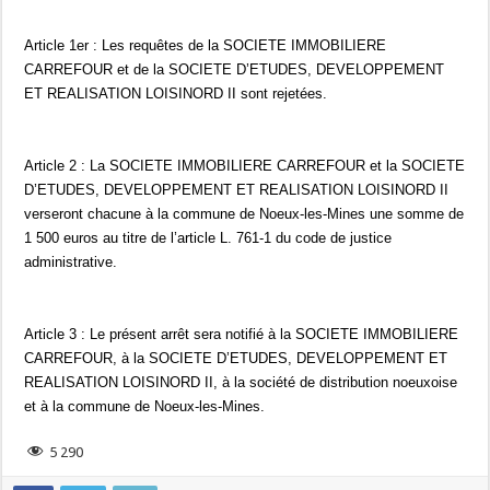
Article 1er : Les requêtes de la SOCIETE IMMOBILIERE
CARREFOUR et de la SOCIETE D’ETUDES, DEVELOPPEMENT
ET REALISATION LOISINORD II sont rejetées.
Article 2 : La SOCIETE IMMOBILIERE CARREFOUR et la SOCIETE
D’ETUDES, DEVELOPPEMENT ET REALISATION LOISINORD II
verseront chacune à la commune de Noeux-les-Mines une somme de
1 500 euros au titre de l’article L. 761-1 du code de justice
administrative.
Article 3 : Le présent arrêt sera notifié à la SOCIETE IMMOBILIERE
CARREFOUR, à la SOCIETE D’ETUDES, DEVELOPPEMENT ET
REALISATION LOISINORD II, à la société de distribution noeuxoise
et à la commune de Noeux-les-Mines.
5 290