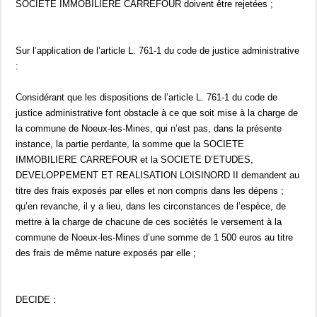
SOCIETE IMMOBILIERE CARREFOUR doivent être rejetées ;
Sur l’application de l’article L. 761-1 du code de justice administrative
:
Considérant que les dispositions de l’article L. 761-1 du code de
justice administrative font obstacle à ce que soit mise à la charge de
la commune de Noeux-les-Mines, qui n’est pas, dans la présente
instance, la partie perdante, la somme que la SOCIETE
IMMOBILIERE CARREFOUR et la SOCIETE D’ETUDES,
DEVELOPPEMENT ET REALISATION LOISINORD II demandent au
titre des frais exposés par elles et non compris dans les dépens ;
qu’en revanche, il y a lieu, dans les circonstances de l’espèce, de
mettre à la charge de chacune de ces sociétés le versement à la
commune de Noeux-les-Mines d’une somme de 1 500 euros au titre
des frais de même nature exposés par elle ;
DECIDE :