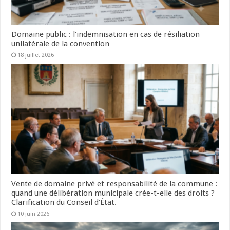
Domaine public : l’indemnisation en cas de résiliation
unilatérale de la convention
18 juillet 2026
Vente de domaine privé et responsabilité de la commune :
quand une délibération municipale crée-t-elle des droits ?
Clarification du Conseil d’État.
10 juin 2026