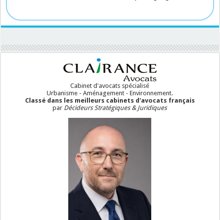
Cabinet d'avocats spécialisé
Urbanisme - Aménagement - Environnement.
Classé dans les meilleurs cabinets d'avocats français
par
Décideurs Stratégiques & Juridiques