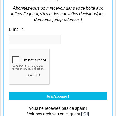
Abonnez-vous pour recevoir dans votre boîte aux
lettres (le jeudi, s'il y a des nouvelles décisions) les
dernières jurisprudences !
E-mail
*
Vous ne recevrez pas de spam !
Voir nos archives en cliquant
[ICI]