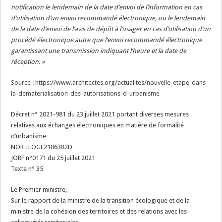
notification le lendemain de la date d’envoi de l’information en cas
d’utilisation d’un envoi recommandé électronique, ou le lendemain
de la date d’envoi de l’avis de dépôt à l’usager en cas d’utilisation d’un
procédé électronique autre que l’envoi recommandé électronique
garantissant une transmission indiquant l’heure et la date de
réception. »
Source : https://www.architectes.org/actualites/nouvelle-etape-dans-
la-dematerialisation-des-autorisations-d-urbanisme
Décret n° 2021-981 du 23 juillet 2021 portant diverses mesures
relatives aux échanges électroniques en matière de formalité
d’urbanisme
NOR : LOGL2106382D
JORF n°0171 du 25 juillet 2021
Texte n° 35
Le Premier ministre,
Sur le rapport de la ministre de la transition écologique et de la
ministre de la cohésion des territoires et des relations avec les