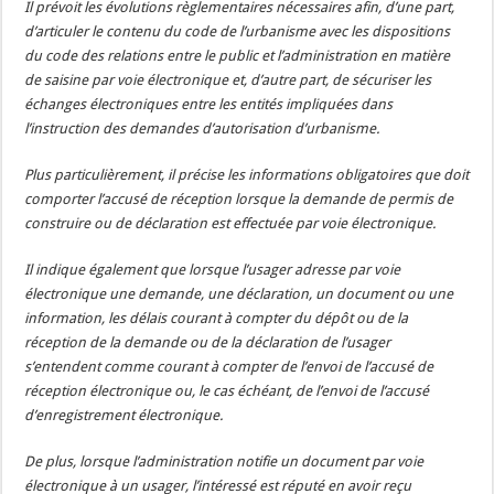
Il prévoit les évolutions règlementaires nécessaires afin, d’une part,
d’articuler le contenu du code de l’urbanisme avec les dispositions
du code des relations entre le public et l’administration en matière
de saisine par voie électronique et, d’autre part, de sécuriser les
échanges électroniques entre les entités impliquées dans
l’instruction des demandes d’autorisation d’urbanisme.
Plus particulièrement, il précise les informations obligatoires que doit
comporter l’accusé de réception lorsque la demande de permis de
construire ou de déclaration est effectuée par voie électronique.
Il indique également que lorsque l’usager adresse par voie
électronique une demande, une déclaration, un document ou une
information, les délais courant à compter du dépôt ou de la
réception de la demande ou de la déclaration de l’usager
s’entendent comme courant à compter de l’envoi de l’accusé de
réception électronique ou, le cas échéant, de l’envoi de l’accusé
d’enregistrement électronique.
De plus, lorsque l’administration notifie un document par voie
électronique à un usager, l’intéressé est réputé en avoir reçu