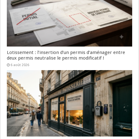
Lotissement : l’insertion d’un permis d’aménager entre
deux permis neutralise le permis modificatif !
6 août 2026