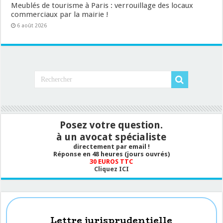
Meublés de tourisme à Paris : verrouillage des locaux
commerciaux par la mairie !
6 août 2026
Posez votre question.
à un avocat spécialiste
directement par email !
Réponse en 48 heures (jours ouvrés)
30 EUROS TTC
Cliquez ICI
Lettre jurisprudentielle