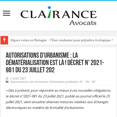
Algues vertes en Bretagne : l’État condamné pour préjudice écologique !
Autorisations d’urbanisme : la
dématérialisation est là ! Décret n° 2021-
981 du 23 juillet 202
2 août 2021
Autorisations de construire
,
Déclaration préalable
,
PC - PA - DP
« Dès à présent, pour répondre au mieux à ces nouvelles obligations,
le décret n°2021-981 du 23 juillet 2021, publié au journal officiel le 25
juillet 2021, vient encadrer diverses mesures relatives aux échanges
électroniques en matière de formalité d’urbanisme.