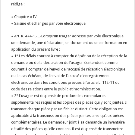
rédigé :
« Chapitre « IV
« Saisine et échanges par voie électronique
« Art. R. 474-1.-I.-Lorsqu’un usager adresse par voie électronique
une demande, une déclaration, un document ou une information en
application du présent livre :
« 1° Les délais courant à compter du dépôt ou de la réception de la
demande ou de la déclaration de l’usager s’entendent comme
courant à compter de l’envoi de l’accusé de réception électronique
ou, le cas échéant, de l’envoi de l’accusé d’enregistrement
électronique dans les conditions prévues à l’
article L. 112-11 du
code des relations entre le public et l’administration
.
« 2° L’usager est dispensé de produire les exemplaires
supplémentaires requis et les copies des pièces qui y sont jointes. Il
transmet chaque pièce par un fichier distinct. Cette obligation est
applicable à la transmission des pièces jointes ainsi qu’aux pièces
complémentaires. Le demandeur joint à sa demande un inventaire
détaillé des pièces qu’elle contient. Il est dispensé de transmettre