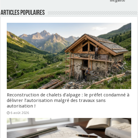
illégalité
Articles populaires
Reconstruction de chalets d’alpage : le préfet condamné à
délivrer l’autorisation malgré des travaux sans
autorisation !
6 août 2026