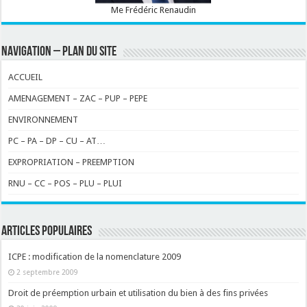
Me Frédéric Renaudin
NAVIGATION – PLAN DU SITE
ACCUEIL
AMENAGEMENT – ZAC – PUP – PEPE
ENVIRONNEMENT
PC – PA – DP – CU – AT…
EXPROPRIATION – PREEMPTION
RNU – CC – POS – PLU – PLUI
ARTICLES POPULAIRES
ICPE : modification de la nomenclature 2009
2 septembre 2009
Droit de préemption urbain et utilisation du bien à des fins privées