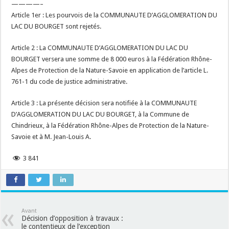
————–
Article 1er : Les pourvois de la COMMUNAUTE D’AGGLOMERATION DU
LAC DU BOURGET sont rejetés.
Article 2 : La COMMUNAUTE D’AGGLOMERATION DU LAC DU
BOURGET versera une somme de 8 000 euros à la Fédération Rhône-
Alpes de Protection de la Nature-Savoie en application de l’article L.
761-1 du code de justice administrative.
Article 3 : La présente décision sera notifiée à la COMMUNAUTE
D’AGGLOMERATION DU LAC DU BOURGET, à la Commune de
Chindrieux, à la Fédération Rhône-Alpes de Protection de la Nature-
Savoie et à M. Jean-Louis A.
3 841
Avant
Décision d’opposition à travaux :
le contentieux de l’exception