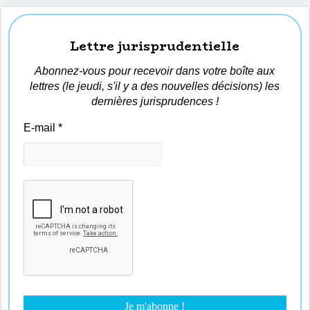
Lettre jurisprudentielle
Abonnez-vous pour recevoir dans votre boîte aux
lettres (le jeudi, s'il y a des nouvelles décisions) les
dernières jurisprudences !
E-mail
*