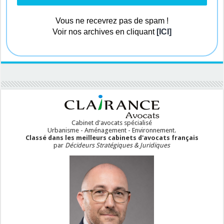
Vous ne recevrez pas de spam !
Voir nos archives en cliquant
[ICI]
Cabinet d'avocats spécialisé
Urbanisme - Aménagement - Environnement.
Classé dans les meilleurs cabinets d'avocats français
par
Décideurs Stratégiques & Juridiques