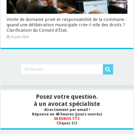
Vente de domaine privé et responsabilité de la commune :
quand une délibération municipale crée-t-elle des droits ?
Clarification du Conseil d’État.
10 juin 2026
Posez votre question.
à un avocat spécialiste
directement par email !
Réponse en 48 heures (jours ouvrés)
30 EUROS TTC
Cliquez ICI