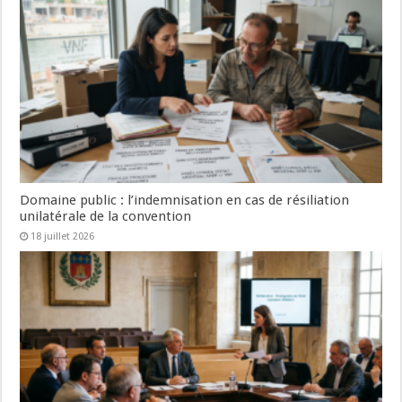
Domaine public : l’indemnisation en cas de résiliation
unilatérale de la convention
18 juillet 2026