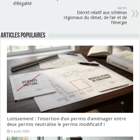
d’illégalité
Après
Décret relatif aux schémas
régionaux du climat, de l’air et de
l’énergie
Articles populaires
Lotissement : l’insertion d’un permis d’aménager entre
deux permis neutralise le permis modificatif !
6 août 2026