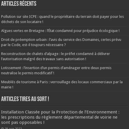
Articles récents
Pollution sur site ICPE : quand le propriétaire du terrain doit payer pour les
déchets de son locataire !
Algues vertes en Bretagne : l’État condamné pour préjudice écologique !
Droit de préemption urbain : l’avis du service des Domaines, certes prévu
par le Code, est-il toujours nécessaire ?
Reconstruction de chalets d’alpage : le préfet condamné à délivrer
l’autorisation malgré des travaux sans autorisation !
Lotissement : l’insertion d’un permis d’aménager entre deux permis
neutralise le permis modificatif !
Meublés de tourisme à Paris : verrouillage des locaux commerciaux par la
mairie !
ARTICLES TIRES AU SORT !
Installation Classée pour la Protection de l’Environnement :
les prescriptions du règlement départemental de voirie ne
sont pas opposables !
28 juin 2022