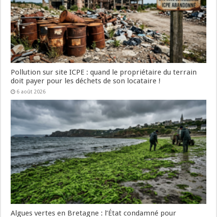
Pollution sur site ICPE : quand le propriétaire du terrain
doit payer pour les déchets de son locataire !
6 août 2026
Algues vertes en Bretagne : l’État condamné pour