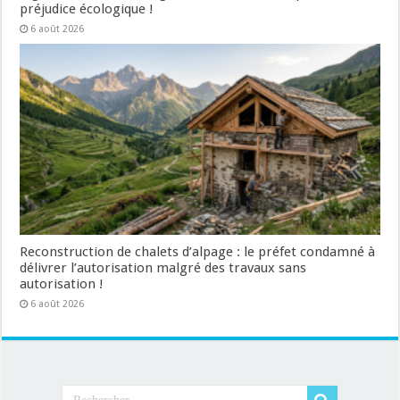
préjudice écologique !
6 août 2026
Reconstruction de chalets d’alpage : le préfet condamné à
délivrer l’autorisation malgré des travaux sans
autorisation !
6 août 2026