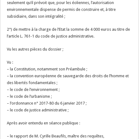
seulement qu’il prévoit que, pour les éoliennes, l’autorisation
environnementale dispense de permis de construire et, à titre
subsidiaire, dans son intégralité ;
2°) de mettre à la charge de l’Etat la somme de 4 000 euros au titre de
l’article L. 761-1 du code de justice administrative.
Vu les autres pièces du dossier ;
Vu :
– la Constitution, notamment son Préambule ;
– la convention européenne de sauvegarde des droits de l’homme et
des libertés fondamentales ;
– le code de l’environnement ;
– le code de l’urbanisme ;
– l’ordonnance n° 2017-80 du 6 janvier 2017 ;
– le code de justice administrative ;
Après avoir entendu en séance publique :
– le rapport de M. Cyrille Beaufils, maître des requêtes,