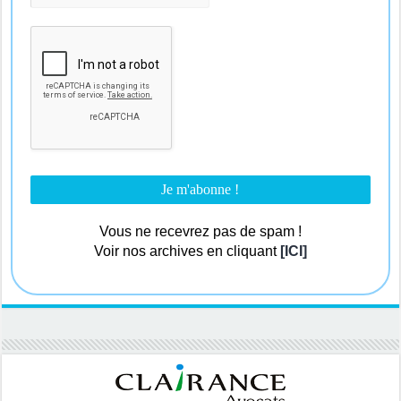
Vous ne recevrez pas de spam !
Voir nos archives en cliquant
[ICI]