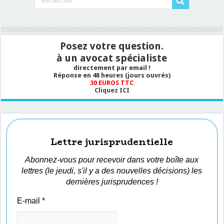
Posez votre question.
à un avocat spécialiste
directement par email !
Réponse en 48 heures (jours ouvrés)
30 EUROS TTC
Cliquez ICI
Lettre jurisprudentielle
Abonnez-vous pour recevoir dans votre boîte aux
lettres (le jeudi, s'il y a des nouvelles décisions) les
dernières jurisprudences !
E-mail
*