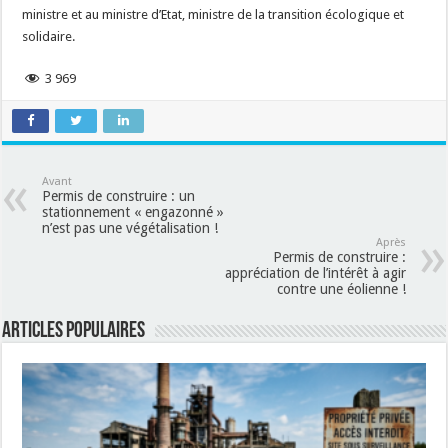
ministre et au ministre d’Etat, ministre de la transition écologique et
solidaire.
3 969
Avant
Permis de construire : un
stationnement « engazonné »
n’est pas une végétalisation !
Après
Permis de construire :
appréciation de l’intérêt à agir
contre une éolienne !
Articles populaires