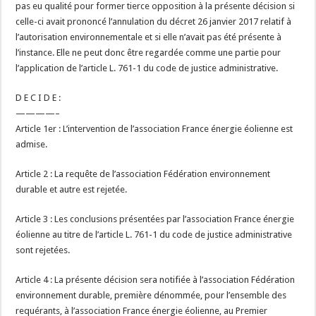
pas eu qualité pour former tierce opposition à la présente décision si
celle-ci avait prononcé l’annulation du décret 26 janvier 2017 relatif à
l’autorisation environnementale et si elle n’avait pas été présente à
l’instance. Elle ne peut donc être regardée comme une partie pour
l’application de l’article L. 761-1 du code de justice administrative.
D E C I D E :
————–
Article 1er : L’intervention de l’association France énergie éolienne est
admise.
Article 2 : La requête de l’association Fédération environnement
durable et autre est rejetée.
Article 3 : Les conclusions présentées par l’association France énergie
éolienne au titre de l’article L. 761-1 du code de justice administrative
sont rejetées.
Article 4 : La présente décision sera notifiée à l’association Fédération
environnement durable, première dénommée, pour l’ensemble des
requérants, à l’association France énergie éolienne, au Premier