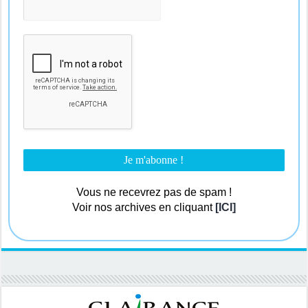
Vous ne recevrez pas de spam !
Voir nos archives en cliquant
[ICI]