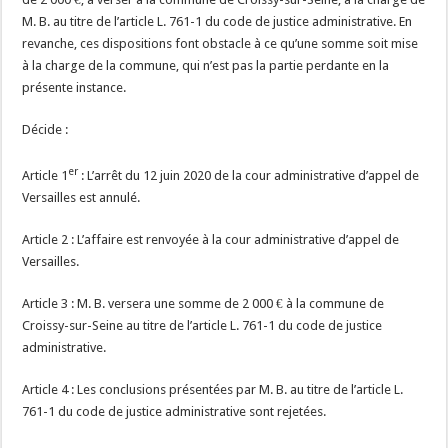
M. B. au titre de l’article L. 761-1 du code de justice administrative. En
revanche, ces dispositions font obstacle à ce qu’une somme soit mise
à la charge de la commune, qui n’est pas la partie perdante en la
présente instance.
Décide :
er
Article 1
: L’arrêt du 12 juin 2020 de la cour administrative d’appel de
Versailles est annulé.
Article 2 : L’affaire est renvoyée à la cour administrative d’appel de
Versailles.
Article 3 : M. B. versera une somme de 2 000 € à la commune de
Croissy-sur-Seine au titre de l’article L. 761-1 du code de justice
administrative.
Article 4 : Les conclusions présentées par M. B. au titre de l’article L.
761-1 du code de justice administrative sont rejetées.