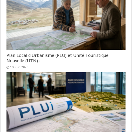
Plan Local d’Urbanisme (PLU) et Unité Touristique
Nouvelle (UTN) :
10 juin 2026