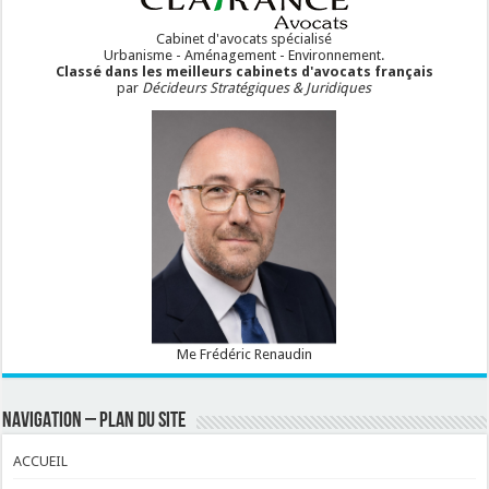
Cabinet d'avocats spécialisé
Urbanisme - Aménagement - Environnement.
Classé dans les meilleurs cabinets d'avocats français
par
Décideurs Stratégiques & Juridiques
Me Frédéric Renaudin
NAVIGATION – PLAN DU SITE
ACCUEIL