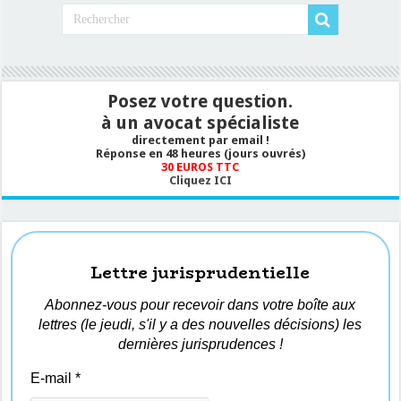
Posez votre question.
à un avocat spécialiste
directement par email !
Réponse en 48 heures (jours ouvrés)
30 EUROS TTC
Cliquez ICI
Lettre jurisprudentielle
Abonnez-vous pour recevoir dans votre boîte aux
lettres (le jeudi, s'il y a des nouvelles décisions) les
dernières jurisprudences !
E-mail
*