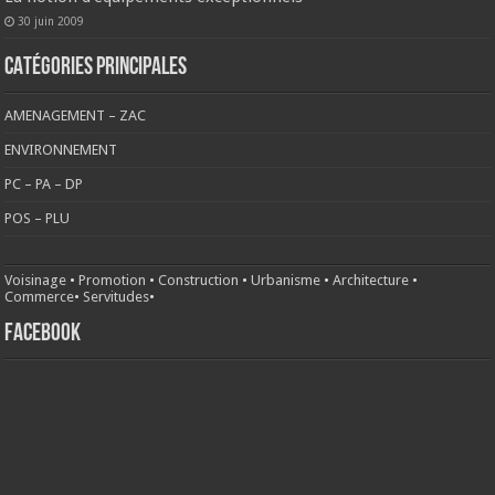
30 juin 2009
CATÉGORIES PRINCIPALES
AMENAGEMENT – ZAC
ENVIRONNEMENT
PC – PA – DP
POS – PLU
Voisinage
•
Promotion
•
Construction
•
Urbanisme
•
Architecture
•
Commerce
•
Servitudes
•
FACEBOOK