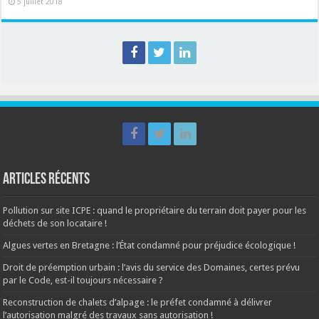
5 juillet 2018
Articles récents
Pollution sur site ICPE : quand le propriétaire du terrain doit payer pour les
déchets de son locataire !
Algues vertes en Bretagne : l’État condamné pour préjudice écologique !
Droit de préemption urbain : l’avis du service des Domaines, certes prévu
par le Code, est-il toujours nécessaire ?
Reconstruction de chalets d’alpage : le préfet condamné à délivrer
l’autorisation malgré des travaux sans autorisation !