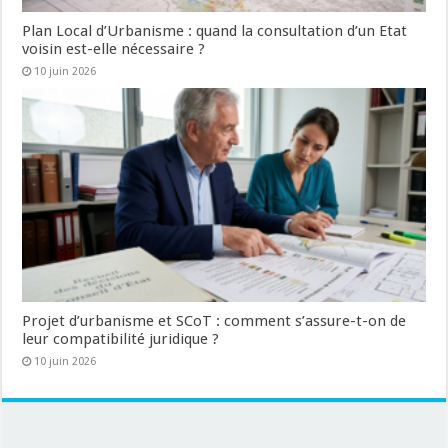
Plan Local d’Urbanisme : quand la consultation d’un Etat
voisin est-elle nécessaire ?
10 juin 2026
Projet d’urbanisme et SCoT : comment s’assure-t-on de
leur compatibilité juridique ?
10 juin 2026