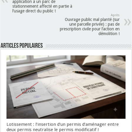
application à un parc de
stationnement affecté en partie à
l’usage direct du public !
Après
Ouvrage public mal planté (sur
une parcelle privée) : pas de
prescription civile pour l’action en
démolition !
Articles populaires
Lotissement : l’insertion d’un permis d’aménager entre
deux permis neutralise le permis modificatif !