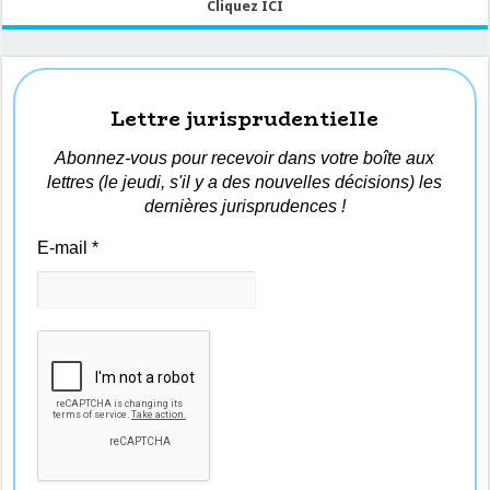
Cliquez ICI
Lettre jurisprudentielle
Abonnez-vous pour recevoir dans votre boîte aux
lettres (le jeudi, s'il y a des nouvelles décisions) les
dernières jurisprudences !
E-mail
*