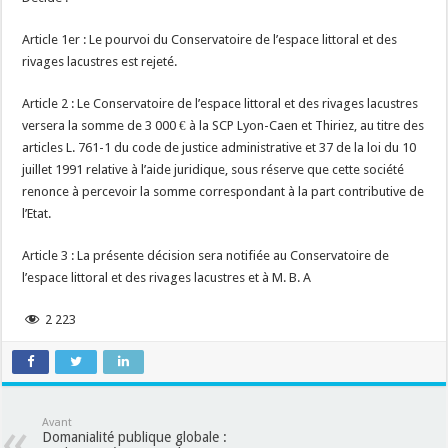
Article 1er : Le pourvoi du Conservatoire de l’espace littoral et des
rivages lacustres est rejeté.
Article 2 : Le Conservatoire de l’espace littoral et des rivages lacustres
versera la somme de 3 000 € à la SCP Lyon-Caen et Thiriez, au titre des
articles L. 761-1 du code de justice administrative et 37 de la loi du 10
juillet 1991 relative à l’aide juridique, sous réserve que cette société
renonce à percevoir la somme correspondant à la part contributive de
l’Etat.
Article 3 : La présente décision sera notifiée au Conservatoire de
l’espace littoral et des rivages lacustres et à M. B. A
2 223
Avant
Domanialité publique globale :