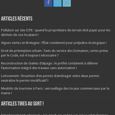
Articles récents
Pollution sur site ICPE : quand le propriétaire du terrain doit payer pour les
déchets de son locataire !
Algues vertes en Bretagne : l’État condamné pour préjudice écologique !
Droit de préemption urbain : l’avis du service des Domaines, certes prévu
par le Code, est-il toujours nécessaire ?
Reconstruction de chalets d’alpage : le préfet condamné à délivrer
l’autorisation malgré des travaux sans autorisation !
Lotissement : l’insertion d’un permis d’aménager entre deux permis
neutralise le permis modificatif !
Meublés de tourisme à Paris : verrouillage des locaux commerciaux par la
mairie !
ARTICLES TIRES AU SORT !