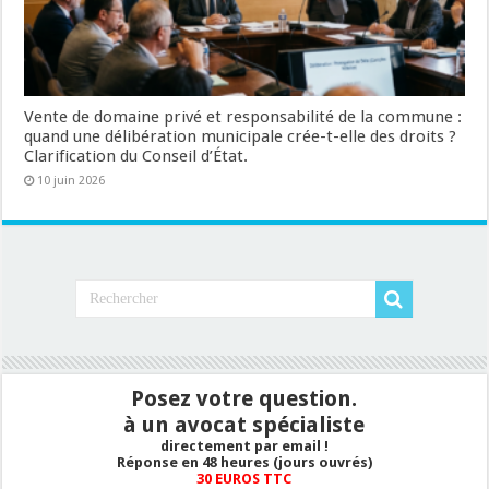
Vente de domaine privé et responsabilité de la commune :
quand une délibération municipale crée-t-elle des droits ?
Clarification du Conseil d’État.
10 juin 2026
Posez votre question.
à un avocat spécialiste
directement par email !
Réponse en 48 heures (jours ouvrés)
30 EUROS TTC