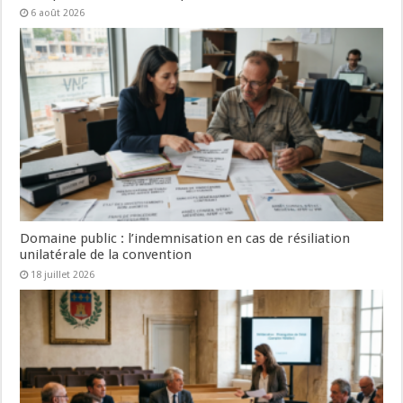
6 août 2026
Domaine public : l’indemnisation en cas de résiliation
unilatérale de la convention
18 juillet 2026