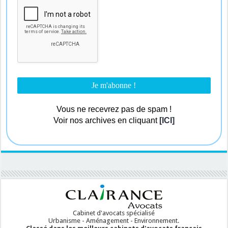
Vous ne recevrez pas de spam !
Voir nos archives en cliquant
[ICI]
Cabinet d'avocats spécialisé
Urbanisme - Aménagement - Environnement.