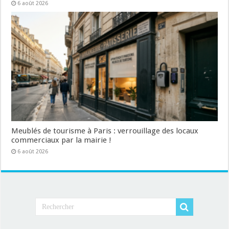
6 août 2026
Meublés de tourisme à Paris : verrouillage des locaux
commerciaux par la mairie !
6 août 2026