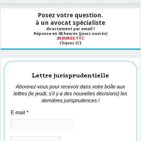
Posez votre question.
à un avocat spécialiste
directement par email !
Réponse en 48 heures (jours ouvrés)
30 EUROS TTC
Cliquez ICI
Lettre jurisprudentielle
Abonnez-vous pour recevoir dans votre boîte aux
lettres (le jeudi, s'il y a des nouvelles décisions) les
dernières jurisprudences !
E-mail
*