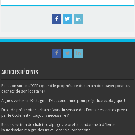
Articles récents
Pollution sur site ICPE : quand le propriétaire du terrain doit payer pour les
déchets de son locataire !
Algues vertes en Bretagne : l’État condamné pour préjudice écologique !
Droit de préemption urbain : l’avis du service des Domaines, certes prévu
par le Code, est-il toujours nécessaire ?
Reconstruction de chalets d’alpage : le préfet condamné à délivrer
l’autorisation malgré des travaux sans autorisation !