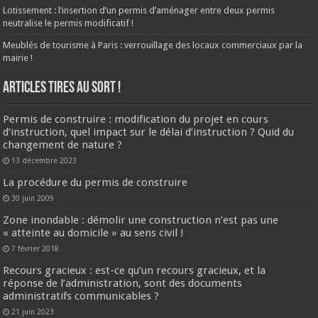
Lotissement : l’insertion d’un permis d’aménager entre deux permis
neutralise le permis modificatif !
Meublés de tourisme à Paris : verrouillage des locaux commerciaux par la
mairie !
ARTICLES TIRES AU SORT !
Permis de construire : modification du projet en cours
d’instruction, quel impact sur le délai d’instruction ? Quid du
changement de nature ?
13 décembre 2023
La procédure du permis de construire
30 juin 2009
Zone inondable : démolir une construction n’est pas une
« atteinte au domicile » au sens civil !
7 février 2018
Recours gracieux : est-ce qu’un recours gracieux, et la
réponse de l’administration, sont des documents
administratifs communicables ?
21 juin 2023