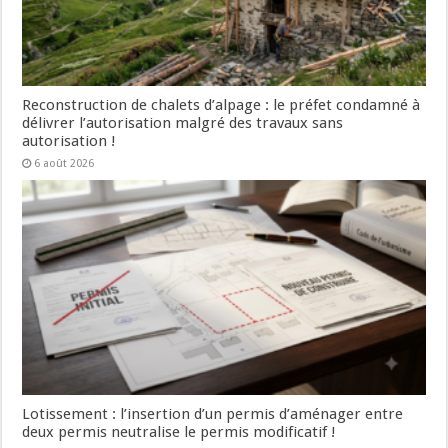
Reconstruction de chalets d’alpage : le préfet condamné à
délivrer l’autorisation malgré des travaux sans
autorisation !
6 août 2026
Lotissement : l’insertion d’un permis d’aménager entre
deux permis neutralise le permis modificatif !