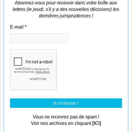
Abonnez-vous pour recevoir dans votre boîte aux
lettres (le jeudi, s'il y a des nouvelles décisions) les
dernières jurisprudences !
E-mail
*
Vous ne recevrez pas de spam !
Voir nos archives en cliquant
[ICI]