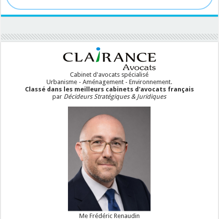
Cabinet d'avocats spécialisé
Urbanisme - Aménagement - Environnement.
Classé dans les meilleurs cabinets d'avocats français
par
Décideurs Stratégiques & Juridiques
Me Frédéric Renaudin