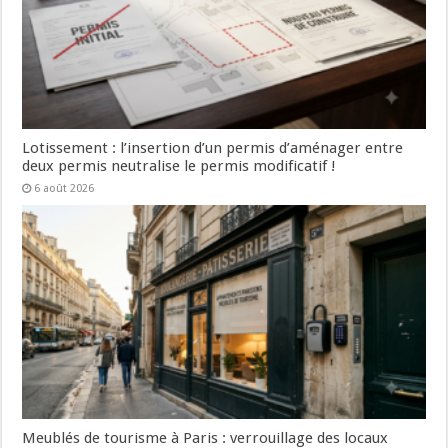
Lotissement : l’insertion d’un permis d’aménager entre
deux permis neutralise le permis modificatif !
6 août 2026
Meublés de tourisme à Paris : verrouillage des locaux