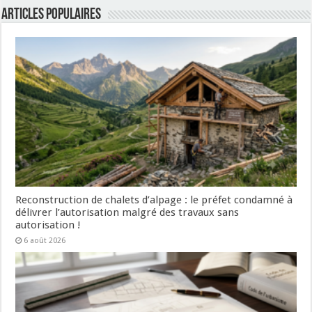
Articles populaires
Reconstruction de chalets d’alpage : le préfet condamné à
délivrer l’autorisation malgré des travaux sans
autorisation !
6 août 2026