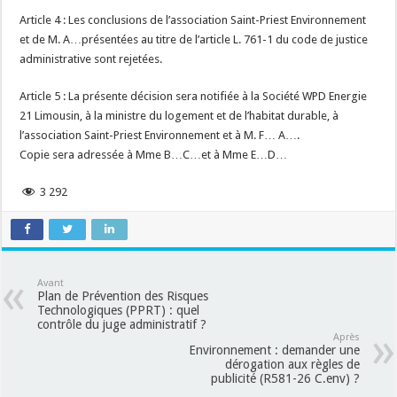
Article 4 : Les conclusions de l’association Saint-Priest Environnement
et de M. A…présentées au titre de l’article L. 761-1 du code de justice
administrative sont rejetées.
Article 5 : La présente décision sera notifiée à la Société WPD Energie
21 Limousin, à la ministre du logement et de l’habitat durable, à
l’association Saint-Priest Environnement et à M. F… A….
Copie sera adressée à Mme B…C…et à Mme E…D…
3 292
Avant
Plan de Prévention des Risques
Technologiques (PPRT) : quel
contrôle du juge administratif ?
Après
Environnement : demander une
dérogation aux règles de
publicité (R581-26 C.env) ?