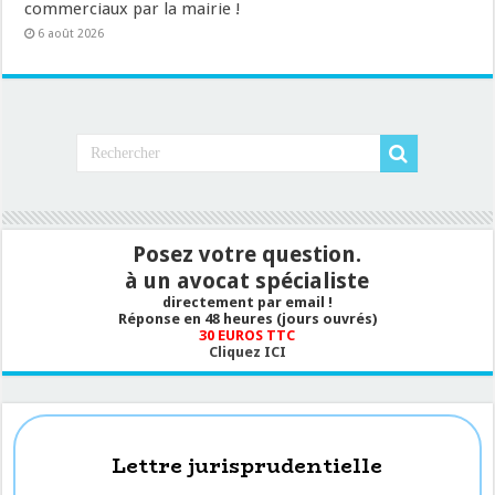
commerciaux par la mairie !
6 août 2026
Posez votre question.
à un avocat spécialiste
directement par email !
Réponse en 48 heures (jours ouvrés)
30 EUROS TTC
Cliquez ICI
Lettre jurisprudentielle