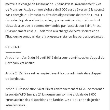
mettre à la charge de l’association » Saint-Priest Environnement » et
de Monsieur A…la somme globale de 3 000 euros à verser à la société
WPD énergie 21 Limousin au titre des dispositions de l’article L. 761-1
du code de justice administrative ; que ces mêmes dispositions font
obstacle à ce que la somme demandée par l’association Saint-Priest
Environnement et M. A…soit mise à la charge de cette société et de
l’Etat, qui ne sont pas, dans la présente instance, les parties perdantes ;
D E C I D E :
————–
Article 1er : L’arrêt du 16 avril 2015 de la cour administrative d’appel de
Bordeaux est annulé.
Article 2 : L’affaire est renvoyée devant la cour administrative d’appel
de Bordeaux.
Article 3 : L’association Saint-Priest Environnement et M. A…verseront à
la société WPD Energie 21 Limousin une somme globale de 3 000
euros au titre des dispositions de l’article L.761-1 du code de justice
administrative.