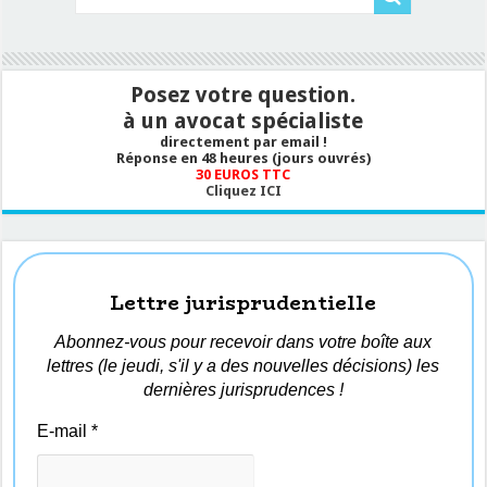
Posez votre question.
à un avocat spécialiste
directement par email !
Réponse en 48 heures (jours ouvrés)
30 EUROS TTC
Cliquez ICI
Lettre jurisprudentielle
Abonnez-vous pour recevoir dans votre boîte aux
lettres (le jeudi, s'il y a des nouvelles décisions) les
dernières jurisprudences !
E-mail
*