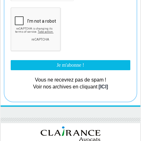
Vous ne recevrez pas de spam !
Voir nos archives en cliquant
[ICI]