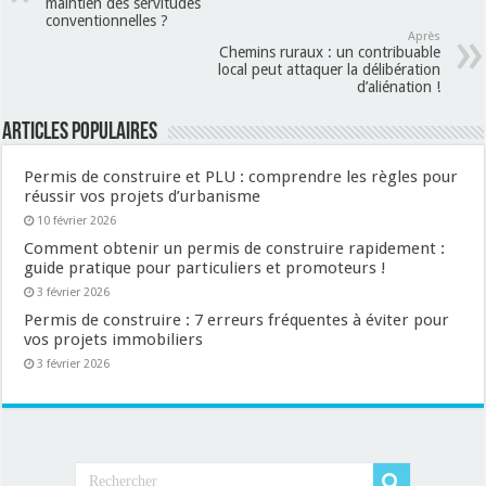
maintien des servitudes
conventionnelles ?
Après
Chemins ruraux : un contribuable
local peut attaquer la délibération
d’aliénation !
Articles populaires
Permis de construire et PLU : comprendre les règles pour
réussir vos projets d’urbanisme
10 février 2026
Comment obtenir un permis de construire rapidement :
guide pratique pour particuliers et promoteurs !
3 février 2026
Permis de construire : 7 erreurs fréquentes à éviter pour
vos projets immobiliers
3 février 2026