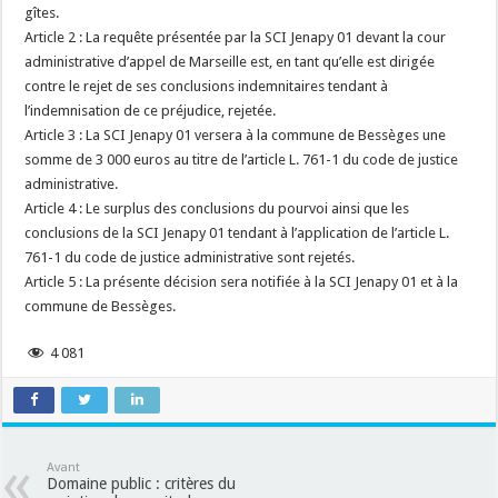
gîtes.
Article 2 : La requête présentée par la SCI Jenapy 01 devant la cour
administrative d’appel de Marseille est, en tant qu’elle est dirigée
contre le rejet de ses conclusions indemnitaires tendant à
l’indemnisation de ce préjudice, rejetée.
Article 3 : La SCI Jenapy 01 versera à la commune de Bessèges une
somme de 3 000 euros au titre de l’article L. 761-1 du code de justice
administrative.
Article 4 : Le surplus des conclusions du pourvoi ainsi que les
conclusions de la SCI Jenapy 01 tendant à l’application de l’article L.
761-1 du code de justice administrative sont rejetés.
Article 5 : La présente décision sera notifiée à la SCI Jenapy 01 et à la
commune de Bessèges.
4 081
Avant
Domaine public : critères du