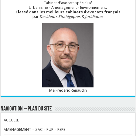
Cabinet d'avocats spécialisé
Urbanisme - Aménagement - Environnement.
Classé dans les meilleurs cabinets d'avocats français
par
Décideurs Stratégiques & Juridiques
Me Frédéric Renaudin
NAVIGATION – PLAN DU SITE
ACCUEIL
AMENAGEMENT – ZAC – PUP – PEPE