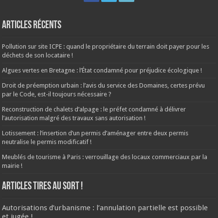
Articles récents
Pollution sur site ICPE : quand le propriétaire du terrain doit payer pour les
déchets de son locataire !
Algues vertes en Bretagne : l’État condamné pour préjudice écologique !
Droit de préemption urbain : l’avis du service des Domaines, certes prévu
par le Code, est-il toujours nécessaire ?
Reconstruction de chalets d’alpage : le préfet condamné à délivrer
l’autorisation malgré des travaux sans autorisation !
Lotissement : l’insertion d’un permis d’aménager entre deux permis
neutralise le permis modificatif !
Meublés de tourisme à Paris : verrouillage des locaux commerciaux par la
mairie !
ARTICLES TIRES AU SORT !
Autorisations d’urbanisme : l’annulation partielle est possible
et jugée !