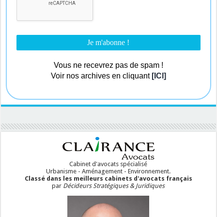
Vous ne recevrez pas de spam !
Voir nos archives en cliquant
[ICI]
Cabinet d'avocats spécialisé
Urbanisme - Aménagement - Environnement.
Classé dans les meilleurs cabinets d'avocats français
par
Décideurs Stratégiques & Juridiques