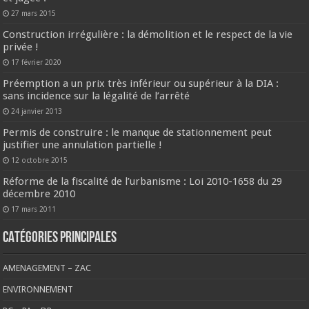
27 mars 2015
Construction irrégulière : la démolition et le respect de la vie
privée !
17 février 2020
Préemption a un prix très inférieur ou supérieur à la DIA :
sans incidence sur la légalité de l’arrêté
24 janvier 2013
Permis de construire : le manque de stationnement peut
justifier une annulation partielle !
12 octobre 2015
Réforme de la fiscalité de l’urbanisme : Loi 2010-1658 du 29
décembre 2010
17 mars 2011
CATÉGORIES PRINCIPALES
AMENAGEMENT – ZAC
ENVIRONNEMENT