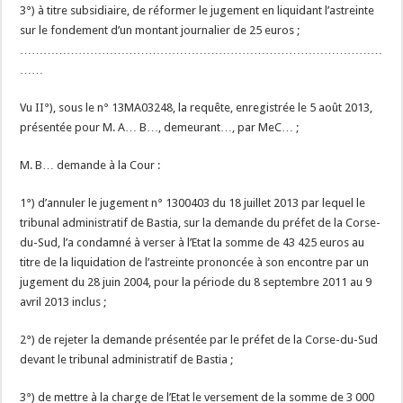
3°) à titre subsidiaire, de réformer le jugement en liquidant l’astreinte
sur le fondement d’un montant journalier de 25 euros ;
…………………………………………………………………………………
……
Vu II°), sous le n° 13MA03248, la requête, enregistrée le 5 août 2013,
présentée pour M. A… B…, demeurant…, par MeC… ;
M. B… demande à la Cour :
1°) d’annuler le jugement n° 1300403 du 18 juillet 2013 par lequel le
tribunal administratif de Bastia, sur la demande du préfet de la Corse-
du-Sud, l’a condamné à verser à l’Etat la somme de 43 425 euros au
titre de la liquidation de l’astreinte prononcée à son encontre par un
jugement du 28 juin 2004, pour la période du 8 septembre 2011 au 9
avril 2013 inclus ;
2°) de rejeter la demande présentée par le préfet de la Corse-du-Sud
devant le tribunal administratif de Bastia ;
3°) de mettre à la charge de l’Etat le versement de la somme de 3 000