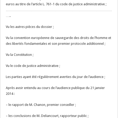
euros au titre de l’article L. 761-1 du code de justice administrative ;
…………………………………………………………………………………
…..
Vu les autres pièces du dossier ;
Vu la convention européenne de sauvegarde des droits de l’homme et
des libertés fondamentales et son premier protocole additionnel ;
Vu la Constitution ;
Vu le code de justice administrative ;
Les parties ayant été régulièrement averties du jour de l’audience ;
Après avoir entendu au cours de l’audience publique du 21 janvier
2014 :
– le rapport de M. Chanon, premier conseiller ;
– les conclusions de M. Deliancourt, rapporteur public ;