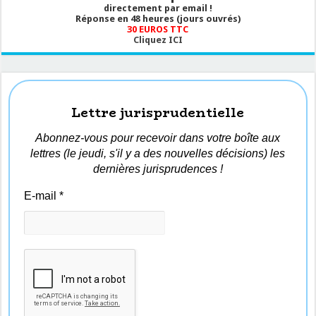
directement par email !
Réponse en 48 heures (jours ouvrés)
30 EUROS TTC
Cliquez ICI
Lettre jurisprudentielle
Abonnez-vous pour recevoir dans votre boîte aux
lettres (le jeudi, s'il y a des nouvelles décisions) les
dernières jurisprudences !
E-mail
*