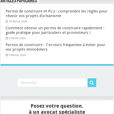
Articles populaires
Permis de construire et PLU : comprendre les règles pour
réussir vos projets d’urbanisme
10 février 2026
Comment obtenir un permis de construire rapidement :
guide pratique pour particuliers et promoteurs !
3 février 2026
Permis de construire : 7 erreurs fréquentes à éviter pour
vos projets immobiliers
3 février 2026
Posez votre question.
à un avocat spécialiste