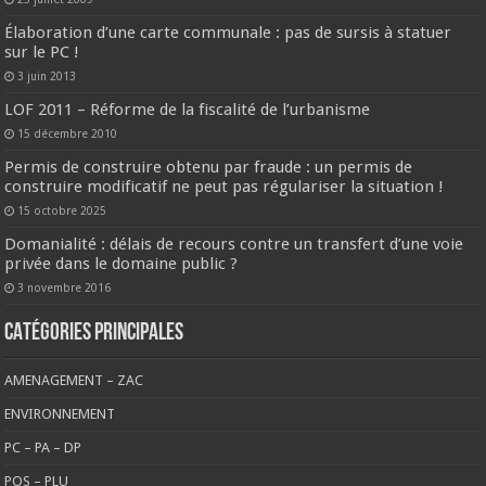
Élaboration d’une carte communale : pas de sursis à statuer
sur le PC !
3 juin 2013
LOF 2011 – Réforme de la fiscalité de l’urbanisme
15 décembre 2010
Permis de construire obtenu par fraude : un permis de
construire modificatif ne peut pas régulariser la situation !
15 octobre 2025
Domanialité : délais de recours contre un transfert d’une voie
privée dans le domaine public ?
3 novembre 2016
CATÉGORIES PRINCIPALES
AMENAGEMENT – ZAC
ENVIRONNEMENT
PC – PA – DP
POS – PLU