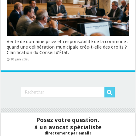
Vente de domaine privé et responsabilité de la commune :
quand une délibération municipale crée-t-elle des droits ?
Clarification du Conseil d’État.
10 juin 2026
Posez votre question.
à un avocat spécialiste
directement par email !