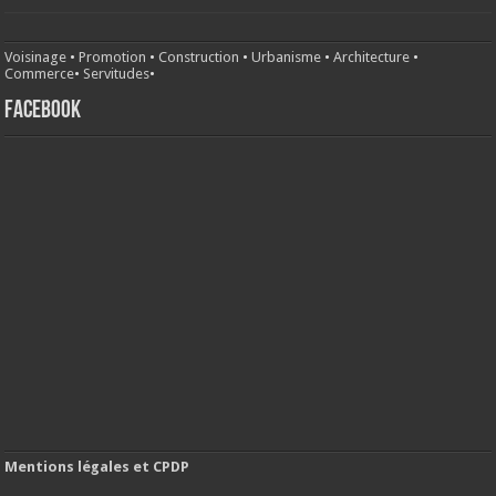
Voisinage
•
Promotion
•
Construction
•
Urbanisme
•
Architecture
•
Commerce
•
Servitudes
•
FACEBOOK
Mentions légales et CPDP