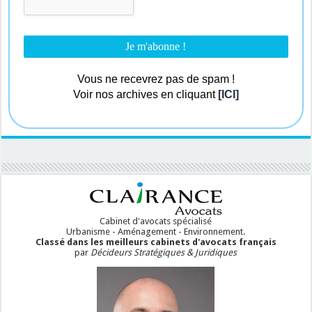
Vous ne recevrez pas de spam !
Voir nos archives en cliquant
[ICI]
Cabinet d'avocats spécialisé
Urbanisme - Aménagement - Environnement.
Classé dans les meilleurs cabinets d'avocats français
par
Décideurs Stratégiques & Juridiques