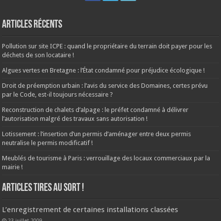
Articles récents
Pollution sur site ICPE : quand le propriétaire du terrain doit payer pour les
déchets de son locataire !
Algues vertes en Bretagne : l’État condamné pour préjudice écologique !
Droit de préemption urbain : l’avis du service des Domaines, certes prévu
par le Code, est-il toujours nécessaire ?
Reconstruction de chalets d’alpage : le préfet condamné à délivrer
l’autorisation malgré des travaux sans autorisation !
Lotissement : l’insertion d’un permis d’aménager entre deux permis
neutralise le permis modificatif !
Meublés de tourisme à Paris : verrouillage des locaux commerciaux par la
mairie !
ARTICLES TIRES AU SORT !
L’enregistrement de certaines installations classées
23 juillet 2009