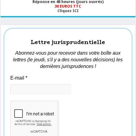
Réponse en 48 heures (jours ouvrés)
30 EUROS TTC
Cliquez ICI
Lettre jurisprudentielle
Abonnez-vous pour recevoir dans votre boîte aux
lettres (le jeudi, s'il y a des nouvelles décisions) les
dernières jurisprudences !
E-mail
*