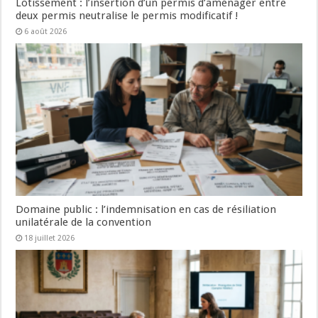
Lotissement : l’insertion d’un permis d’aménager entre
deux permis neutralise le permis modificatif !
6 août 2026
Domaine public : l’indemnisation en cas de résiliation
unilatérale de la convention
18 juillet 2026