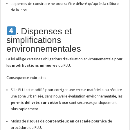
Le permis de construire ne pourra être délivré qu’après la clôture
de la PPVE.
. Dispenses et
simplifications
environnementales
La loi allège certaines obligations d’évaluation environnementale pour
les
modifications mineures
du PLU.
Conséquence indirecte :
Si le PLU est modifié pour corriger une erreur matérielle ou réduire
une zone urbanisée, sans nouvelle évaluation environnementale, les
permis délivrés sur cette base
sont sécurisés juridiquement
plus rapidement.
Moins de risques de
contentieux en cascade
pour vice de
procédure du PLU.