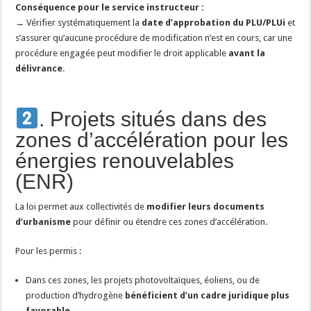
Conséquence pour le service instructeur :
→ Vérifier systématiquement la
date d’approbation du PLU/PLUi
et
s’assurer qu’aucune procédure de modification n’est en cours, car une
procédure engagée peut modifier le droit applicable
avant la
délivrance
.
. Projets situés dans des
zones d’accélération pour les
énergies renouvelables
(ENR)
La loi permet aux collectivités de
modifier leurs documents
d’urbanisme
pour définir ou étendre ces zones d’accélération.
Pour les permis :
Dans ces zones, les projets photovoltaïques, éoliens, ou de
production d’hydrogène
bénéficient d’un cadre juridique plus
favorable
.