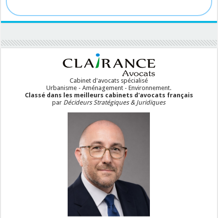
Cabinet d'avocats spécialisé
Urbanisme - Aménagement - Environnement.
Classé dans les meilleurs cabinets d'avocats français
par
Décideurs Stratégiques & Juridiques