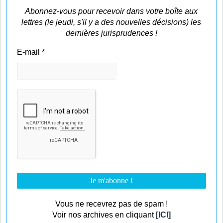
Abonnez-vous pour recevoir dans votre boîte aux
lettres (le jeudi, s'il y a des nouvelles décisions) les
dernières jurisprudences !
E-mail
*
Vous ne recevrez pas de spam !
Voir nos archives en cliquant
[ICI]