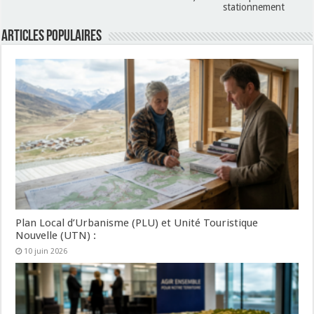
stationnement
Articles populaires
Plan Local d’Urbanisme (PLU) et Unité Touristique
Nouvelle (UTN) :
10 juin 2026