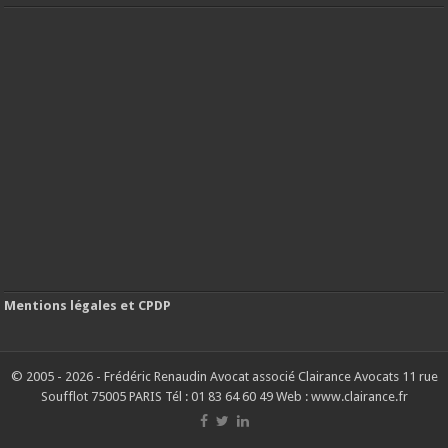
Mentions légales et CPDP
© 2005 - 2026 - Frédéric Renaudin Avocat associé Clairance Avocats 11 rue
Soufflot 75005 PARIS Tél : 01 83 64 60 49 Web : www.clairance.fr