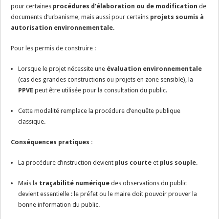
pour certaines
procédures d’élaboration ou de modification
de
documents d’urbanisme, mais aussi pour certains
projets soumis à
autorisation environnementale
.
Pour les permis de construire :
Lorsque le projet nécessite une
évaluation environnementale
(cas des grandes constructions ou projets en zone sensible), la
PPVE
peut être utilisée pour la consultation du public.
Cette modalité remplace la procédure d’enquête publique
classique.
Conséquences pratiques :
La procédure d’instruction devient
plus courte
et
plus souple
.
Mais la
traçabilité numérique
des observations du public
devient essentielle : le préfet ou le maire doit pouvoir prouver la
bonne information du public.