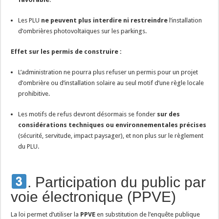
Les PLU
ne peuvent plus interdire ni restreindre
l’installation
d’ombrières photovoltaïques sur les parkings.
Effet sur les permis de construire :
L’administration ne pourra plus refuser un permis pour un projet
d’ombrière ou d’installation solaire au seul motif d’une règle locale
prohibitive.
Les motifs de refus devront désormais se fonder
sur des
considérations techniques ou environnementales précises
(sécurité, servitude, impact paysager), et non plus sur le règlement
du PLU.
. Participation du public par
voie électronique (PPVE)
La loi permet d’utiliser la
PPVE
en substitution de l’enquête publique