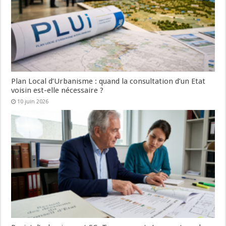
Plan Local d’Urbanisme : quand la consultation d’un Etat
voisin est-elle nécessaire ?
10 juin 2026