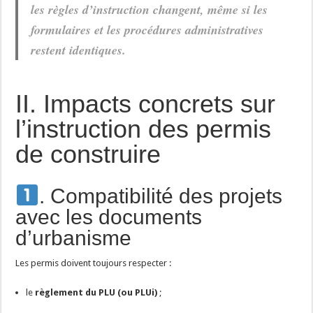
les règles d’instruction changent, même si les
formulaires et les procédures administratives
restent identiques.
II. Impacts concrets sur
l’instruction des permis
de construire
. Compatibilité des projets
avec les documents
d’urbanisme
Les permis doivent toujours respecter :
le
règlement du PLU (ou PLUi)
;