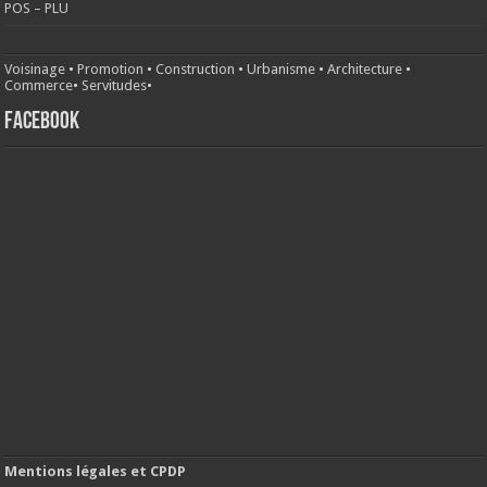
POS – PLU
Voisinage
•
Promotion
•
Construction
•
Urbanisme
•
Architecture
•
Commerce
•
Servitudes
•
FACEBOOK
Mentions légales et CPDP