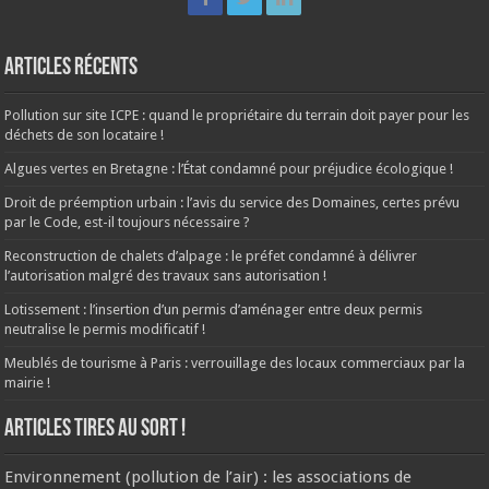
Articles récents
Pollution sur site ICPE : quand le propriétaire du terrain doit payer pour les
déchets de son locataire !
Algues vertes en Bretagne : l’État condamné pour préjudice écologique !
Droit de préemption urbain : l’avis du service des Domaines, certes prévu
par le Code, est-il toujours nécessaire ?
Reconstruction de chalets d’alpage : le préfet condamné à délivrer
l’autorisation malgré des travaux sans autorisation !
Lotissement : l’insertion d’un permis d’aménager entre deux permis
neutralise le permis modificatif !
Meublés de tourisme à Paris : verrouillage des locaux commerciaux par la
mairie !
ARTICLES TIRES AU SORT !
Environnement (pollution de l’air) : les associations de