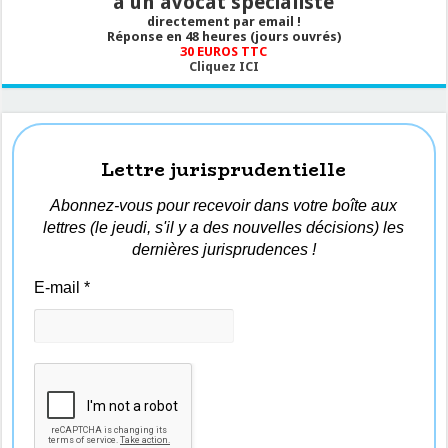
à un avocat spécialiste
directement par email !
Réponse en 48 heures (jours ouvrés)
30 EUROS TTC
Cliquez ICI
Lettre jurisprudentielle
Abonnez-vous pour recevoir dans votre boîte aux
lettres (le jeudi, s'il y a des nouvelles décisions) les
dernières jurisprudences !
E-mail
*