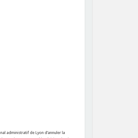
nal administratif de Lyon d’annuler la