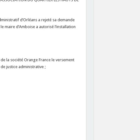
administratif d’Orléans a rejeté sa demande
 le maire d’Amboise a autorisé l’installation
 de la société Orange France le versement
de justice administrative ;