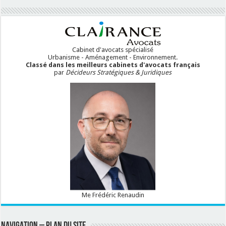
Cabinet d'avocats spécialisé
Urbanisme - Aménagement - Environnement.
Classé dans les meilleurs cabinets d'avocats français
par
Décideurs Stratégiques & Juridiques
Me Frédéric Renaudin
NAVIGATION – PLAN DU SITE