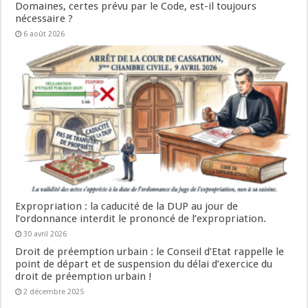
Domaines, certes prévu par le Code, est-il toujours
nécessaire ?
6 août 2026
Expropriation : la caducité de la DUP au jour de
l’ordonnance interdit le prononcé de l’expropriation.
30 avril 2026
Droit de préemption urbain : le Conseil d’Etat rappelle le
point de départ et de suspension du délai d’exercice du
droit de préemption urbain !
2 décembre 2025