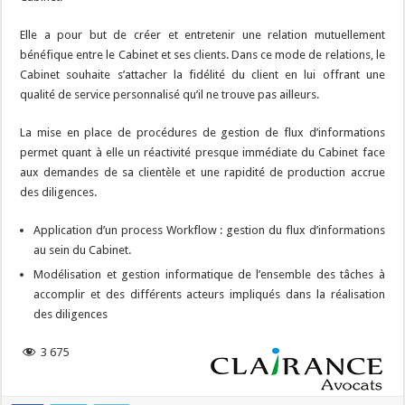
Elle a pour but de créer et entretenir une relation mutuellement
bénéfique entre le Cabinet et ses clients. Dans ce mode de relations, le
Cabinet souhaite s’attacher la fidélité du client en lui offrant une
qualité de service personnalisé qu’il ne trouve pas ailleurs.
La mise en place de procédures de gestion de flux d’informations
permet quant à elle un réactivité presque immédiate du Cabinet face
aux demandes de sa clientèle et une rapidité de production accrue
des diligences.
Application d’un process Workflow : gestion du flux d’informations
au sein du Cabinet.
Modélisation et gestion informatique de l’ensemble des tâches à
accomplir et des différents acteurs impliqués dans la réalisation
des diligences
3 675