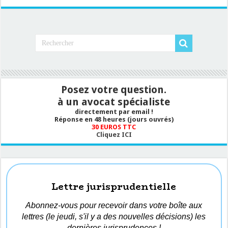
Posez votre question.
à un avocat spécialiste
directement par email !
Réponse en 48 heures (jours ouvrés)
30 EUROS TTC
Cliquez ICI
Lettre jurisprudentielle
Abonnez-vous pour recevoir dans votre boîte aux
lettres (le jeudi, s'il y a des nouvelles décisions) les
dernières jurisprudences !