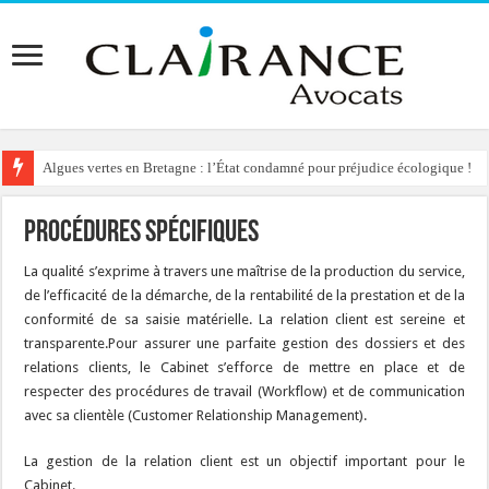
Algues vertes en Bretagne : l’État condamné pour préjudice écologique !
Procédures spécifiques
La qualité s’exprime à travers une maîtrise de la production du service,
de l’efficacité de la démarche, de la rentabilité de la prestation et de la
conformité de sa saisie matérielle. La relation client est sereine et
transparente.Pour assurer une parfaite gestion des dossiers et des
relations clients, le Cabinet s’efforce de mettre en place et de
respecter des procédures de travail (Workflow) et de communication
avec sa clientèle (Customer Relationship Management).
La gestion de la relation client est un objectif important pour le
Cabinet.