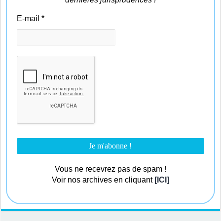
E-mail
*
Vous ne recevrez pas de spam !
Voir nos archives en cliquant
[ICI]