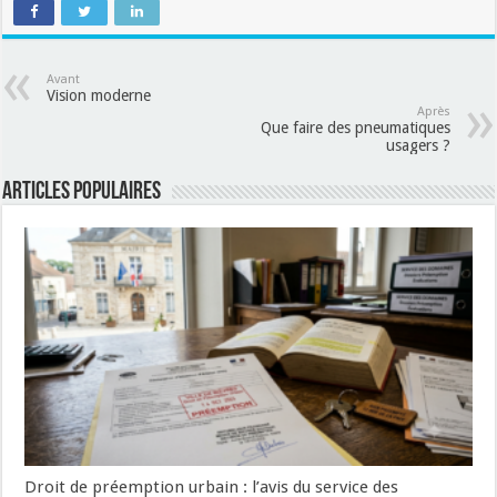
Avant
Vision moderne
Après
Que faire des pneumatiques
usagers ?
Articles populaires
Droit de préemption urbain : l’avis du service des