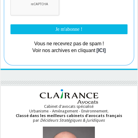
Vous ne recevrez pas de spam !
Voir nos archives en cliquant
[ICI]
Cabinet d'avocats spécialisé
Urbanisme - Aménagement - Environnement.
Classé dans les meilleurs cabinets d'avocats français
par
Décideurs Stratégiques & Juridiques