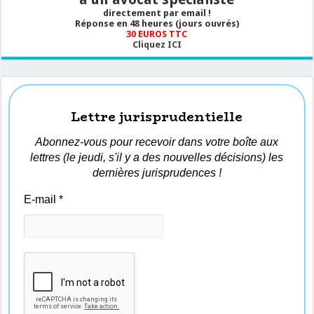
directement par email !
Réponse en 48 heures (jours ouvrés)
30 EUROS TTC
Cliquez ICI
Lettre jurisprudentielle
Abonnez-vous pour recevoir dans votre boîte aux
lettres (le jeudi, s'il y a des nouvelles décisions) les
dernières jurisprudences !
E-mail
*