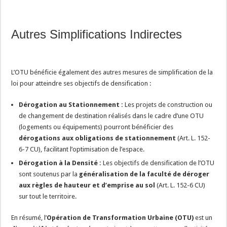
Autres Simplifications Indirectes
L’OTU bénéficie également des autres mesures de simplification de la
loi pour atteindre ses objectifs de densification :
Dérogation au Stationnement :
Les projets de construction ou
de changement de destination réalisés dans le cadre d’une OTU
(logements ou équipements) pourront bénéficier des
dérogations aux obligations de stationnement
(Art. L. 152-
6-7 CU), facilitant l’optimisation de l’espace.
Dérogation à la Densité :
Les objectifs de densification de l’OTU
sont soutenus par la
généralisation de la faculté de déroger
aux règles de hauteur et d’emprise au sol
(Art. L. 152-6 CU)
sur tout le territoire.
En résumé, l’
Opération de Transformation Urbaine (OTU)
est un