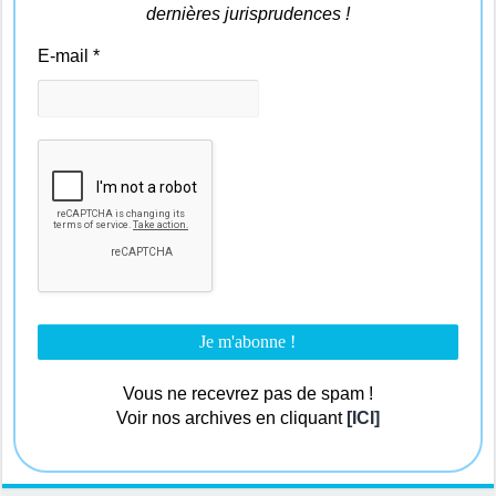
dernières jurisprudences !
E-mail
*
Vous ne recevrez pas de spam !
Voir nos archives en cliquant
[ICI]