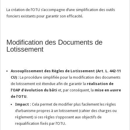
La création de l’OTU s’accompagne d’une simplification des outils
fonciers existants pour garantir son efficacité.
Modification des Documents de
Lotissement
Assouplissement des Règles de Lotissement (Art. L. 442-11
CU) :
La procédure simplifiée pour la modification des documents
de lotissement est étendue afin de garantir la
réalisation de
l’OAP d’évolution du bâti
et, par conséquent, la
mise en œuvre
de l’OTU
.
Impact :
Cela permet de modifier plus facilement les règles
d’urbanisme propres à un lotissement (cahier des charges ou
règlement) si ces règles s’opposent aux objectifs de
requalification fixés par l’OTU.