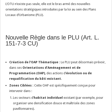
L’OTU n’existe pas seule, elle est le bras armé des nouvelles
orientations stratégiques introduites par la loi au sein des Plans
Locaux d’Urbanisme (PLU).
Nouvelle Règle dans le PLU (Art. L.
151-7-3 CU)
Création de l’OAP Thématique :
Le PLU peut désormais prévoir,
dans ses
Orientations d’Aménagement et de
Programmation (OAP)
, des actions d’
évolution ou de
requalification du bâti existant
.
Zones Ciblées :
Cette OAP est spécifiquement conçue pour
intervenir dans :
Les secteurs d’
habitat individuel
existant (par exemple, pour
organiser une densification douce et maîtrisée des zones
pavillonnaires).