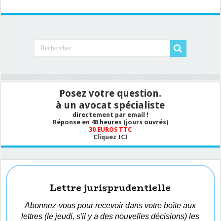
Posez votre question.
à un avocat spécialiste
directement par email !
Réponse en 48 heures (jours ouvrés)
30 EUROS TTC
Cliquez ICI
Lettre jurisprudentielle
Abonnez-vous pour recevoir dans votre boîte aux
lettres (le jeudi, s'il y a des nouvelles décisions) les