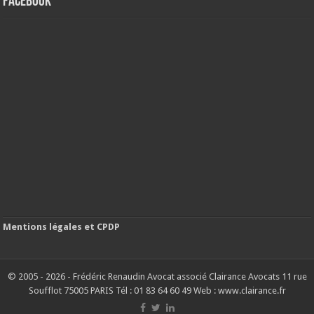
FACEBOOK
Mentions légales et CPDP
© 2005 - 2026 - Frédéric Renaudin Avocat associé Clairance Avocats 11 rue
Soufflot 75005 PARIS Tél : 01 83 64 60 49 Web : www.clairance.fr