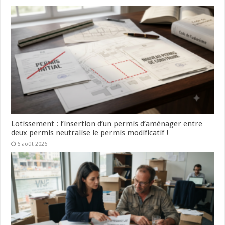
Lotissement : l’insertion d’un permis d’aménager entre
deux permis neutralise le permis modificatif !
6 août 2026