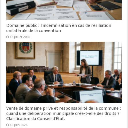
Domaine public : l’indemnisation en cas de résiliation
unilatérale de la convention
18 juillet 2026
Vente de domaine privé et responsabilité de la commune :
quand une délibération municipale crée-t-elle des droits ?
Clarification du Conseil d’État.
10 juin 2026