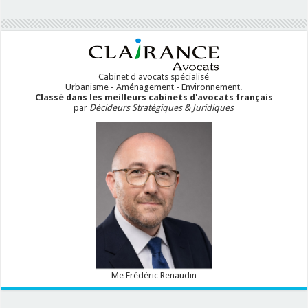
Cabinet d'avocats spécialisé
Urbanisme - Aménagement - Environnement.
Classé dans les meilleurs cabinets d'avocats français
par
Décideurs Stratégiques & Juridiques
Me Frédéric Renaudin