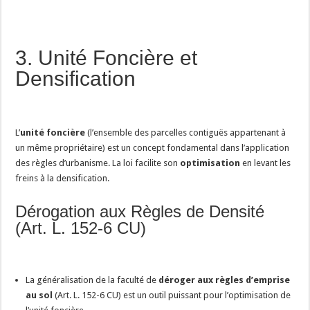
3. Unité Foncière et
Densification
L’
unité foncière
(l’ensemble des parcelles contiguës appartenant à
un même propriétaire) est un concept fondamental dans l’application
des règles d’urbanisme. La loi facilite son
optimisation
en levant les
freins à la densification.
Dérogation aux Règles de Densité
(Art. L. 152-6 CU)
La généralisation de la faculté de
déroger aux règles d’emprise
au sol
(Art. L. 152-6 CU) est un outil puissant pour l’optimisation de