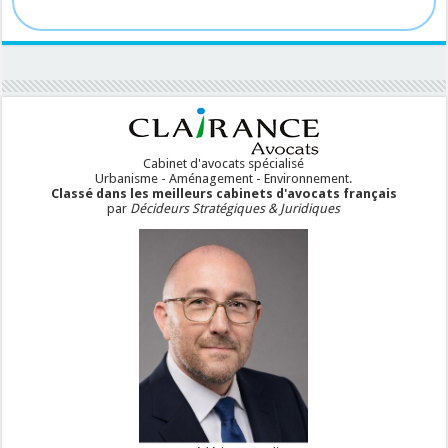
Cabinet d'avocats spécialisé
Urbanisme - Aménagement - Environnement.
Classé dans les meilleurs cabinets d'avocats français
par
Décideurs Stratégiques & Juridiques