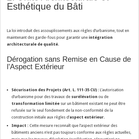
Esthétique du Bâti
La loi introduit des assouplissements aux règles d’urbanisme, tout en
maintenant des garde-fous pour garantir une
intégration
architecturale de qualité
.
Dérogation sans Remise en Cause de
l’Aspect Extérieur
Sécurisation des Projets (Art. L. 111-35 CU) :
L’autorisation
d’urbanisme pour des travaux de
surélévation
ou de
transformation limitée
sur un bâtiment existant ne peut être
refusée sur le seul fondement de la non-conformité de la
construction initiale aux règles d’
aspect extérieur
.
Impact :
Cette mesure reconnaît que l’aspect extérieur des
bâtiments anciens n’est pas toujours conforme aux règles actuelles,