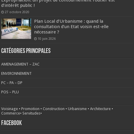
d’intérêt public !
27 octobre 2020
Plan Local d’Urbanisme : quand la
consultation d’un Etat voisin est-elle
nécessaire ?
10 juin 2026
CATÉGORIES PRINCIPALES
AMENAGEMENT – ZAC
ENVIRONNEMENT
PC – PA – DP
POS – PLU
Voisinage
•
Promotion
•
Construction
•
Urbanisme
•
Architecture
•
Commerce
•
Servitudes
•
FACEBOOK