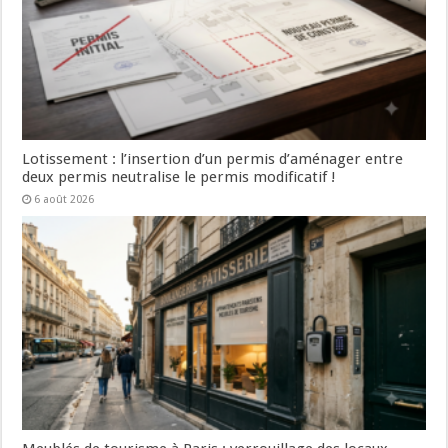
Lotissement : l’insertion d’un permis d’aménager entre
deux permis neutralise le permis modificatif !
6 août 2026