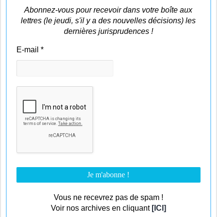
Abonnez-vous pour recevoir dans votre boîte aux
lettres (le jeudi, s'il y a des nouvelles décisions) les
dernières jurisprudences !
E-mail
*
Vous ne recevrez pas de spam !
Voir nos archives en cliquant
[ICI]