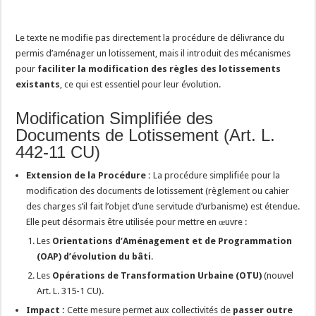
Le texte ne modifie pas directement la procédure de délivrance du
permis d’aménager un lotissement, mais il introduit des mécanismes
pour
faciliter la modification des règles des lotissements
existants
, ce qui est essentiel pour leur évolution.
Modification Simplifiée des
Documents de Lotissement (Art. L.
442-11 CU)
Extension de la Procédure :
La procédure simplifiée pour la
modification des documents de lotissement (règlement ou cahier
des charges s’il fait l’objet d’une servitude d’urbanisme) est étendue.
Elle peut désormais être utilisée pour mettre en œuvre :
Les
Orientations d’Aménagement et de Programmation
(OAP) d’évolution du bâti
.
Les
Opérations de Transformation Urbaine (OTU)
(nouvel
Art. L. 315-1 CU).
Impact :
Cette mesure permet aux collectivités de
passer outre