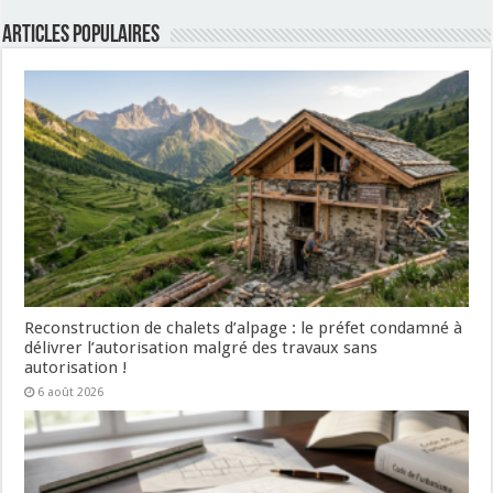
Articles populaires
Reconstruction de chalets d’alpage : le préfet condamné à
délivrer l’autorisation malgré des travaux sans
autorisation !
6 août 2026