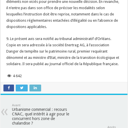
éléments non viciés pour prendre une nouvelle décision. En revanche,
il n’entre pas dans son office de préciser les modalités selon
lesquelles l’instruction doit être reprise, notamment dans le cas de
dispositions réglementaires entachées d’illégalité ou en l’absence de
dispositions applicables.
9. Le présent avis sera notifié au tribunal administratif d’Orléans.
Copie en sera adressée à la société Enertrag AG, à l’association
Danger de tempête sur le patrimoine rural, premier requérant
dénommé et au ministre d’Etat, ministre de la transition écologique et
solidaire. Il sera publié au Journal officiel de la République française.
4 642
Avant
Urbanisme commercial : recours
CNAC, quel intérêt à agir pour le
concurrent hors zone de
chalandise ?
Après