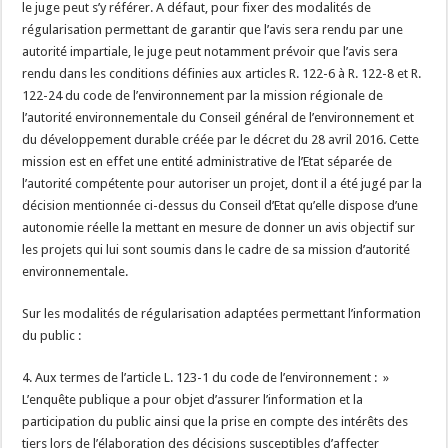
le juge peut s’y référer. A défaut, pour fixer des modalités de
régularisation permettant de garantir que l’avis sera rendu par une
autorité impartiale, le juge peut notamment prévoir que l’avis sera
rendu dans les conditions définies aux articles R. 122-6 à R. 122-8 et R.
122-24 du code de l’environnement par la mission régionale de
l’autorité environnementale du Conseil général de l’environnement et
du développement durable créée par le décret du 28 avril 2016. Cette
mission est en effet une entité administrative de l’Etat séparée de
l’autorité compétente pour autoriser un projet, dont il a été jugé par la
décision mentionnée ci-dessus du Conseil d’Etat qu’elle dispose d’une
autonomie réelle la mettant en mesure de donner un avis objectif sur
les projets qui lui sont soumis dans le cadre de sa mission d’autorité
environnementale.
Sur les modalités de régularisation adaptées permettant l’information
du public :
4. Aux termes de l’article L. 123-1 du code de l’environnement : »
L’enquête publique a pour objet d’assurer l’information et la
participation du public ainsi que la prise en compte des intérêts des
tiers lors de l’élaboration des décisions susceptibles d’affecter