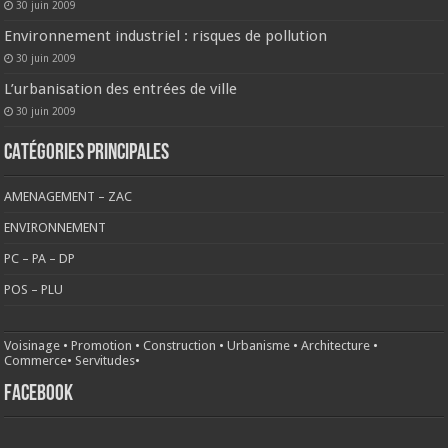
30 juin 2009
Environnement industriel : risques de pollution
30 juin 2009
L’urbanisation des entrées de ville
30 juin 2009
CATÉGORIES PRINCIPALES
AMENAGEMENT – ZAC
ENVIRONNEMENT
PC – PA – DP
POS – PLU
Voisinage
•
Promotion
•
Construction
•
Urbanisme
•
Architecture
•
Commerce
•
Servitudes
•
FACEBOOK