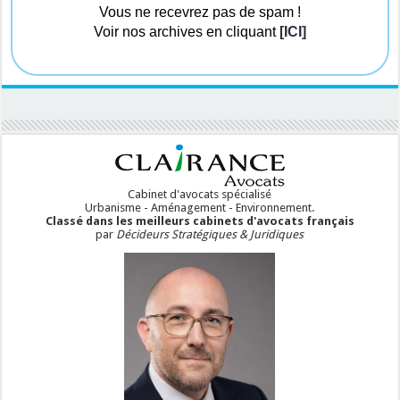
Vous ne recevrez pas de spam !
Voir nos archives en cliquant
[ICI]
Cabinet d'avocats spécialisé
Urbanisme - Aménagement - Environnement.
Classé dans les meilleurs cabinets d'avocats français
par
Décideurs Stratégiques & Juridiques