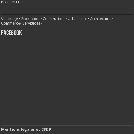
POS – PLU
Voisinage
•
Promotion
•
Construction
•
Urbanisme
•
Architecture
•
Commerce
•
Servitudes
•
FACEBOOK
Mentions légales et CPDP