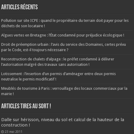
Articles récents
Pollution sur site ICPE : quand le propriétaire du terrain doit payer pour les
déchets de son locataire !
Algues vertes en Bretagne : l’État condamné pour préjudice écologique !
Droit de préemption urbain : l’avis du service des Domaines, certes prévu
par le Code, est-il toujours nécessaire ?
Reconstruction de chalets d’alpage : le préfet condamné à délivrer
l’autorisation malgré des travaux sans autorisation !
Lotissement : l’insertion d’un permis d’aménager entre deux permis
neutralise le permis modificatif !
Meublés de tourisme à Paris : verrouillage des locaux commerciaux par la
mairie !
ARTICLES TIRES AU SORT !
Dalle sur hérisson, niveau du sol et calcul de la hauteur de la
construction !
23 mai 2011