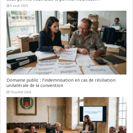
6 août 2026
Domaine public : l’indemnisation en cas de résiliation
unilatérale de la convention
18 juillet 2026