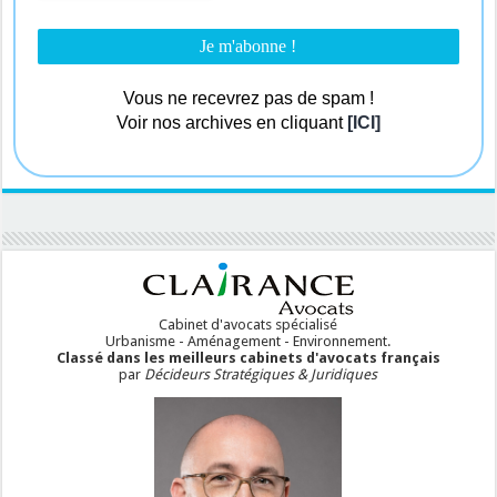
Vous ne recevrez pas de spam !
Voir nos archives en cliquant
[ICI]
Cabinet d'avocats spécialisé
Urbanisme - Aménagement - Environnement.
Classé dans les meilleurs cabinets d'avocats français
par
Décideurs Stratégiques & Juridiques