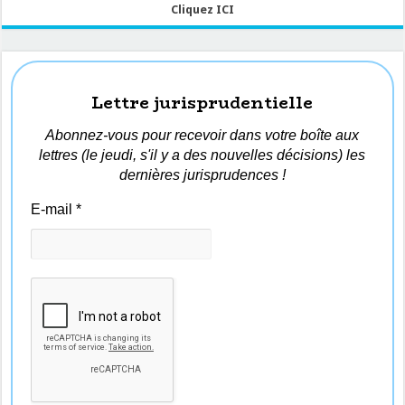
Cliquez ICI
Lettre jurisprudentielle
Abonnez-vous pour recevoir dans votre boîte aux
lettres (le jeudi, s'il y a des nouvelles décisions) les
dernières jurisprudences !
E-mail
*