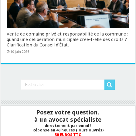
Vente de domaine privé et responsabilité de la commune :
quand une délibération municipale crée-t-elle des droits ?
Clarification du Conseil d’État.
10 juin 2026
Posez votre question.
à un avocat spécialiste
directement par email !
Réponse en 48 heures (jours ouvrés)
30 EUROS TTC