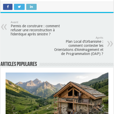
Avant
Permis de construire : comment
refuser une reconstruction à
l’identique après sinistre ?
Après
Plan Local d’Urbanisme :
comment contester les
Orientations d’Aménagement et
de Programmation (OAP) ?
Articles populaires