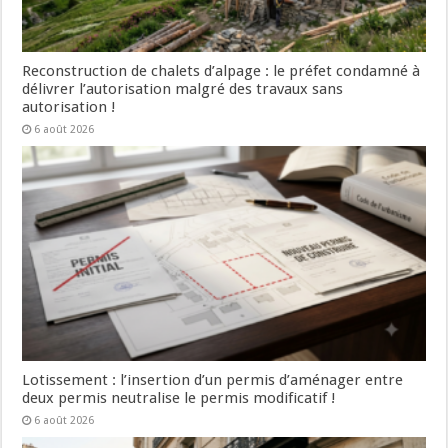
Reconstruction de chalets d’alpage : le préfet condamné à
délivrer l’autorisation malgré des travaux sans
autorisation !
6 août 2026
Lotissement : l’insertion d’un permis d’aménager entre
deux permis neutralise le permis modificatif !
6 août 2026