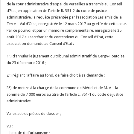
de la cour administrative d’appel de Versailles a transmis au Conseil
d’Etat, en application de l’article R. 351-2 du code de justice
administrative, la requête présentée par l’association Les amis de la
Terre – Val d’Oise, enregistrée le 12 mars 2017 au greffe de cette cour.
Par ce pourvoi et par un mémoire complémentaire, enregistré le 25
août 2017 au secrétariat du contentieux du Conseil d’Etat, cette
association demande au Conseil d’Etat :
1°) d’annuler le jugement du tribunal administratif de Cergy-Pontoise
du 23 décembre 2016 ;
2°) réglant l’affaire au fond, de faire droit à sa demande ;
3°) de mettre à la charge de la commune de Mériel et de M. A…la
somme de 7 000 euros au titre de l’article L. 761-1 du code de justice
administrative.
Vu les autres pièces du dossier ;
Vu :
– le code de l’urbanisme ;