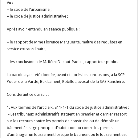
Vu :
– le code de l’urbanisme ;
– le code de justice administrative ;
Après avoir entendu en séance publique :
– le rapport de Mme Florence Marguerite, maître des requêtes en
service extraordinaire,
– les conclusions de M. Rémi Decout-Paolini, rapporteur public.
La parole ayant été donnée, avant et après les conclusions, à la SCP
Potier de la Varde, Buk Lament, Robillot, avocat de la SAS Ranchère.
Considérant ce qui suit :
1. Aux termes de l’article R. 811-1-1 du code de justice administrative :
» Les tribunaux administratifs statuent en premier et dernier ressort
sur les recours contre les permis de construire ou de démolir un
bâtiment à usage principal d’habitation ou contre les permis
d’aménager un lotissement lorsque le bâtiment ou le lotissement est