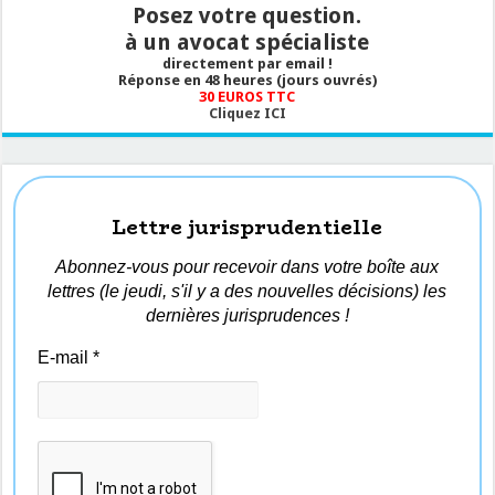
Posez votre question.
à un avocat spécialiste
directement par email !
Réponse en 48 heures (jours ouvrés)
30 EUROS TTC
Cliquez ICI
Lettre jurisprudentielle
Abonnez-vous pour recevoir dans votre boîte aux
lettres (le jeudi, s'il y a des nouvelles décisions) les
dernières jurisprudences !
E-mail
*