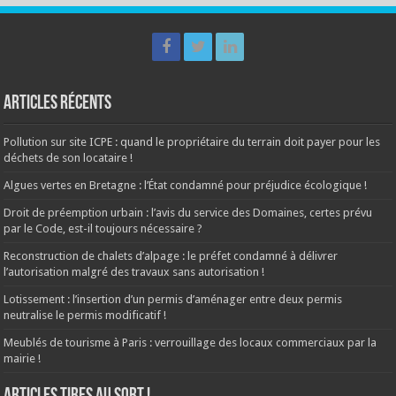
Articles récents
Pollution sur site ICPE : quand le propriétaire du terrain doit payer pour les
déchets de son locataire !
Algues vertes en Bretagne : l’État condamné pour préjudice écologique !
Droit de préemption urbain : l’avis du service des Domaines, certes prévu
par le Code, est-il toujours nécessaire ?
Reconstruction de chalets d’alpage : le préfet condamné à délivrer
l’autorisation malgré des travaux sans autorisation !
Lotissement : l’insertion d’un permis d’aménager entre deux permis
neutralise le permis modificatif !
Meublés de tourisme à Paris : verrouillage des locaux commerciaux par la
mairie !