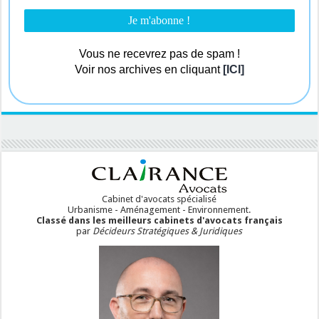
Vous ne recevrez pas de spam !
Voir nos archives en cliquant
[ICI]
Cabinet d'avocats spécialisé
Urbanisme - Aménagement - Environnement.
Classé dans les meilleurs cabinets d'avocats français
par
Décideurs Stratégiques & Juridiques