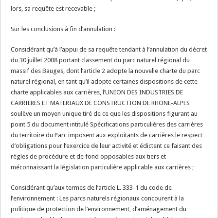
lors, sa requête est recevable ;
Sur les conclusions à fin d’annulation :
Considérant qu’à l’appui de sa requête tendant à l’annulation du décret
du 30 juillet 2008 portant classement du parc naturel régional du
massif des Bauges, dont l’article 2 adopte la nouvelle charte du parc
naturel régional, en tant qu’il adopte certaines dispositions de cette
charte applicables aux carrières, l’UNION DES INDUSTRIES DE
CARRIERES ET MATERIAUX DE CONSTRUCTION DE RHONE-ALPES
soulève un moyen unique tiré de ce que les dispositions figurant au
point 5 du document intitulé Spécifications particulières des carrières
du territoire du Parc imposent aux exploitants de carrières le respect
d’obligations pour l’exercice de leur activité et édictent ce faisant des
règles de procédure et de fond opposables aux tiers et
méconnaissant la législation particulière applicable aux carrières ;
Considérant qu’aux termes de l’article L. 333-1 du code de
l’environnement : Les parcs naturels régionaux concourent à la
politique de protection de l’environnement, d’aménagement du