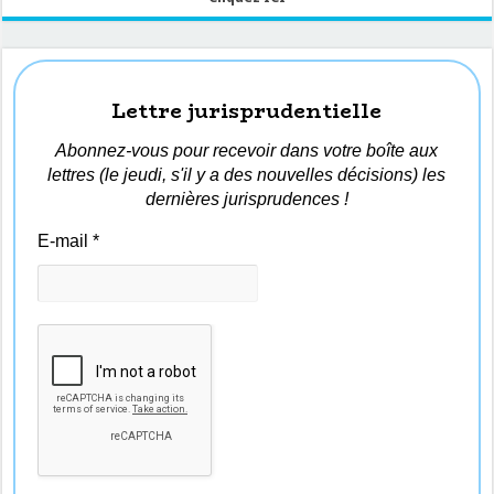
Lettre jurisprudentielle
Abonnez-vous pour recevoir dans votre boîte aux
lettres (le jeudi, s'il y a des nouvelles décisions) les
dernières jurisprudences !
E-mail
*