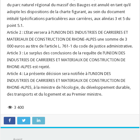
du parc naturel régional du massif des Bauges est annulé en tant qu’il
adopte les dispositions de la charte figurant, au sein du document
intitulé Spécifications particulières aux carrières, aux alinéas 3 et 5 du
point 5.1.
Article 2 : L’Etat versera à l’UNION DES INDUSTRIES DE CARRIERES ET
MATERIAUX DE CONSTRUCTION DE RHONE-ALPES une somme de 3
000 euros au titre de l’article L. 761-1 du code de justice administrative.
Article 3 : Le surplus des conclusions de la requête de l’UNION DES
INDUSTRIES DE CARRIERES ET MATERIAUX DE CONSTRUCTION DE
RHONE-ALPES est rejeté.
Article 4 : La présente décision sera notifiée à l’UNION DES
INDUSTRIES DE CARRIERES ET MATERIAUX DE CONSTRUCTION DE
RHONE-ALPES, à la ministre de l’écologie, du développement durable,
des transports et du logement et au Premier ministre.
3 400
Avant