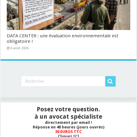
DATA CENTER : une évaluation environnementale est
obligatoire !
6 août 2026
Posez votre question.
à un avocat spécialiste
directement par email !
Réponse en 48 heures (jours ouvrés)
30 EUROS TTC
Cliquez ICI