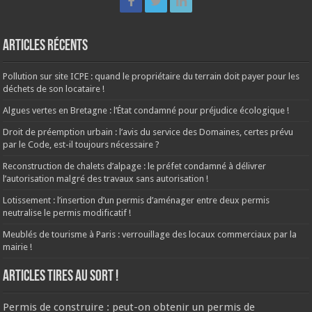
Articles récents
Pollution sur site ICPE : quand le propriétaire du terrain doit payer pour les
déchets de son locataire !
Algues vertes en Bretagne : l’État condamné pour préjudice écologique !
Droit de préemption urbain : l’avis du service des Domaines, certes prévu
par le Code, est-il toujours nécessaire ?
Reconstruction de chalets d’alpage : le préfet condamné à délivrer
l’autorisation malgré des travaux sans autorisation !
Lotissement : l’insertion d’un permis d’aménager entre deux permis
neutralise le permis modificatif !
Meublés de tourisme à Paris : verrouillage des locaux commerciaux par la
mairie !
ARTICLES TIRES AU SORT !
Permis de construire : peut-on obtenir un permis de