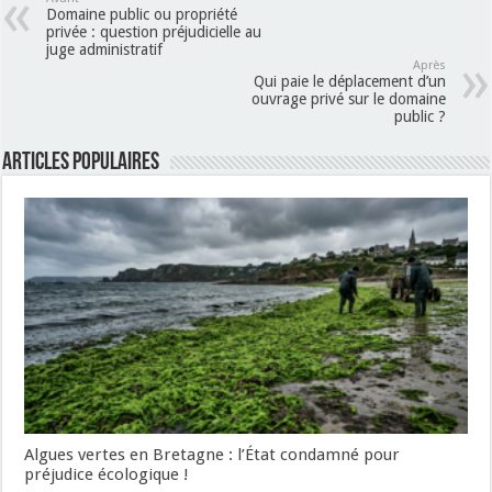
Domaine public ou propriété
privée : question préjudicielle au
juge administratif
Après
Qui paie le déplacement d’un
ouvrage privé sur le domaine
public ?
Articles populaires
Algues vertes en Bretagne : l’État condamné pour
préjudice écologique !