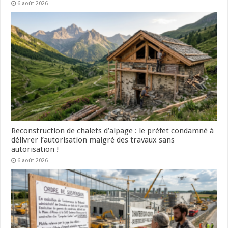
6 août 2026
Reconstruction de chalets d’alpage : le préfet condamné à
délivrer l’autorisation malgré des travaux sans
autorisation !
6 août 2026