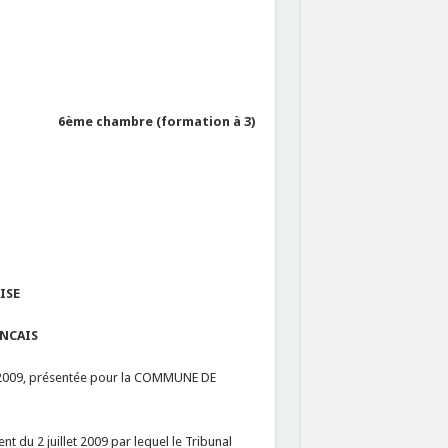
6ème chambre (formation à 3)
ISE
ANCAIS
re 2009, présentée pour la COMMUNE DE
du 2 juillet 2009 par lequel le Tribunal